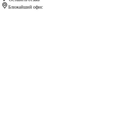
Ближайший офис