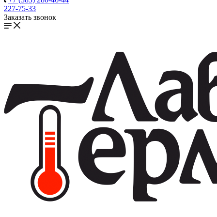
227-75-33
Заказать звонок