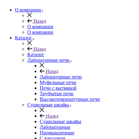
О компании
Назад
О компании
О компании
Каталог
Назад
Каталог
Лабораторные печи
Назад
Лабораторные печи
Муфельные печи
Печи с вытяжкой
Трубчатые печи
Высокотемпературные печи
Сушильные шкафы
Назад
Сушильные шкафы
Лабораторные
Промышленные
С вакуумом