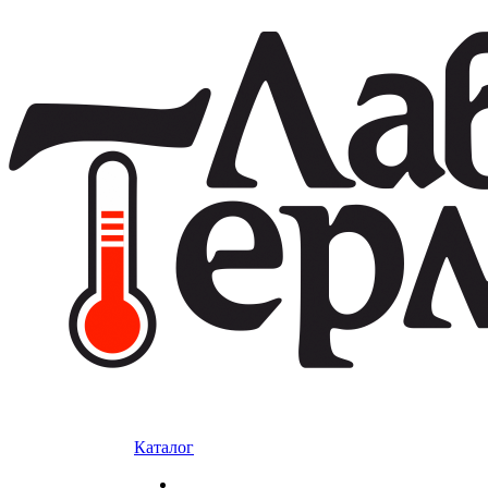
Каталог