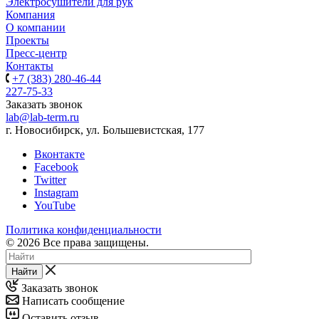
Электросушители для рук
Компания
О компании
Проекты
Пресс-центр
Контакты
+7 (383) 280-46-44
227-75-33
Заказать звонок
lab@lab-term.ru
г. Новосибирск, ул. Большевистская, 177
Вконтакте
Facebook
Twitter
Instagram
YouTube
Политика конфиденциальности
© 2026 Все права защищены.
Найти
Заказать звонок
Написать сообщение
Оставить отзыв