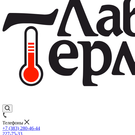
Телефоны
+7 (383) 280-46-44
227-75-33