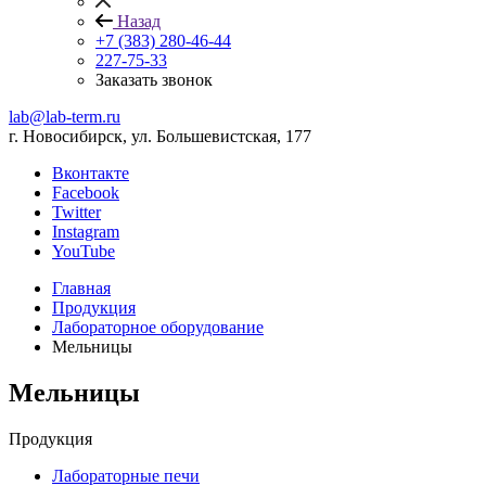
Назад
+7 (383) 280-46-44
227-75-33
Заказать звонок
lab@lab-term.ru
г. Новосибирск, ул. Большевистская, 177
Вконтакте
Facebook
Twitter
Instagram
YouTube
Главная
Продукция
Лабораторное оборудование
Мельницы
Мельницы
Продукция
Лабораторные печи