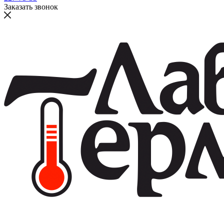
Заказать звонок