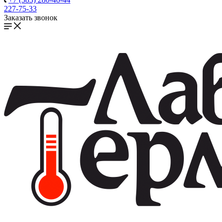
227-75-33
Заказать звонок