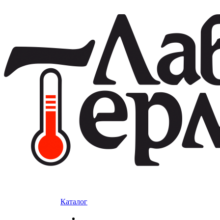
Каталог