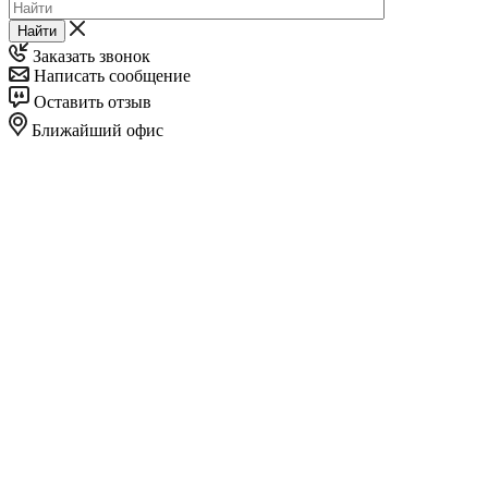
Найти
Заказать звонок
Написать сообщение
Оставить отзыв
Ближайший офис