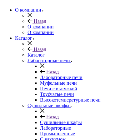
О компании
Назад
О компании
О компании
Каталог
Назад
Каталог
Лабораторные печи
Назад
Лабораторные печи
Муфельные печи
Печи с вытяжкой
Трубчатые печи
Высокотемпературные печи
Сушильные шкафы
Назад
Сушильные шкафы
Лабораторные
Промышленные
С вакуумом