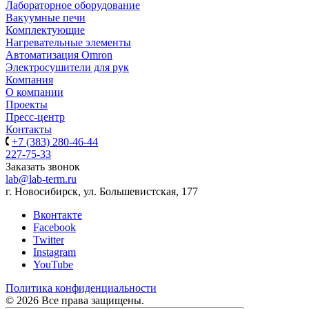
Лабораторное оборудование
Вакуумные печи
Комплектующие
Нагревательные элементы
Автоматизация Omron
Электросушители для рук
Компания
О компании
Проекты
Пресс-центр
Контакты
+7 (383) 280-46-44
227-75-33
Заказать звонок
lab@lab-term.ru
г. Новосибирск, ул. Большевистская, 177
Вконтакте
Facebook
Twitter
Instagram
YouTube
Политика конфиденциальности
© 2026 Все права защищены.