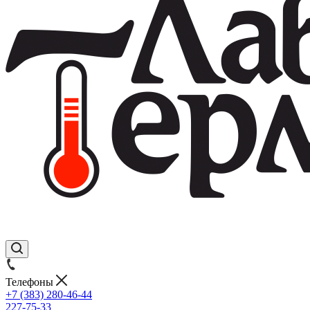
Телефоны
+7 (383) 280-46-44
227-75-33