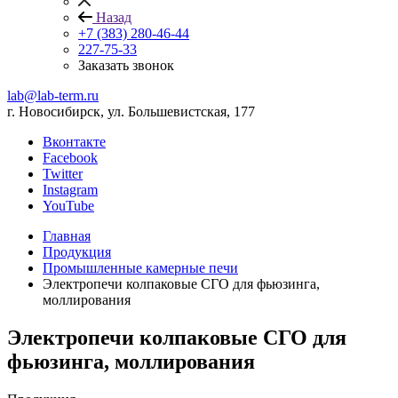
Назад
+7 (383) 280-46-44
227-75-33
Заказать звонок
lab@lab-term.ru
г. Новосибирск, ул. Большевистская, 177
Вконтакте
Facebook
Twitter
Instagram
YouTube
Главная
Продукция
Промышленные камерные печи
Электропечи колпаковые СГО для фьюзинга,
моллирования
Электропечи колпаковые СГО для
фьюзинга, моллирования