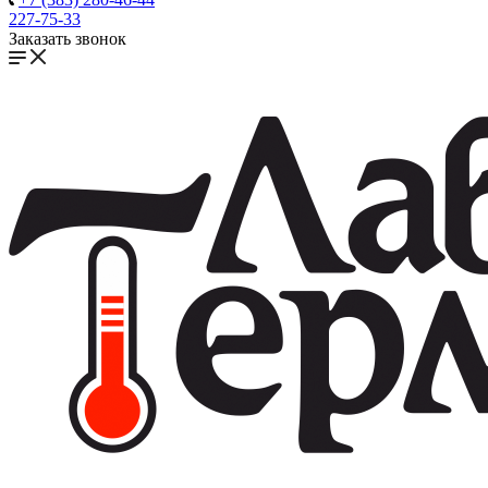
227-75-33
Заказать звонок