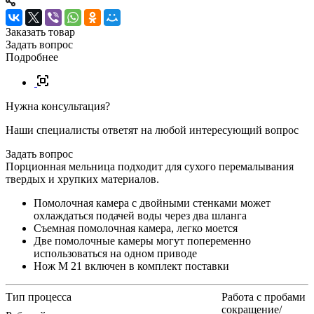
Заказать товар
Задать вопрос
Подробнее
Нужна консультация?
Наши специалисты ответят на любой интересующий вопрос
Задать вопрос
Порционная мельница подходит для сухого перемалывания
твердых и хрупких материалов.
Помолочная камера с двойными стенками может
охлаждаться подачей воды через два шланга
Съемная помолочная камера, легко моется
Две помолочные камеры могут попеременно
использоваться на одном приводе
Нож M 21 включен в комплект поставки
Тип процесса
Работа с пробами
сокращение/