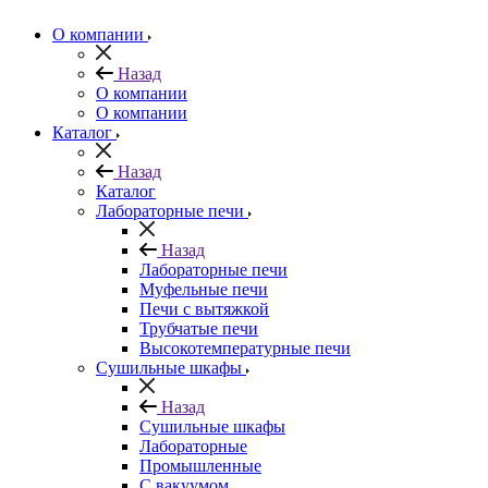
О компании
Назад
О компании
О компании
Каталог
Назад
Каталог
Лабораторные печи
Назад
Лабораторные печи
Муфельные печи
Печи с вытяжкой
Трубчатые печи
Высокотемпературные печи
Сушильные шкафы
Назад
Сушильные шкафы
Лабораторные
Промышленные
С вакуумом