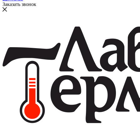
Заказать звонок