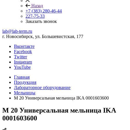
Назад
+7 (383) 280-46-44
227-75-33
Заказать звонок
lab@lab-term.ru
г. Новосибирск, ул. Большевистская, 177
Вконтакте
Facebook
Twitter
Instagram
YouTube
Главная
Продукция
Лабораторное оборудование
Мельницы
M 20 Универсальная мельница IKA 0001603600
M 20 Универсальная мельница IKA
0001603600