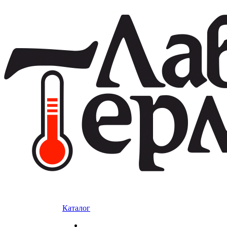
Каталог