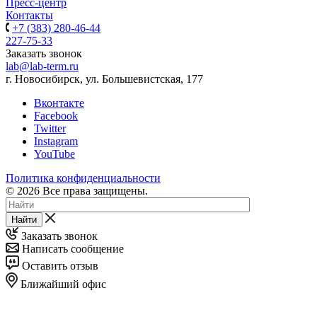
Пресс-центр
Контакты
+7 (383) 280-46-44
227-75-33
Заказать звонок
lab@lab-term.ru
г. Новосибирск, ул. Большевистская, 177
Вконтакте
Facebook
Twitter
Instagram
YouTube
Политика конфиденциальности
© 2026 Все права защищены.
Найти
Заказать звонок
Написать сообщение
Оставить отзыв
Ближайший офис