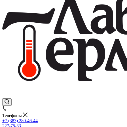
Телефоны
+7 (383) 280-46-44
227-75-33