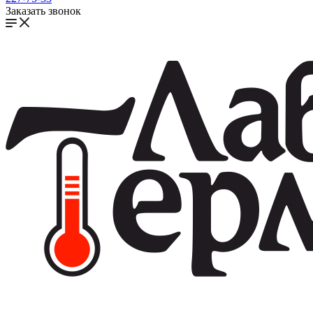
Заказать звонок