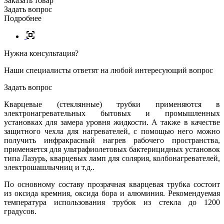
Заказать товар
Задать вопрос
Подробнее
Нужна консультация?
Наши специалисты ответят на любой интересующий вопрос
Задать вопрос
Кварцевые (стеклянные) трубки применяются в
электронагревательных бытовых и промышленных
установках для замера уровня жидкости. А также в качестве
защитного чехла для нагревателей, с помощью него можно
получить инфракрасный нагрев рабочего пространства,
применяется для ультрафиолетовых бактерицидных установок
типа Лазурь, кварцевых ламп для солярия, колбонагревателей,
электрошашлычниц и т.д..
По основному составу прозрачная кварцевая трубка состоит
из оксида кремния, оксида бора и алюминия. Рекомендуемая
температура использования трубок из стекла до 1200
градусов.