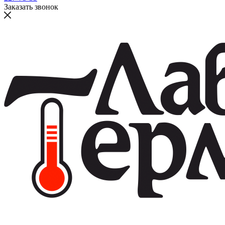
Заказать звонок