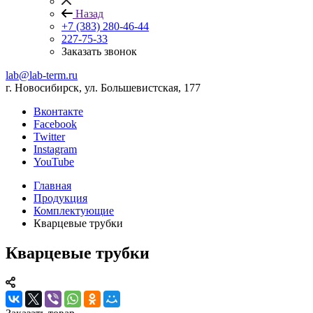
Назад
+7 (383) 280-46-44
227-75-33
Заказать звонок
lab@lab-term.ru
г. Новосибирск, ул. Большевистская, 177
Вконтакте
Facebook
Twitter
Instagram
YouTube
Главная
Продукция
Комплектующие
Кварцевые трубки
Кварцевые трубки