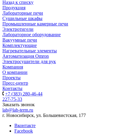
Назад к списку
Продукция
Лабораторные печи
Сушильные шкафы
Промышленные камерные печи
Электротигели
Лабораторное оборудование
Вакуумные печи
Комплектующие
Нагревательные элементы
Автоматизация Omron
Электросушители для рук
Компания
О компании
Проекты
Пресс-центр
Контакты
+7 (383) 280-46-44
227-75-33
Заказать звонок
lab@lab-term.ru
г. Новосибирск, ул. Большевистская, 177
Вконтакте
Facebook