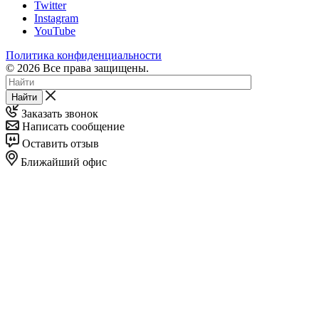
Twitter
Instagram
YouTube
Политика конфиденциальности
© 2026 Все права защищены.
Найти
Заказать звонок
Написать сообщение
Оставить отзыв
Ближайший офис