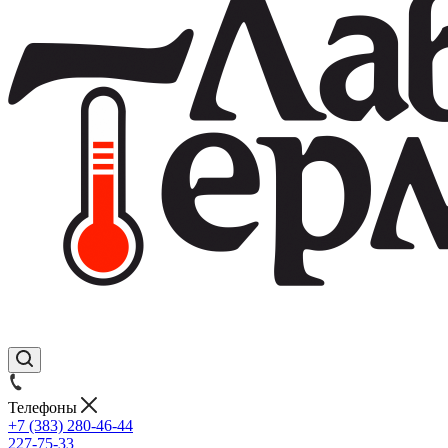
Телефоны
+7 (383) 280-46-44
227-75-33