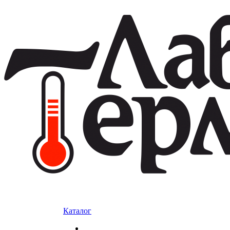
Каталог