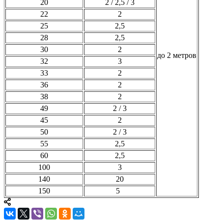
20
2 / 2,5 / 3
22
2
25
2,5
28
2,5
30
2
до 2 метров
32
3
33
2
36
2
38
2
49
2 / 3
45
2
50
2 / 3
55
2,5
60
2,5
100
3
140
20
150
5