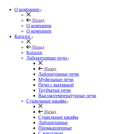
О компании
Назад
О компании
О компании
Каталог
Назад
Каталог
Лабораторные печи
Назад
Лабораторные печи
Муфельные печи
Печи с вытяжкой
Трубчатые печи
Высокотемпературные печи
Сушильные шкафы
Назад
Сушильные шкафы
Лабораторные
Промышленные
С вакуумом