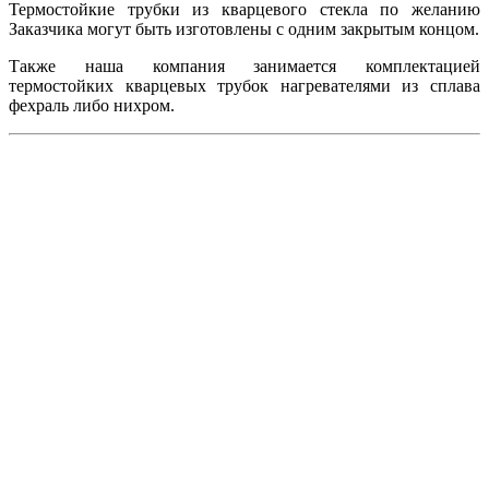
Термостойкие трубки из кварцевого стекла по желанию
Заказчика могут быть изготовлены с одним закрытым концом.
Также наша компания занимается комплектацией
термостойких кварцевых трубок нагревателями из сплава
фехраль либо нихром.