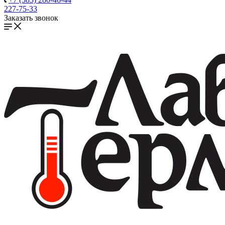
227-75-33
Заказать звонок