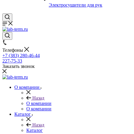
Электросушители для рук
Телефоны
+7 (383) 280-46-44
227-75-33
Заказать звонок
О компании
Назад
О компании
О компании
Каталог
Назад
Каталог