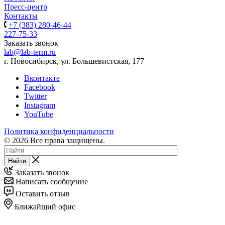
Пресс-центр
Контакты
+7 (383) 280-46-44
227-75-33
Заказать звонок
lab@lab-term.ru
г. Новосибирск, ул. Большевистская, 177
Вконтакте
Facebook
Twitter
Instagram
YouTube
Политика конфиденциальности
© 2026 Все права защищены.
Найти
Заказать звонок
Написать сообщение
Оставить отзыв
Ближайший офис