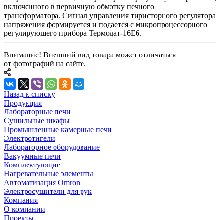
включенного в первичную обмотку печного
трансформатора. Сигнал управления тиристорного регулятора
напряжения формируется и подается с микропроцессорного
регулирующего прибора Термодат-16Е6.
Внимание! Внешний вид товара может отличаться
от фотографий на сайте.
Назад к списку
Продукция
Лабораторные печи
Сушильные шкафы
Промышленные камерные печи
Электротигели
Лабораторное оборудование
Вакуумные печи
Комплектующие
Нагревательные элементы
Автоматизация Omron
Электросушители для рук
Компания
О компании
Проекты