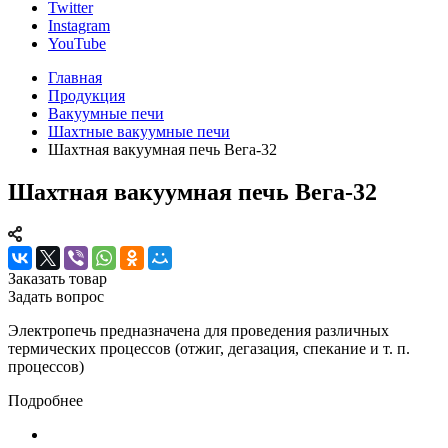
Twitter
Instagram
YouTube
Главная
Продукция
Вакуумные печи
Шахтные вакуумные печи
Шахтная вакуумная печь Вега-32
Шахтная вакуумная печь Вега-32
Заказать товар
Задать вопрос
Электропечь предназначена для проведения различных
термических процессов (отжиг, дегазация, спекание и т. п.
процессов)
Подробнее