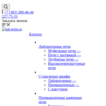
+7 (383) 280-46-44
227-75-33
Заказать звонок
Каталог
Лабораторные печи
Муфельные печи
—
Печи с вытяжкой
—
Трубчатые печи
—
Высокотемпературные
печи
Сушильные шкафы
Лабораторные
—
Промышленные
—
С вакуумом
Промышленные камерные
печи