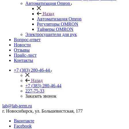
Автоматизация Omron
Назад
Автоматизация Omron
Регуляторы OMRON
Таймеры OMRON
Электросушители для рук
Вопрос-ответ
Новости
Отзывы
Прайс-лист
Контакты
+7 (383) 280-46-44
Назад
+7 (383) 280-46-44
227-75-33
Заказать звонок
lab@lab-term.ru
г. Новосибирск, ул. Большевистская, 177
Вконтакте
Facebook