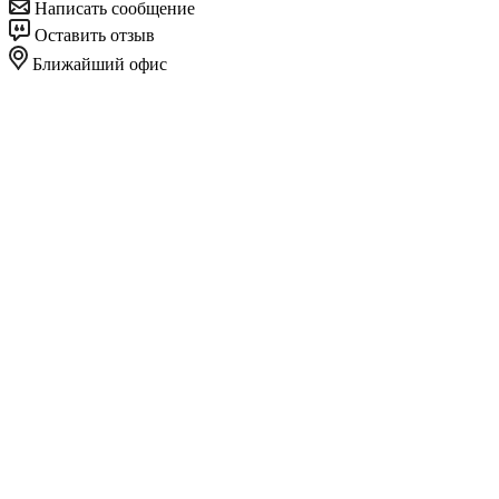
Написать сообщение
Оставить отзыв
Ближайший офис