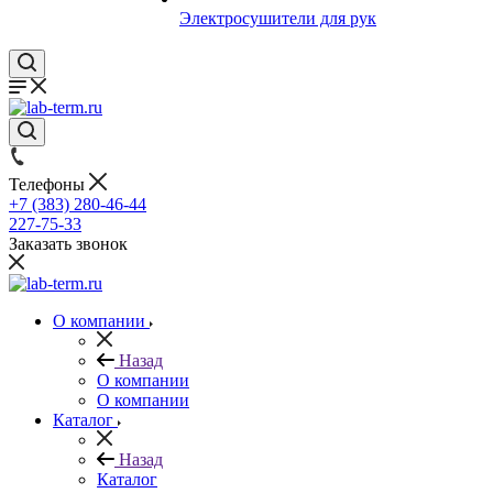
Электросушители для рук
Телефоны
+7 (383) 280-46-44
227-75-33
Заказать звонок
О компании
Назад
О компании
О компании
Каталог
Назад
Каталог