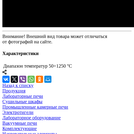
Внимание! Внешний вид товара может отличаться
от фотографий на сайте.
Характеристики
Диапазон температур
50÷1250 °С
Назад к списку
Продукция
Лабораторные печи
Сушильные шкафы
Промышленные камерные печи
Электротигели
Лабораторное оборудование
Вакуумные печи
Комплектующие
Нагревательные элементы