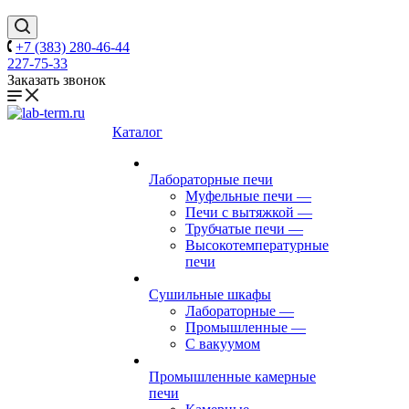
+7 (383) 280-46-44
227-75-33
Заказать звонок
Каталог
Лабораторные печи
Муфельные печи
—
Печи с вытяжкой
—
Трубчатые печи
—
Высокотемпературные
печи
Сушильные шкафы
Лабораторные
—
Промышленные
—
С вакуумом
Промышленные камерные
печи