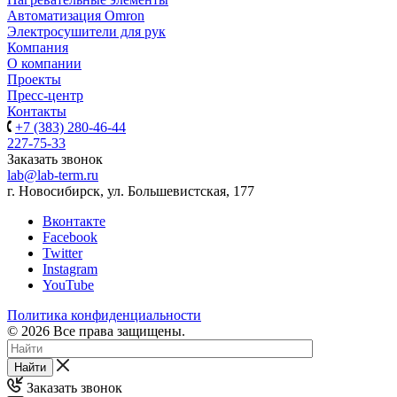
Автоматизация Omron
Электросушители для рук
Компания
О компании
Проекты
Пресс-центр
Контакты
+7 (383) 280-46-44
227-75-33
Заказать звонок
lab@lab-term.ru
г. Новосибирск, ул. Большевистская, 177
Вконтакте
Facebook
Twitter
Instagram
YouTube
Политика конфиденциальности
© 2026 Все права защищены.
Найти
Заказать звонок