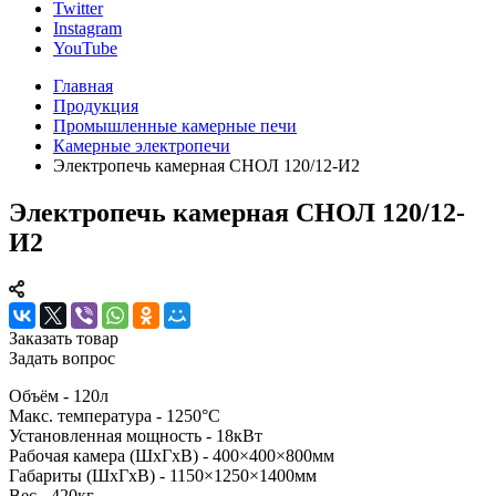
Twitter
Instagram
YouTube
Главная
Продукция
Промышленные камерные печи
Камерные электропечи
Электропечь камерная СНОЛ 120/12-И2
Электропечь камерная СНОЛ 120/12-
И2
Заказать товар
Задать вопрос
Объём - 120л
Макс. температура - 1250°С
Установленная мощность - 18кВт
Рабочая камера (ШхГхВ) - 400×400×800мм
Габариты (ШхГхВ) - 1150×1250×1400мм
Вес - 420кг