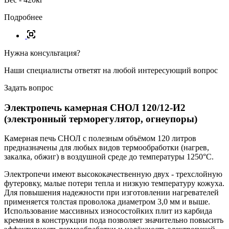
Подробнее
Нужна консультация?
Наши специалисты ответят на любой интересующий вопрос
Задать вопрос
Электропечь камерная СНОЛ 120/12-И2
(электронный терморегулятор, огнеупоры)
Камерная печь СНОЛ с полезным объёмом 120 литров
предназначены для любых видов термообработки (нагрев,
закалка, обжиг) в воздушной среде до температуры 1250°C.
Электропечи имеют высококачественную двух - трехслойную
футеровку, малые потери тепла и низкую температуру кожуха.
Для повышения надежности при изготовлении нагревателей
применяется толстая проволока диаметром 3,0 мм и выше.
Использование массивных износостойких плит из карбида
кремния в конструкции пода позволяет значительно повысить