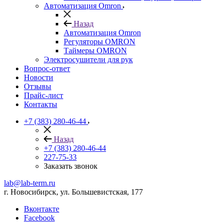
Автоматизация Omron
Назад
Автоматизация Omron
Регуляторы OMRON
Таймеры OMRON
Электросушители для рук
Вопрос-ответ
Новости
Отзывы
Прайс-лист
Контакты
+7 (383) 280-46-44
Назад
+7 (383) 280-46-44
227-75-33
Заказать звонок
lab@lab-term.ru
г. Новосибирск, ул. Большевистская, 177
Вконтакте
Facebook