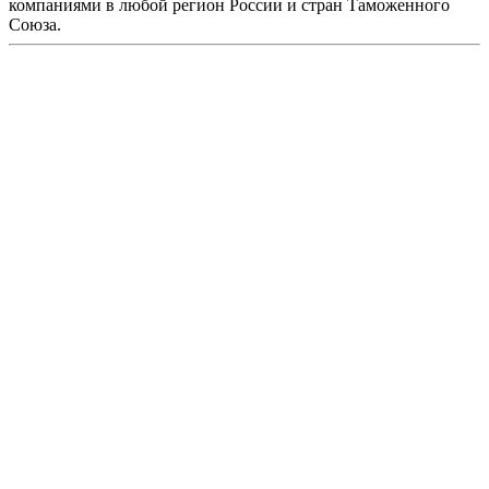
компаниями в любой регион России и стран Таможенного
Союза.