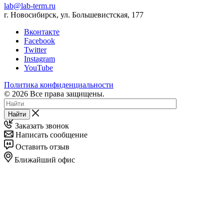
lab@lab-term.ru
г. Новосибирск, ул. Большевистская, 177
Вконтакте
Facebook
Twitter
Instagram
YouTube
Политика конфиденциальности
© 2026 Все права защищены.
Найти
Заказать звонок
Написать сообщение
Оставить отзыв
Ближайший офис