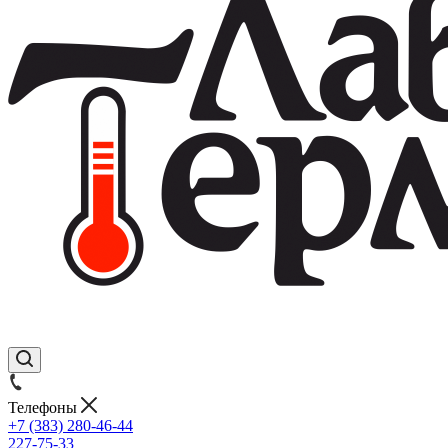
Телефоны
+7 (383) 280-46-44
227-75-33