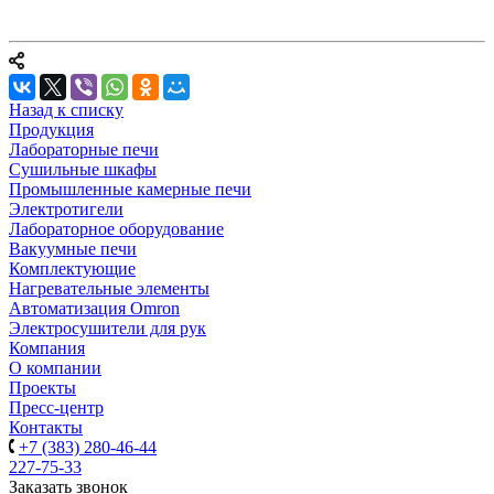
Назад к списку
Продукция
Лабораторные печи
Сушильные шкафы
Промышленные камерные печи
Электротигели
Лабораторное оборудование
Вакуумные печи
Комплектующие
Нагревательные элементы
Автоматизация Omron
Электросушители для рук
Компания
О компании
Проекты
Пресс-центр
Контакты
+7 (383) 280-46-44
227-75-33
Заказать звонок