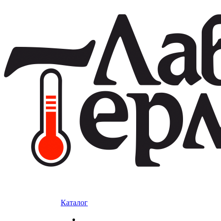
Каталог