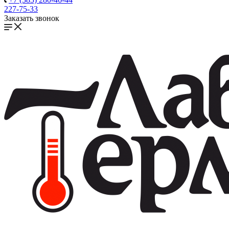
227-75-33
Заказать звонок