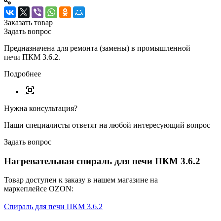
Заказать товар
Задать вопрос
Предназначена для ремонта (замены) в промышленной
печи ПКМ 3.6.2.
Подробнее
Нужна консультация?
Наши специалисты ответят на любой интересующий вопрос
Задать вопрос
Нагревательная спираль для печи ПКМ 3.6.2
Товар доступен к заказу в нашем магазине на
маркеплейсе OZON:
Спираль для печи ПКМ 3.6.2