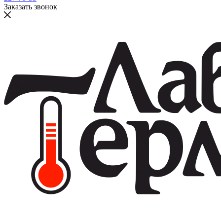
Заказать звонок