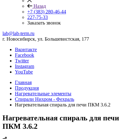
Назад
+7 (383) 280-46-44
227-75-33
Заказать звонок
lab@lab-term.ru
г. Новосибирск, ул. Большевистская, 177
Вконтакте
Facebook
Twitter
Instagram
YouTube
Главная
Продукция
Нагревательные элементы
Спирали Нихром - Фехраль
Нагревательная спираль для печи ПКМ 3.6.2
Нагревательная спираль для печи
ПКМ 3.6.2