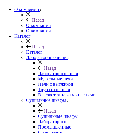
О компании
Назад
О компании
О компании
Каталог
Назад
Каталог
Лабораторные печи
Назад
Лабораторные печи
Муфельные печи
Печи с вытяжкой
Трубчатые печи
Высокотемпературные печи
Сушильные шкафы
Назад
Сушильные шкафы
Лабораторные
Промышленные
С вакуумом