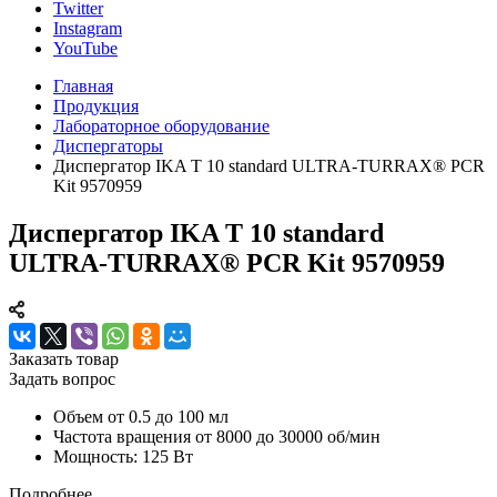
Twitter
Instagram
YouTube
Главная
Продукция
Лабораторное оборудование
Диспергаторы
Диспергатор IKA T 10 standard ULTRA-TURRAX® PCR
Kit 9570959
Диспергатор IKA T 10 standard
ULTRA-TURRAX® PCR Kit 9570959
Заказать товар
Задать вопрос
Объем от 0.5 до 100 мл
Частота вращения от 8000 до 30000 об/мин
Мощность: 125 Вт
Подробнее