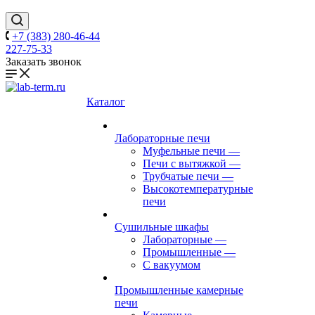
+7 (383) 280-46-44
227-75-33
Заказать звонок
Каталог
Лабораторные печи
Муфельные печи
—
Печи с вытяжкой
—
Трубчатые печи
—
Высокотемпературные
печи
Сушильные шкафы
Лабораторные
—
Промышленные
—
С вакуумом
Промышленные камерные
печи