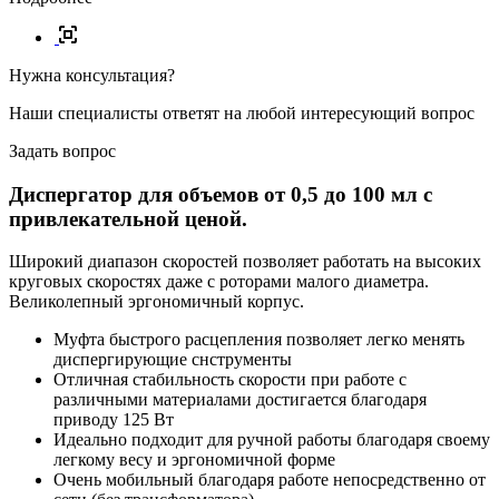
Нужна консультация?
Наши специалисты ответят на любой интересующий вопрос
Задать вопрос
Диспергатор для объемов от 0,5 до 100 мл с
привлекательной ценой.
Широкий диапазон скоростей позволяет работать на высоких
круговых скоростях даже с роторами малого диаметра.
Великолепный эргономичный корпус.
Муфта быстрого расцепления позволяет легко менять
диспергирующие снструменты
Отличная стабильность скорости при работе с
различными материалами достигается благодаря
приводу 125 Вт
Идеально подходит для ручной работы благодаря своему
легкому весу и эргономичной форме
Очень мобильный благодаря работе непосредственно от