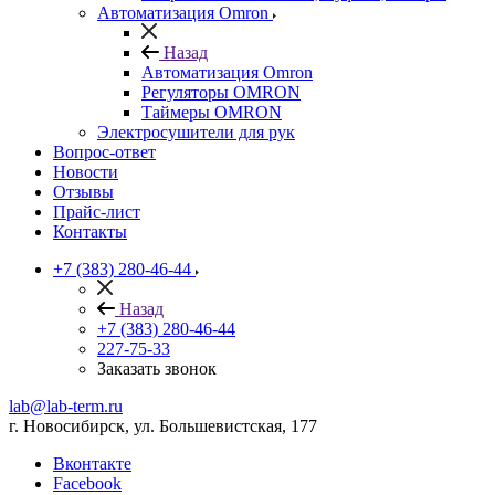
Автоматизация Omron
Назад
Автоматизация Omron
Регуляторы OMRON
Таймеры OMRON
Электросушители для рук
Вопрос-ответ
Новости
Отзывы
Прайс-лист
Контакты
+7 (383) 280-46-44
Назад
+7 (383) 280-46-44
227-75-33
Заказать звонок
lab@lab-term.ru
г. Новосибирск, ул. Большевистская, 177
Вконтакте
Facebook