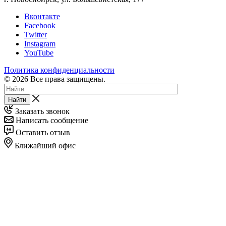
Вконтакте
Facebook
Twitter
Instagram
YouTube
Политика конфиденциальности
© 2026 Все права защищены.
Найти
Заказать звонок
Написать сообщение
Оставить отзыв
Ближайший офис