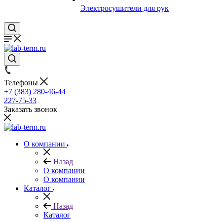
Электросушители для рук
Телефоны
+7 (383) 280-46-44
227-75-33
Заказать звонок
О компании
Назад
О компании
О компании
Каталог
Назад
Каталог