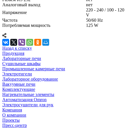
Аналоговый выход
нет
220 - 240 / 100 - 120
Напряжение
V
Частота
50/60 Hz
Потребляемая мощность
125 W
Назад к списку
Продукция
Лабораторные печи
Сушильные шкафы
Промышленные камерные печи
Электротигели
Лабораторное оборудование
Вакуумные печи
Комплектующие
Нагревательные элементы
Автоматизация Omron
Электросушители для рук
Компания
О компании
Проекты
Пресс-центр