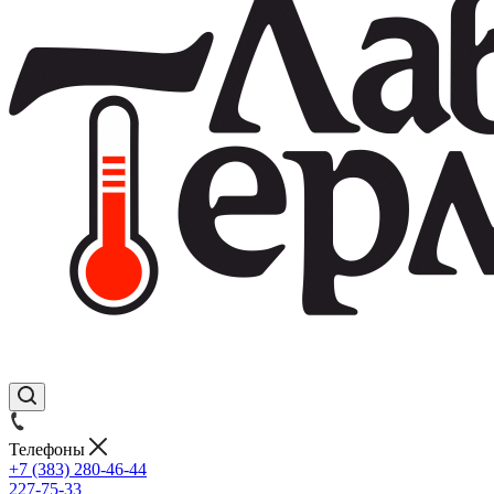
Телефоны
+7 (383) 280-46-44
227-75-33