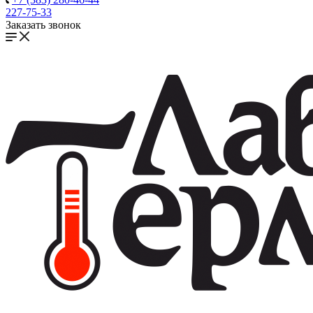
227-75-33
Заказать звонок