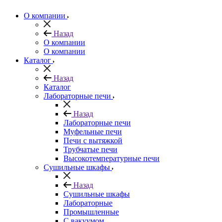
О компании
Назад
О компании
О компании
Каталог
Назад
Каталог
Лабораторные печи
Назад
Лабораторные печи
Муфельные печи
Печи с вытяжкой
Трубчатые печи
Высокотемпературные печи
Сушильные шкафы
Назад
Сушильные шкафы
Лабораторные
Промышленные
С вакуумом