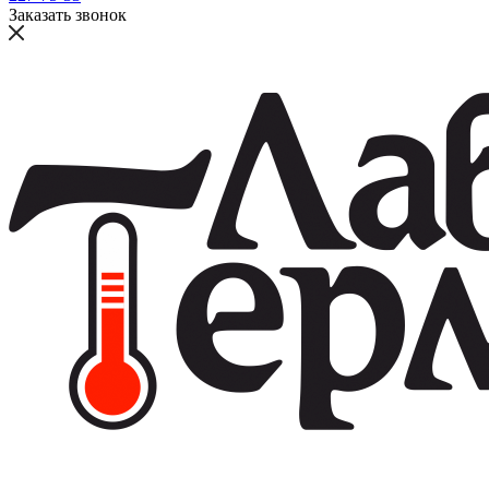
Заказать звонок