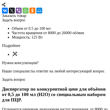
Заказать товар
Задать вопрос
Объем от 0.5 до 100 мл
Частота вращения от 8000 до 26000 об/мин
Мощность: 125 Вт
Подробнее
Нужна консультация?
Наши специалисты ответят на любой интересующий вопрос
Задать вопрос
Диспергатор по конкурентной цене для объёмов
от 0,5 до 100 мл (H2O) со специальным набором
для ПЦР.
Отличается широким диапазоном частот вращения, от 8000 до