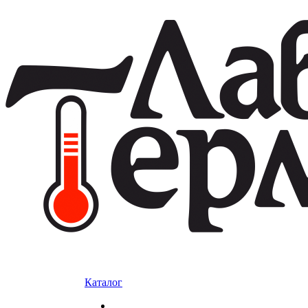
Каталог