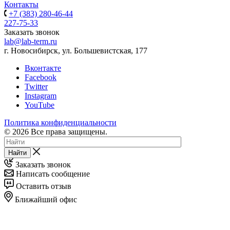
Контакты
+7 (383) 280-46-44
227-75-33
Заказать звонок
lab@lab-term.ru
г. Новосибирск, ул. Большевистская, 177
Вконтакте
Facebook
Twitter
Instagram
YouTube
Политика конфиденциальности
© 2026 Все права защищены.
Найти
Заказать звонок
Написать сообщение
Оставить отзыв
Ближайший офис