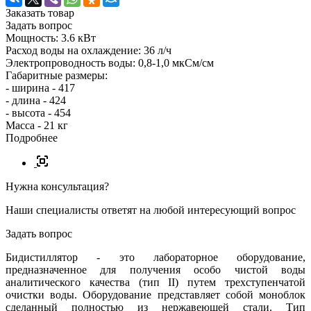
Заказать товар
Задать вопрос
Мощность: 3.6 кВт
Расход воды на охлаждение: 36 л/ч
Электропроводность воды: 0,8-1,0 мкСм/см
Габаритные размеры:
- ширина - 417
- длина - 424
- высота - 454
Масса - 21 кг
Подробнее
Нужна консультация?
Наши специалисты ответят на любой интересующий вопрос
Задать вопрос
Бидистиллятор - это лабораторное оборудование,
предназначенное для получения особо чистой воды
аналитического качества (тип II) путем трехступенчатой
очистки воды. Оборудование представляет собой моноблок
сделанный полностью из нержавеющей стали. Тип