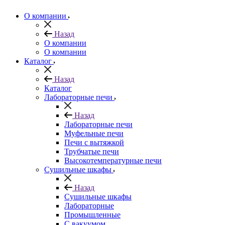
О компании
Назад
О компании
О компании
Каталог
Назад
Каталог
Лабораторные печи
Назад
Лабораторные печи
Муфельные печи
Печи с вытяжкой
Трубчатые печи
Высокотемпературные печи
Сушильные шкафы
Назад
Сушильные шкафы
Лабораторные
Промышленные
С вакуумом