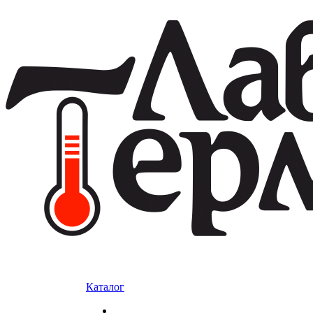
Каталог