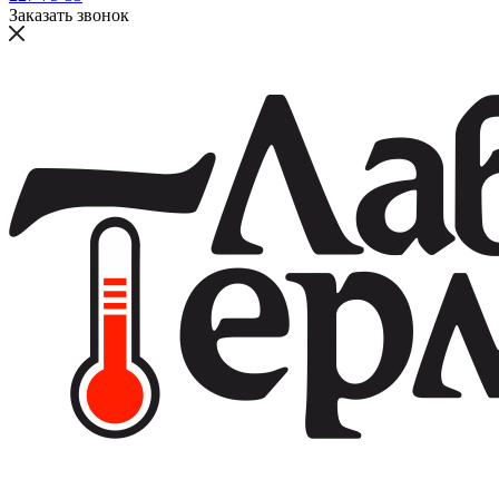
Заказать звонок