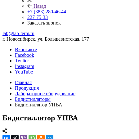
Назад
+7 (383) 280-46-44
227-75-33
Заказать звонок
lab@lab-term.ru
г. Новосибирск, ул. Большевистская, 177
Вконтакте
Facebook
Twitter
Instagram
YouTube
Главная
Продукция
Лабораторное оборудование
Бидистилляторы
Бидистиллятор УПВА
Бидистиллятор УПВА