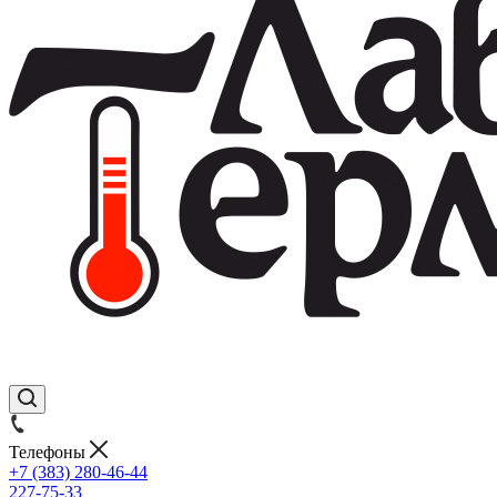
Телефоны
+7 (383) 280-46-44
227-75-33