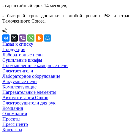
- гарантийный срок 14 месяцев;
- быстрый срок доставки в любой регион РФ и стран
Таможенного Союза.
Назад к списку
Продукция
Лабораторные печи
Сушильные шкафы
Промышленные камерные печи
Электротигели
Лабораторное оборудование
Вакуумные печи
Комплектующие
Нагревательные элементы
Автоматизация Omron
Электросушители для рук
Компания
О компании
Проекты
Пресс-центр
Контакты