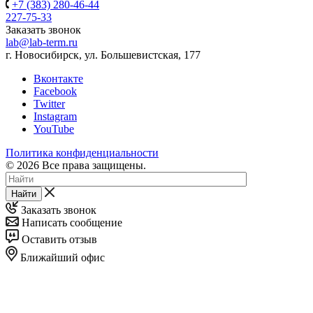
+7 (383) 280-46-44
227-75-33
Заказать звонок
lab@lab-term.ru
г. Новосибирск, ул. Большевистская, 177
Вконтакте
Facebook
Twitter
Instagram
YouTube
Политика конфиденциальности
© 2026 Все права защищены.
Найти
Заказать звонок
Написать сообщение
Оставить отзыв
Ближайший офис