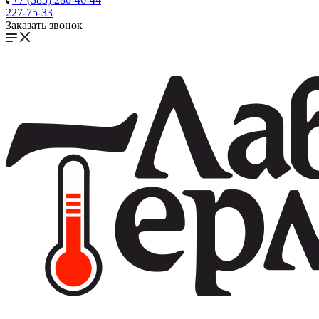
227-75-33
Заказать звонок