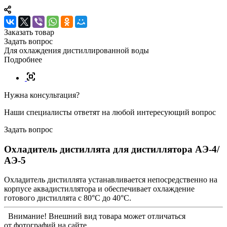
Заказать товар
Задать вопрос
Для охлаждения дистиллированной воды
Подробнее
Нужна консультация?
Наши специалисты ответят на любой интересующий вопрос
Задать вопрос
Охладитель дистиллята для дистиллятора АЭ-4/
АЭ-5
Охладитель дистиллята устанавливается непосредственно на
корпусе аквадистиллятора и обеспечивает охлаждение
готового дистиллята с 80°С до 40°С.
Внимание! Внешний вид товара может отличаться
от фотографий на сайте.