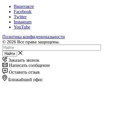
Вконтакте
Facebook
Twitter
Instagram
YouTube
Политика конфиденциальности
© 2026 Все права защищены.
Найти
Заказать звонок
Написать сообщение
Оставить отзыв
Ближайший офис