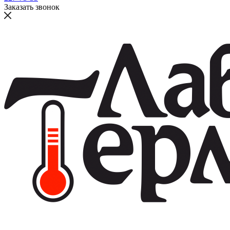
Заказать звонок