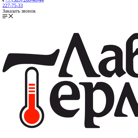
227-75-33
Заказать звонок