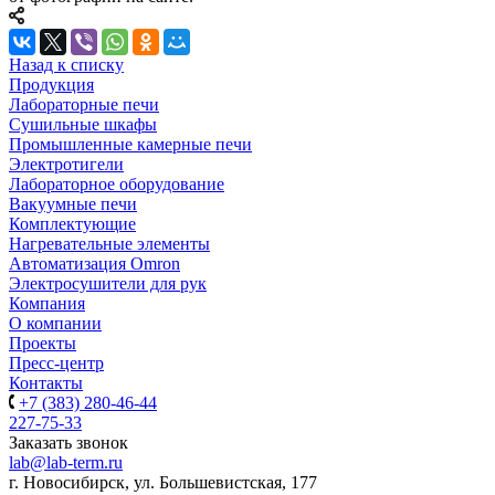
Назад к списку
Продукция
Лабораторные печи
Сушильные шкафы
Промышленные камерные печи
Электротигели
Лабораторное оборудование
Вакуумные печи
Комплектующие
Нагревательные элементы
Автоматизация Omron
Электросушители для рук
Компания
О компании
Проекты
Пресс-центр
Контакты
+7 (383) 280-46-44
227-75-33
Заказать звонок
lab@lab-term.ru
г. Новосибирск, ул. Большевистская, 177