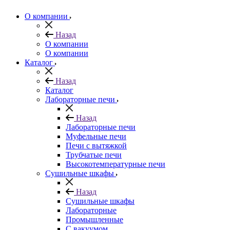
О компании
Назад
О компании
О компании
Каталог
Назад
Каталог
Лабораторные печи
Назад
Лабораторные печи
Муфельные печи
Печи с вытяжкой
Трубчатые печи
Высокотемпературные печи
Сушильные шкафы
Назад
Сушильные шкафы
Лабораторные
Промышленные
С вакуумом