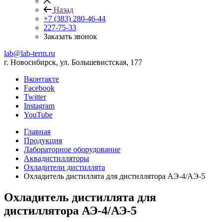
Назад
+7 (383) 280-46-44
227-75-33
Заказать звонок
lab@lab-term.ru
г. Новосибирск, ул. Большевистская, 177
Вконтакте
Facebook
Twitter
Instagram
YouTube
Главная
Продукция
Лабораторное оборудование
Аквадистилляторы
Охладители дистиллята
Охладитель дистиллята для дистиллятора АЭ-4/АЭ-5
Охладитель дистиллята для
дистиллятора АЭ-4/АЭ-5