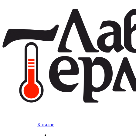
Каталог