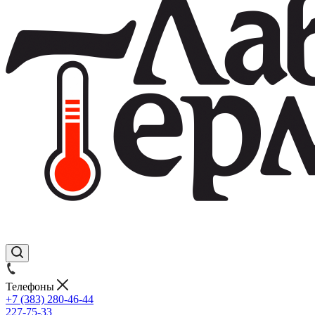
Телефоны
+7 (383) 280-46-44
227-75-33