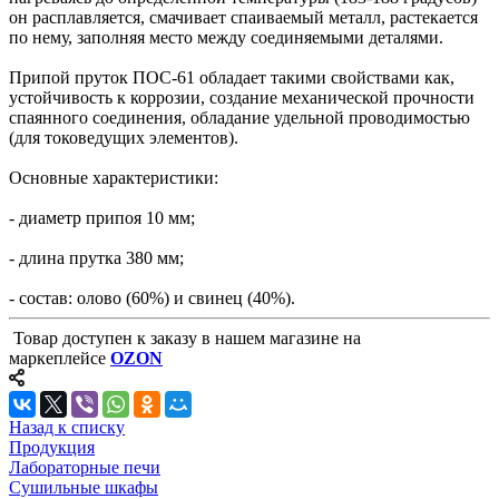
он расплавляется, смачивает спаиваемый металл, растекается
по нему, заполняя место между соединяемыми деталями.
Припой пруток ПОС-61 обладает такими свойствами как,
устойчивость к коррозии, создание механической прочности
спаянного соединения, обладание удельной проводимостью
(для токоведущих элементов).
Основные характеристики:
- диаметр припоя 10 мм;
- длина прутка 380 мм;
- состав: олово (60%) и свинец (40%).
Товар доступен к заказу в нашем магазине на
маркеплейсе
OZON
Назад к списку
Продукция
Лабораторные печи
Сушильные шкафы