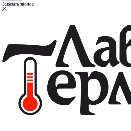
Заказать звонок