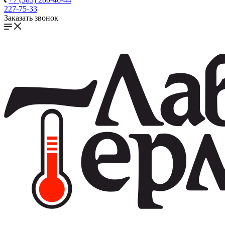
227-75-33
Заказать звонок