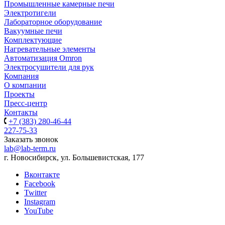
Промышленные камерные печи
Электротигели
Лабораторное оборудование
Вакуумные печи
Комплектующие
Нагревательные элементы
Автоматизация Omron
Электросушители для рук
Компания
О компании
Проекты
Пресс-центр
Контакты
+7 (383) 280-46-44
227-75-33
Заказать звонок
lab@lab-term.ru
г. Новосибирск, ул. Большевистская, 177
Вконтакте
Facebook
Twitter
Instagram
YouTube