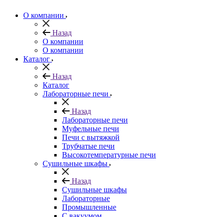
О компании
Назад
О компании
О компании
Каталог
Назад
Каталог
Лабораторные печи
Назад
Лабораторные печи
Муфельные печи
Печи с вытяжкой
Трубчатые печи
Высокотемпературные печи
Сушильные шкафы
Назад
Сушильные шкафы
Лабораторные
Промышленные
С вакуумом