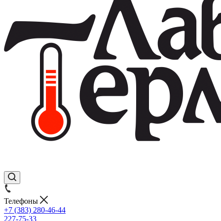
Телефоны
+7 (383) 280-46-44
227-75-33