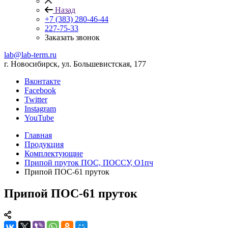
Назад
+7 (383) 280-46-44
227-75-33
Заказать звонок
lab@lab-term.ru
г. Новосибирск, ул. Большевистская, 177
Вконтакте
Facebook
Twitter
Instagram
YouTube
Главная
Продукция
Комплектующие
Припой пруток ПОС, ПОССУ, О1пч
Припой ПОС-61 пруток
Припой ПОС-61 пруток