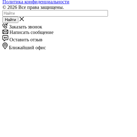
Политика конфиденциальности
© 2026 Все права защищены.
Найти
Заказать звонок
Написать сообщение
Оставить отзыв
Ближайший офис