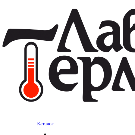
Каталог