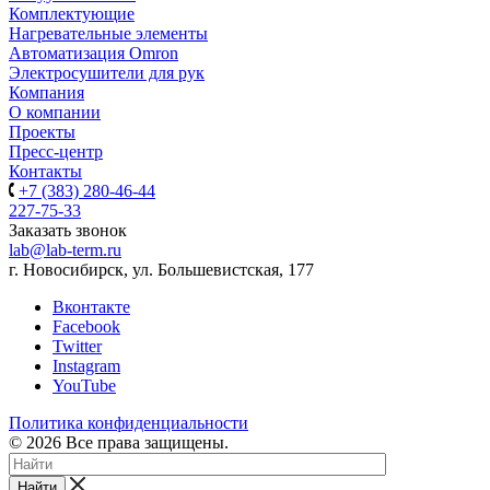
Комплектующие
Нагревательные элементы
Автоматизация Omron
Электросушители для рук
Компания
О компании
Проекты
Пресс-центр
Контакты
+7 (383) 280-46-44
227-75-33
Заказать звонок
lab@lab-term.ru
г. Новосибирск, ул. Большевистская, 177
Вконтакте
Facebook
Twitter
Instagram
YouTube
Политика конфиденциальности
© 2026 Все права защищены.
Найти