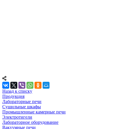
Назад к списку
Продукция
Лабораторные печи
Сушильные шкафы
Промышленные камерные печи
Электротигели
Лабораторное оборудование
Вакуумные печи