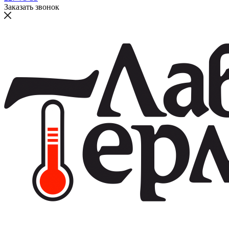
Заказать звонок