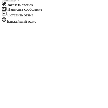
Заказать звонок
Написать сообщение
Оставить отзыв
Ближайший офис