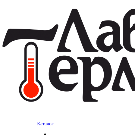
Каталог