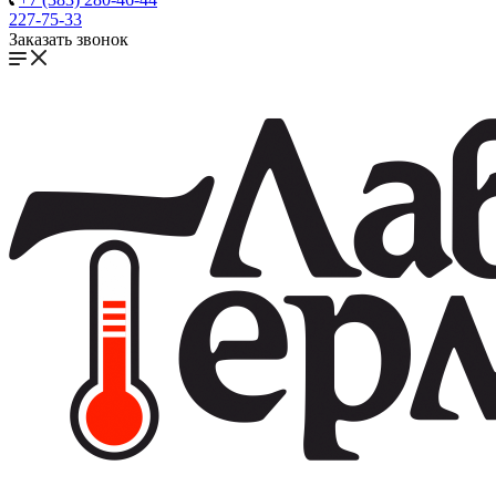
227-75-33
Заказать звонок