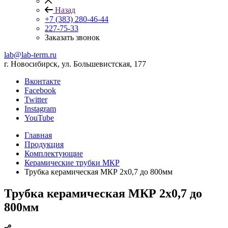
Назад
+7 (383) 280-46-44
227-75-33
Заказать звонок
lab@lab-term.ru
г. Новосибирск, ул. Большевистская, 177
Вконтакте
Facebook
Twitter
Instagram
YouTube
Главная
Продукция
Комплектующие
Керамические трубки МКР
Трубка керамическая МКР 2х0,7 до 800мм
Трубка керамическая МКР 2х0,7 до
800мм