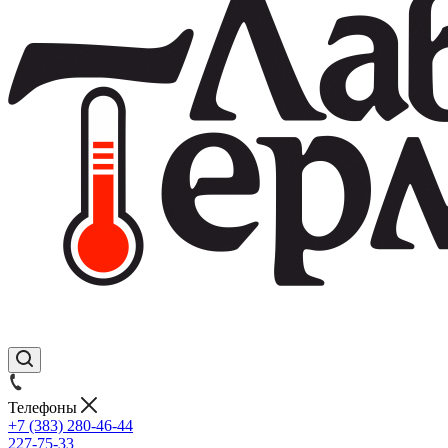
Телефоны
+7 (383) 280-46-44
227-75-33