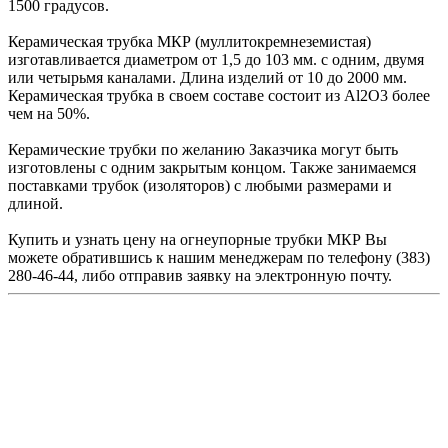
1500 градусов.
Керамическая трубка МКР (муллитокремнеземистая)
изготавливается диаметром от 1,5 до 103 мм. с одним, двумя
или четырьмя каналами. Длина изделий от 10 до 2000 мм.
Керамическая трубка в своем составе состоит из Al2O3 более
чем на 50%.
Керамические трубки по желанию Заказчика могут быть
изготовлены с одним закрытым концом. Также занимаемся
поставками трубок (изоляторов) с любыми размерами и
длиной.
Купить и узнать цену на огнеупорные трубки МКР Вы
можете обратившись к нашим менеджерам по телефону (383)
280-46-44, либо отправив заявку на электронную почту.