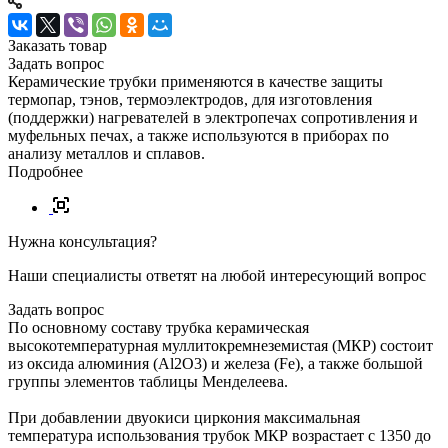
Заказать товар
Задать вопрос
Керамические трубки применяются в качестве защиты
термопар, тэнов, термоэлектродов, для изготовления
(поддержки) нагревателей в электропечах сопротивления и
муфельных печах, а также используются в приборах по
анализу металлов и сплавов.
Подробнее
Нужна консультация?
Наши специалисты ответят на любой интересующий вопрос
Задать вопрос
По основному составу трубка керамическая
высокотемпературная муллитокремнеземистая (МКР) состоит
из оксида алюминия (Al2O3) и железа (Fe), а также большой
группы элементов таблицы Менделеева.
При добавлении двуокиси циркония максимальная
температура использования трубок МКР возрастает с 1350 до