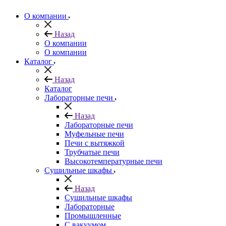
О компании
Назад
О компании
О компании
Каталог
Назад
Каталог
Лабораторные печи
Назад
Лабораторные печи
Муфельные печи
Печи с вытяжкой
Трубчатые печи
Высокотемпературные печи
Сушильные шкафы
Назад
Сушильные шкафы
Лабораторные
Промышленные
С вакуумом