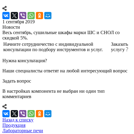
1 сентября 2019
Новости
Весь сентябрь, сушильные шкафы марки ШС и СНОЛ со
скидкой 5%.
Начните сотрудничество с индивидуальной
Заказать
консультации по подбору инструментов и услуг.
услугу
Нужна консультация?
Наши специалисты ответят на любой интересующий вопрос
Задать вопрос
В настройках компонента не выбран ни один тип
комментариев
Назад к списку
Продукция
Лабораторные печи