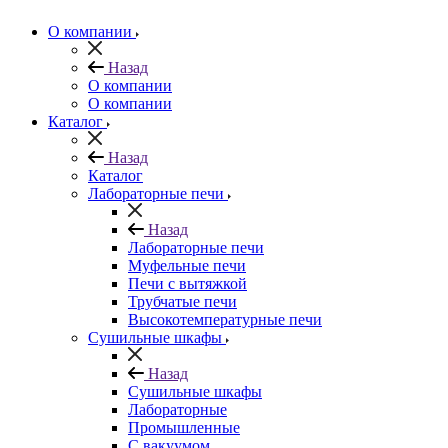
О компании
Назад
О компании
О компании
Каталог
Назад
Каталог
Лабораторные печи
Назад
Лабораторные печи
Муфельные печи
Печи с вытяжкой
Трубчатые печи
Высокотемпературные печи
Сушильные шкафы
Назад
Сушильные шкафы
Лабораторные
Промышленные
С вакуумом