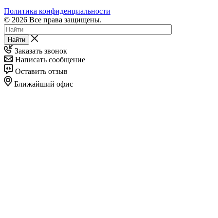
Политика конфиденциальности
© 2026 Все права защищены.
Найти
Заказать звонок
Написать сообщение
Оставить отзыв
Ближайший офис