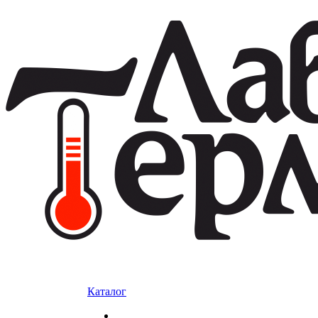
Каталог