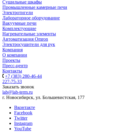
Сушильные шкафы
Промышленные камерные печи
Электротигели
Лабораторное оборудование
Вакуумные печи
Комплектующие
Нагревательные элементы
Автоматизация Omron
Электросушители для рук
Компания
О компании
Проекты
Пресс-центр
Контакты
+7 (383) 280-46-44
227-75-33
Заказать звонок
lab@lab-term.ru
г. Новосибирск, ул. Большевистская, 177
Вконтакте
Facebook
Twitter
Instagram
YouTube