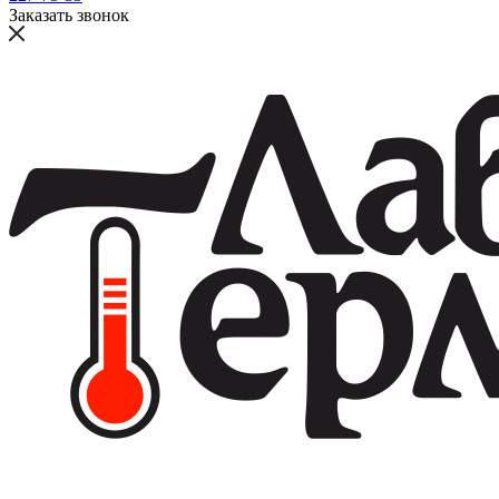
Заказать звонок