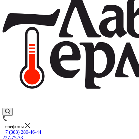
Телефоны
+7 (383) 280-46-44
227-75-33