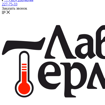
227-75-33
Заказать звонок