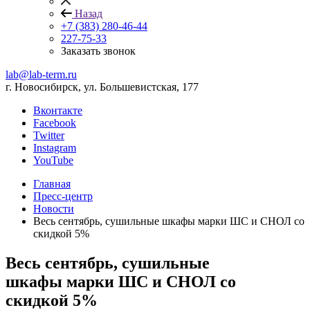
Назад
+7 (383) 280-46-44
227-75-33
Заказать звонок
lab@lab-term.ru
г. Новосибирск, ул. Большевистская, 177
Вконтакте
Facebook
Twitter
Instagram
YouTube
Главная
Пресс-центр
Новости
Весь сентябрь, сушильные шкафы марки ШС и СНОЛ со
скидкой 5%
Весь сентябрь, сушильные
шкафы марки ШС и СНОЛ со
скидкой 5%