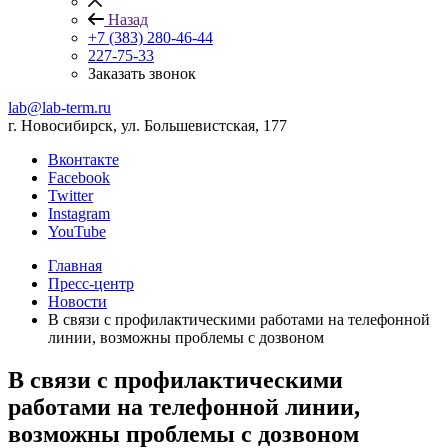
Назад
+7 (383) 280-46-44
227-75-33
Заказать звонок
lab@lab-term.ru
г. Новосибирск, ул. Большевистская, 177
Вконтакте
Facebook
Twitter
Instagram
YouTube
Главная
Пресс-центр
Новости
В связи с профилактическими работами на телефонной
линии, возможны проблемы с дозвоном
В связи с профилактическими
работами на телефонной линии,
возможны проблемы с дозвоном