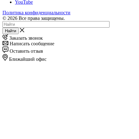
YouTube
Политика конфиденциальности
© 2026 Все права защищены.
Найти
Заказать звонок
Написать сообщение
Оставить отзыв
Ближайший офис