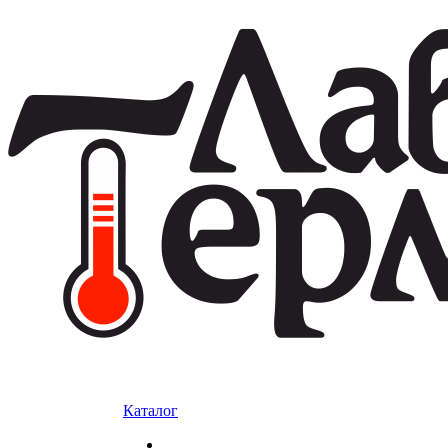
Каталог