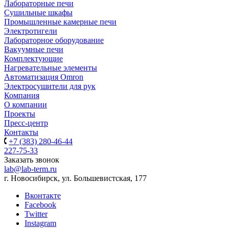
Лабораторные печи
Сушильные шкафы
Промышленные камерные печи
Электротигели
Лабораторное оборудование
Вакуумные печи
Комплектующие
Нагревательные элементы
Автоматизация Omron
Электросушители для рук
Компания
О компании
Проекты
Пресс-центр
Контакты
+7 (383) 280-46-44
227-75-33
Заказать звонок
lab@lab-term.ru
г. Новосибирск, ул. Большевистская, 177
Вконтакте
Facebook
Twitter
Instagram