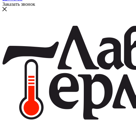
Заказать звонок