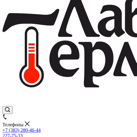
Телефоны
+7 (383) 280-46-44
227-75-33