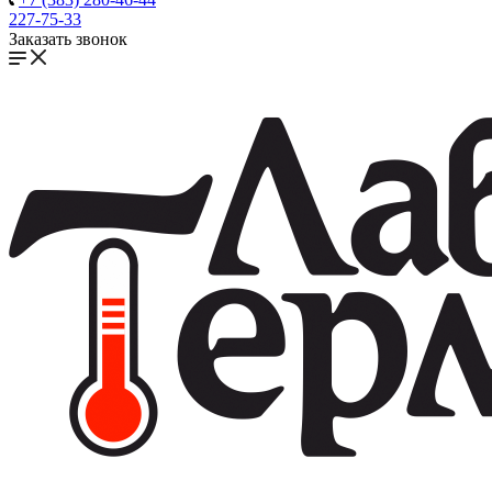
227-75-33
Заказать звонок