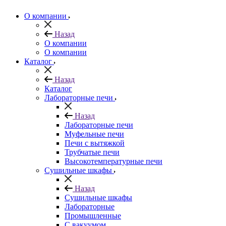
О компании
Назад
О компании
О компании
Каталог
Назад
Каталог
Лабораторные печи
Назад
Лабораторные печи
Муфельные печи
Печи с вытяжкой
Трубчатые печи
Высокотемпературные печи
Сушильные шкафы
Назад
Сушильные шкафы
Лабораторные
Промышленные
С вакуумом