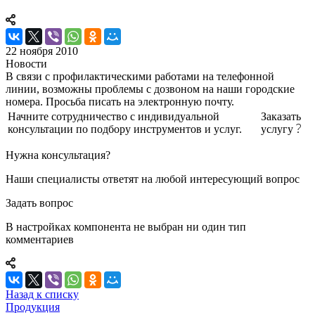
22 ноября 2010
Новости
В связи с профилактическими работами на телефонной
линии, возможны проблемы с дозвоном на наши городские
номера. Просьба писать на электронную почту.
Начните сотрудничество с индивидуальной
Заказать
консультации по подбору инструментов и услуг.
услугу
Нужна консультация?
Наши специалисты ответят на любой интересующий вопрос
Задать вопрос
В настройках компонента не выбран ни один тип
комментариев
Назад к списку
Продукция