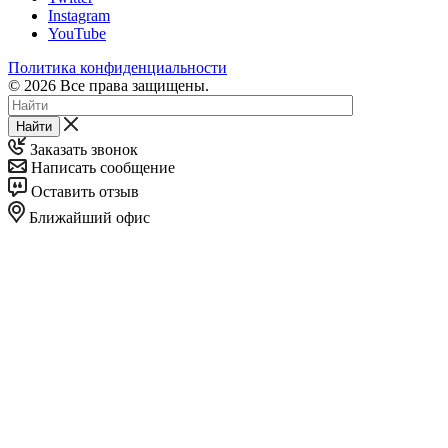
Instagram
YouTube
Политика конфиденциальности
© 2026 Все права защищены.
Найти
Заказать звонок
Написать сообщение
Оставить отзыв
Ближайший офис