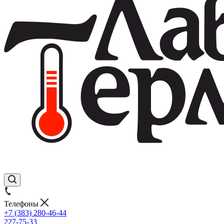
Телефоны
+7 (383) 280-46-44
227-75-33