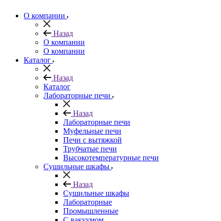
О компании
Назад
О компании
О компании
Каталог
Назад
Каталог
Лабораторные печи
Назад
Лабораторные печи
Муфельные печи
Печи с вытяжкой
Трубчатые печи
Высокотемпературные печи
Сушильные шкафы
Назад
Сушильные шкафы
Лабораторные
Промышленные
С вакуумом