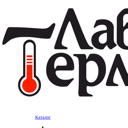
Каталог