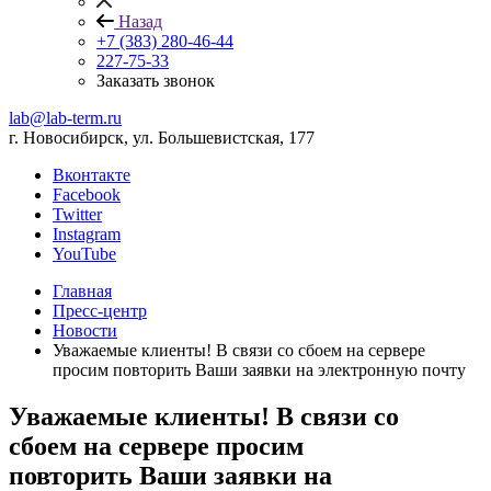
Назад
+7 (383) 280-46-44
227-75-33
Заказать звонок
lab@lab-term.ru
г. Новосибирск, ул. Большевистская, 177
Вконтакте
Facebook
Twitter
Instagram
YouTube
Главная
Пресс-центр
Новости
Уважаемые клиенты! В связи со сбоем на сервере
просим повторить Ваши заявки на электронную почту
Уважаемые клиенты! В связи со
сбоем на сервере просим
повторить Ваши заявки на