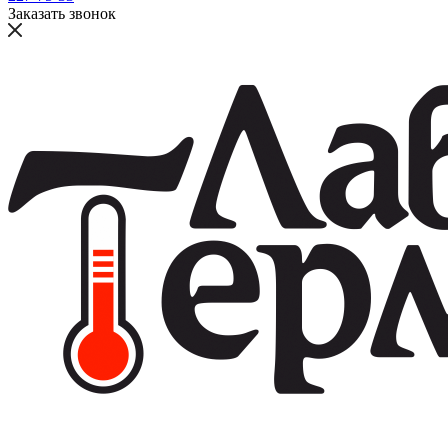
Заказать звонок