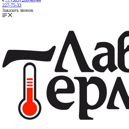
227-75-33
Заказать звонок