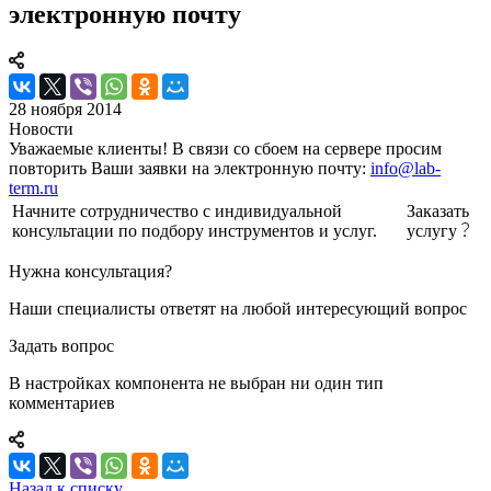
электронную почту
28 ноября 2014
Новости
Уважаемые клиенты! В связи со сбоем на сервере просим
повторить Ваши заявки на электронную почту:
info@lab-
term.ru
Начните сотрудничество с индивидуальной
Заказать
консультации по подбору инструментов и услуг.
услугу
Нужна консультация?
Наши специалисты ответят на любой интересующий вопрос
Задать вопрос
В настройках компонента не выбран ни один тип
комментариев
Назад к списку