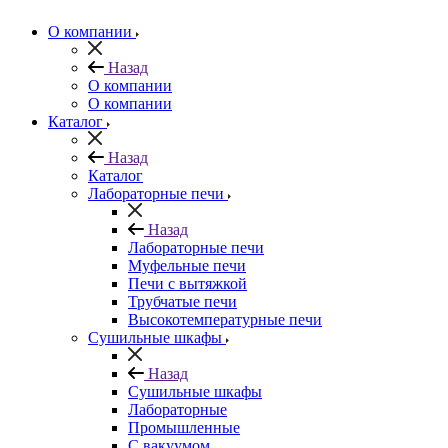
О компании
Назад
О компании
О компании
Каталог
Назад
Каталог
Лабораторные печи
Назад
Лабораторные печи
Муфельные печи
Печи с вытяжкой
Трубчатые печи
Высокотемпературные печи
Сушильные шкафы
Назад
Сушильные шкафы
Лабораторные
Промышленные
С вакуумом