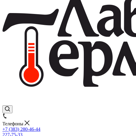
Телефоны
+7 (383) 280-46-44
227-75-33