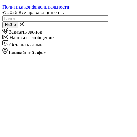
Политика конфиденциальности
© 2026 Все права защищены.
Найти
Заказать звонок
Написать сообщение
Оставить отзыв
Ближайший офис