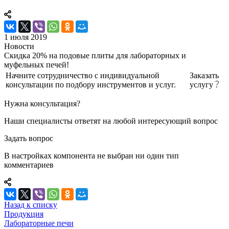
1 июля 2019
Новости
Скидка 20% на подовые плиты для лабораторных и
муфельных печей!
Начните сотрудничество с индивидуальной
Заказать
консультации по подбору инструментов и услуг.
услугу
Нужна консультация?
Наши специалисты ответят на любой интересующий вопрос
Задать вопрос
В настройках компонента не выбран ни один тип
комментариев
Назад к списку
Продукция
Лабораторные печи