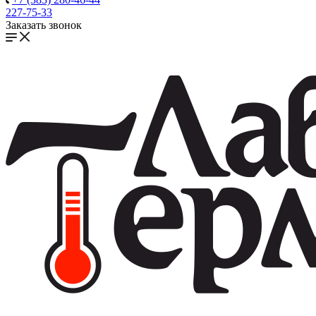
227-75-33
Заказать звонок