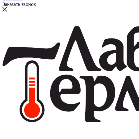
Заказать звонок