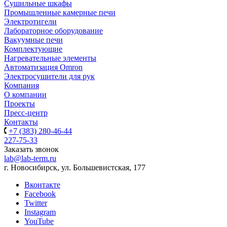
Сушильные шкафы
Промышленные камерные печи
Электротигели
Лабораторное оборудование
Вакуумные печи
Комплектующие
Нагревательные элементы
Автоматизация Omron
Электросушители для рук
Компания
О компании
Проекты
Пресс-центр
Контакты
+7 (383) 280-46-44
227-75-33
Заказать звонок
lab@lab-term.ru
г. Новосибирск, ул. Большевистская, 177
Вконтакте
Facebook
Twitter
Instagram
YouTube