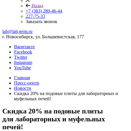
Назад
+7 (383) 280-46-44
227-75-33
Заказать звонок
lab@lab-term.ru
г. Новосибирск, ул. Большевистская, 177
Вконтакте
Facebook
Twitter
Instagram
YouTube
Главная
Пресс-центр
Новости
Скидка 20% на подовые плиты для лабораторных и
муфельных печей!
Скидка 20% на подовые плиты
для лабораторных и муфельных
печей!