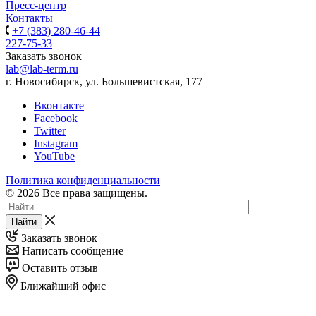
Пресс-центр
Контакты
+7 (383) 280-46-44
227-75-33
Заказать звонок
lab@lab-term.ru
г. Новосибирск, ул. Большевистская, 177
Вконтакте
Facebook
Twitter
Instagram
YouTube
Политика конфиденциальности
© 2026 Все права защищены.
Найти
Заказать звонок
Написать сообщение
Оставить отзыв
Ближайший офис