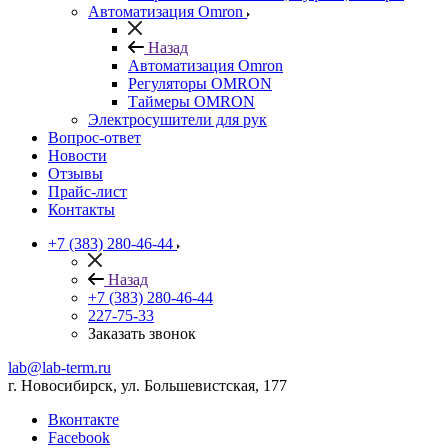
Автоматизация Omron
Назад
Автоматизация Omron
Регуляторы OMRON
Таймеры OMRON
Электросушители для рук
Вопрос-ответ
Новости
Отзывы
Прайс-лист
Контакты
+7 (383) 280-46-44
Назад
+7 (383) 280-46-44
227-75-33
Заказать звонок
lab@lab-term.ru
г. Новосибирск, ул. Большевистская, 177
Вконтакте
Facebook