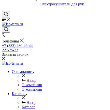
Электросушители для рук
Телефоны
+7 (383) 280-46-44
227-75-33
Заказать звонок
О компании
Назад
О компании
О компании
Каталог
Назад
Каталог