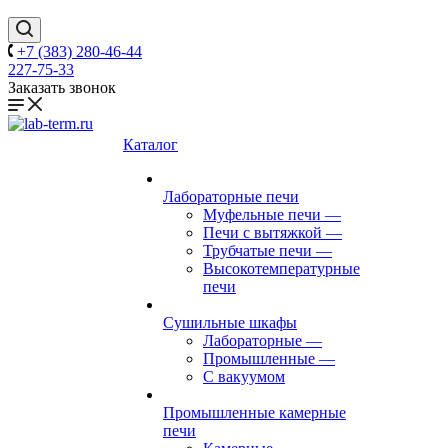
+7 (383) 280-46-44
227-75-33
Заказать звонок
Каталог
Лабораторные печи
Муфельные печи
—
Печи с вытяжкой
—
Трубчатые печи
—
Высокотемпературные
печи
Сушильные шкафы
Лабораторные
—
Промышленные
—
С вакуумом
Промышленные камерные
печи