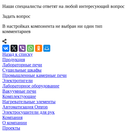
Наши специалисты ответят на любой интересующий вопрос
Задать вопрос
В настройках компонента не выбран ни один тип
комментариев
Назад к списку
Продукция
Лабораторные печи
Сушильные шкафы
Промышленные камерные печи
Электротигели
Лабораторное оборудование
Вакуумные печи
Комплектующие
Нагревательные элементы
Автоматизация Omron
Электросушители для рук
Компания
О компании
Проекты