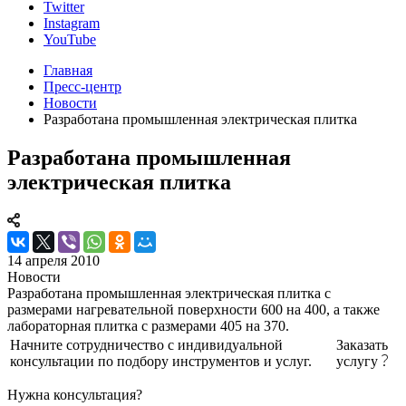
Twitter
Instagram
YouTube
Главная
Пресс-центр
Новости
Разработана промышленная электрическая плитка
Разработана промышленная
электрическая плитка
14 апреля 2010
Новости
Разработана промышленная электрическая плитка с
размерами нагревательной поверхности 600 на 400, а также
лабораторная плитка с размерами 405 на 370.
Начните сотрудничество с индивидуальной
Заказать
консультации по подбору инструментов и услуг.
услугу
Нужна консультация?