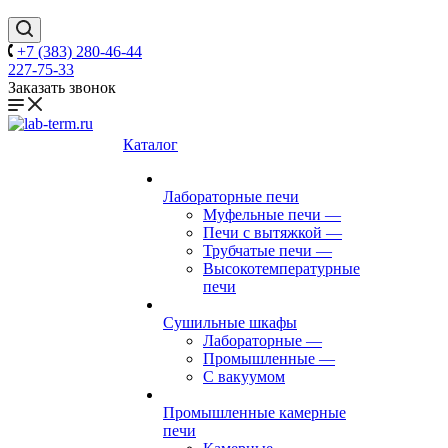
+7 (383) 280-46-44
227-75-33
Заказать звонок
Каталог
Лабораторные печи
Муфельные печи
—
Печи с вытяжкой
—
Трубчатые печи
—
Высокотемпературные
печи
Сушильные шкафы
Лабораторные
—
Промышленные
—
С вакуумом
Промышленные камерные
печи