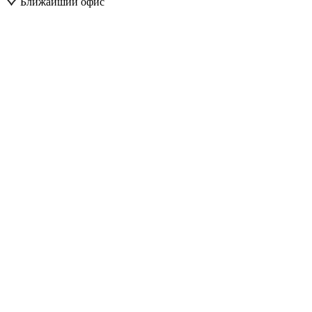
Ближайший офис