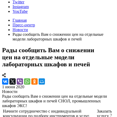
Twitter
Instagram
YouTube
Главная
Пресс-центр
Новости
Рады сообщить Вам о снижении цен на отдельные
модели лабораторных шкафов и печей
Рады сообщить Вам о снижении
цен на отдельные модели
лабораторных шкафов и печей
1 июня 2020
Новости
Рады сообщить Вам о снижении цен на отдельные модели
лабораторных шкафов и печей СНОЛ, промышленных
шкафов ЭКС!
Начните сотрудничество с индивидуальной
Заказать
консультации по подбору инструментов и услуг.
услугу