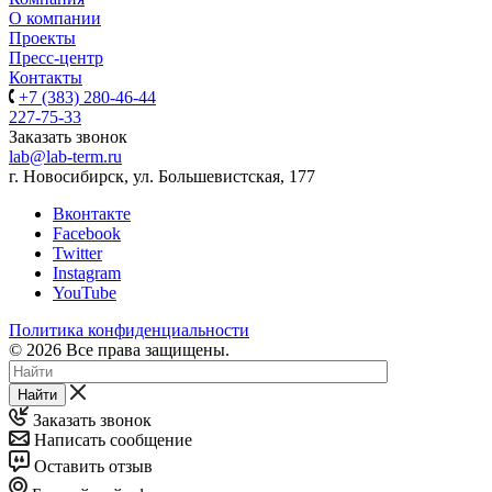
О компании
Проекты
Пресс-центр
Контакты
+7 (383) 280-46-44
227-75-33
Заказать звонок
lab@lab-term.ru
г. Новосибирск, ул. Большевистская, 177
Вконтакте
Facebook
Twitter
Instagram
YouTube
Политика конфиденциальности
© 2026 Все права защищены.
Найти
Заказать звонок
Написать сообщение
Оставить отзыв