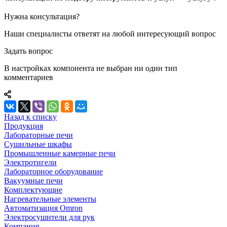
Нужна консультация?
Наши специалисты ответят на любой интересующий вопрос
Задать вопрос
В настройках компонента не выбран ни один тип
комментариев
Назад к списку
Продукция
Лабораторные печи
Сушильные шкафы
Промышленные камерные печи
Электротигели
Лабораторное оборудование
Вакуумные печи
Комплектующие
Нагревательные элементы
Автоматизация Omron
Электросушители для рук
Компания