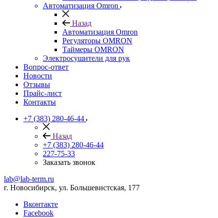
Автоматизация Omron
Назад
Автоматизация Omron
Регуляторы OMRON
Таймеры OMRON
Электросушители для рук
Вопрос-ответ
Новости
Отзывы
Прайс-лист
Контакты
+7 (383) 280-46-44
Назад
+7 (383) 280-46-44
227-75-33
Заказать звонок
lab@lab-term.ru
г. Новосибирск, ул. Большевистская, 177
Вконтакте
Facebook