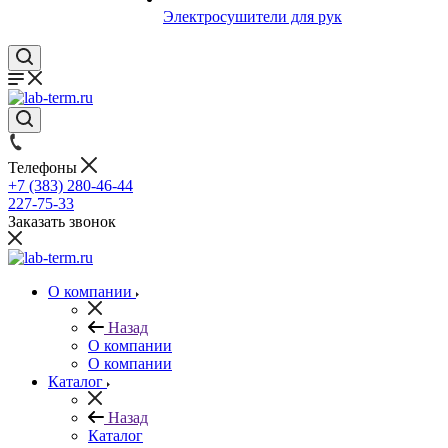
Электросушители для рук
Телефоны
+7 (383) 280-46-44
227-75-33
Заказать звонок
О компании
Назад
О компании
О компании
Каталог
Назад
Каталог