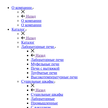
О компании
Назад
О компании
О компании
Каталог
Назад
Каталог
Лабораторные печи
Назад
Лабораторные печи
Муфельные печи
Печи с вытяжкой
Трубчатые печи
Высокотемпературные печи
Сушильные шкафы
Назад
Сушильные шкафы
Лабораторные
Промышленные
С вакуумом