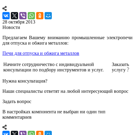
28 октября 2013
Новости
Предлагаем Вашему вниманию промышленные электропечи
для отпуска и обжига металлов:
Печи для отпуска и обжига металлов
Начните сотрудничество с индивидуальной
Заказать
консультации по подбору инструментов и услуг.
услугу
Нужна консультация?
Наши специалисты ответят на любой интересующий вопрос
Задать вопрос
В настройках компонента не выбран ни один тип
комментариев