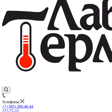
Телефоны
+7 (383) 280-46-44
227-75-33