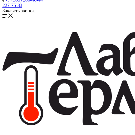
227-75-33
Заказать звонок