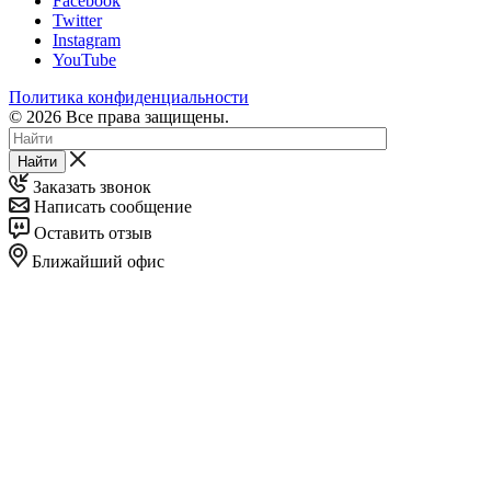
Facebook
Twitter
Instagram
YouTube
Политика конфиденциальности
© 2026 Все права защищены.
Найти
Заказать звонок
Написать сообщение
Оставить отзыв
Ближайший офис