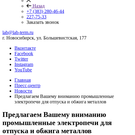
Назад
+7 (383) 280-46-44
227-75-33
Заказать звонок
lab@lab-term.ru
г. Новосибирск, ул. Большевистская, 177
Вконтакте
Facebook
Twitter
Instagram
YouTube
Главная
Пресс-центр
Новости
Предлагаем Вашему вниманию промышленные
электропечи для отпуска и обжига металлов
Предлагаем Вашему вниманию
промышленные электропечи для
отпуска и обжига металлов