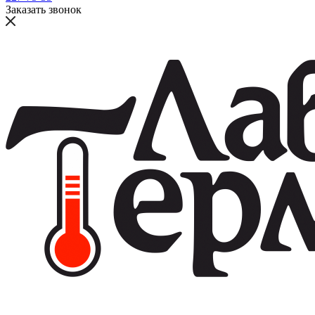
Заказать звонок