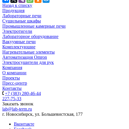
Назад к списку
Продукция
Лабораторные печи
Сушильные шкафы
Промышленные камерные печи
Электротигели
Лабораторное оборудование
Вакуумные печи
Комплектующие
Нагревательные элементы
Автоматизация Omron
Электросушители для рук
Компания
О компании
Проекты
Пресс-центр
Контакты
+7 (383) 280-46-44
227-75-33
Заказать звонок
lab@lab-term.ru
г. Новосибирск, ул. Большевистская, 177
Вконтакте