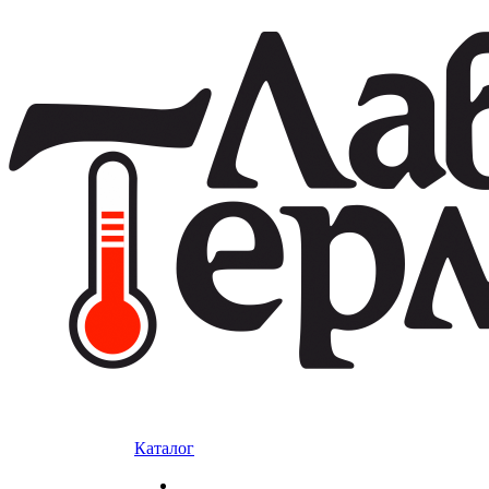
Каталог