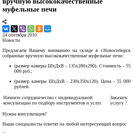
вручную высококачественные
муфельные печи
24 сентября 2010
Новости
Предлагаем Вашему вниманию на складе в г.Новосибирск
собранные вручную высококачественные муфельные печи:
(размер камеры ШхДхВ - 135х280х290). Стоимость - 55
000 руб.;
(размер камеры ШхДхВ - 230х350х120). Цена - 55 000
рублей.
Начните сотрудничество с индивидуальной
Заказать
консультации по подбору инструментов и услуг.
услугу
Нужна консультация?
Наши специалисты ответят на любой интересующий вопрос