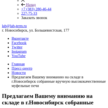
Назад
+7 (383) 280-46-44
227-75-33
Заказать звонок
lab@lab-term.ru
г. Новосибирск, ул. Большевистская, 177
Вконтакте
Facebook
Twitter
Instagram
YouTube
Главная
Пресс-центр
Новости
Предлагаем Вашему вниманию на складе в
г.Новосибирск собранные вручную высококачественные
муфельные печи
Предлагаем Вашему вниманию на
складе в г.Новосибирск собранные