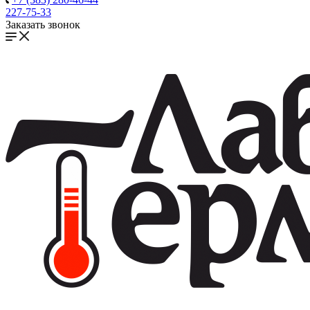
227-75-33
Заказать звонок