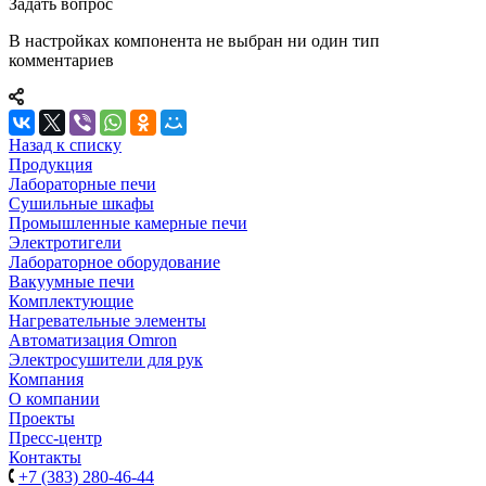
Задать вопрос
В настройках компонента не выбран ни один тип
комментариев
Назад к списку
Продукция
Лабораторные печи
Сушильные шкафы
Промышленные камерные печи
Электротигели
Лабораторное оборудование
Вакуумные печи
Комплектующие
Нагревательные элементы
Автоматизация Omron
Электросушители для рук
Компания
О компании
Проекты
Пресс-центр
Контакты
+7 (383) 280-46-44