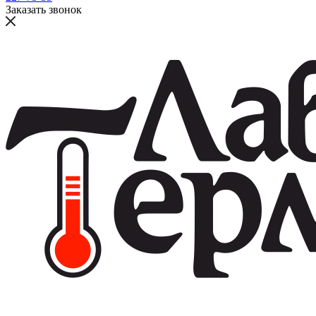
Заказать звонок