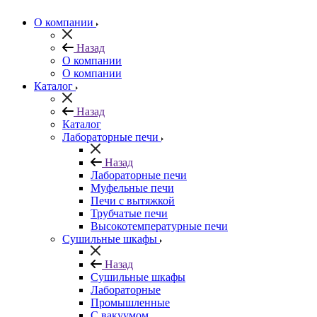
О компании
Назад
О компании
О компании
Каталог
Назад
Каталог
Лабораторные печи
Назад
Лабораторные печи
Муфельные печи
Печи с вытяжкой
Трубчатые печи
Высокотемпературные печи
Сушильные шкафы
Назад
Сушильные шкафы
Лабораторные
Промышленные
С вакуумом