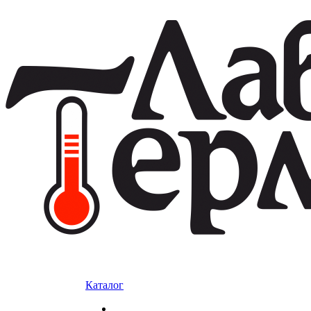
Каталог