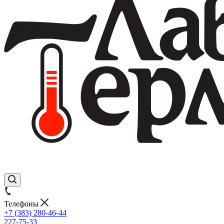
Телефоны
+7 (383) 280-46-44
227-75-33