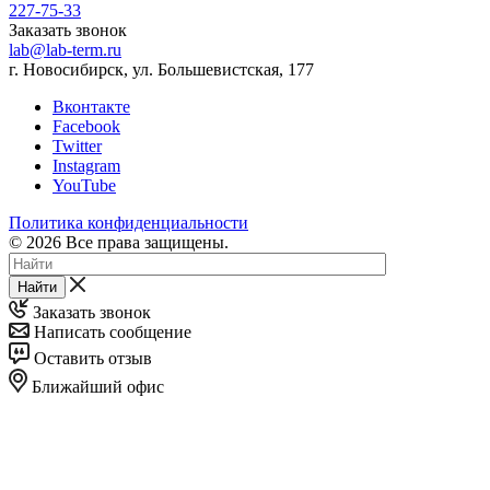
227-75-33
Заказать звонок
lab@lab-term.ru
г. Новосибирск, ул. Большевистская, 177
Вконтакте
Facebook
Twitter
Instagram
YouTube
Политика конфиденциальности
© 2026 Все права защищены.
Найти
Заказать звонок
Написать сообщение
Оставить отзыв
Ближайший офис