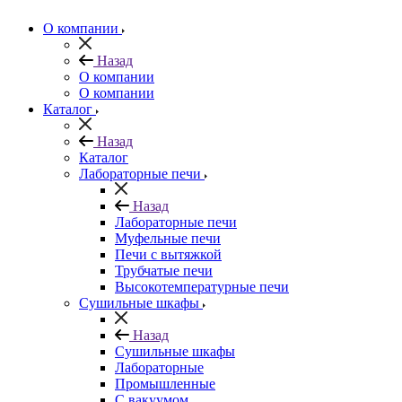
О компании
Назад
О компании
О компании
Каталог
Назад
Каталог
Лабораторные печи
Назад
Лабораторные печи
Муфельные печи
Печи с вытяжкой
Трубчатые печи
Высокотемпературные печи
Сушильные шкафы
Назад
Сушильные шкафы
Лабораторные
Промышленные
С вакуумом