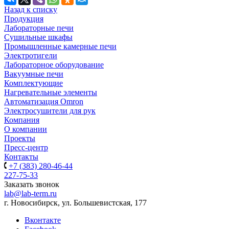
Назад к списку
Продукция
Лабораторные печи
Сушильные шкафы
Промышленные камерные печи
Электротигели
Лабораторное оборудование
Вакуумные печи
Комплектующие
Нагревательные элементы
Автоматизация Omron
Электросушители для рук
Компания
О компании
Проекты
Пресс-центр
Контакты
+7 (383) 280-46-44
227-75-33
Заказать звонок
lab@lab-term.ru
г. Новосибирск, ул. Большевистская, 177
Вконтакте