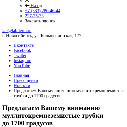
Назад
+7 (383) 280-46-44
227-75-33
Заказать звонок
lab@lab-term.ru
г. Новосибирск, ул. Большевистская, 177
Вконтакте
Facebook
Twitter
Instagram
YouTube
Главная
Пресс-центр
Новости
Предлагаем Вашему вниманию муллитокремнеземистые
трубки до 1700 градусов
Предлагаем Вашему вниманию
муллитокремнеземистые трубки
до 1700 градусов