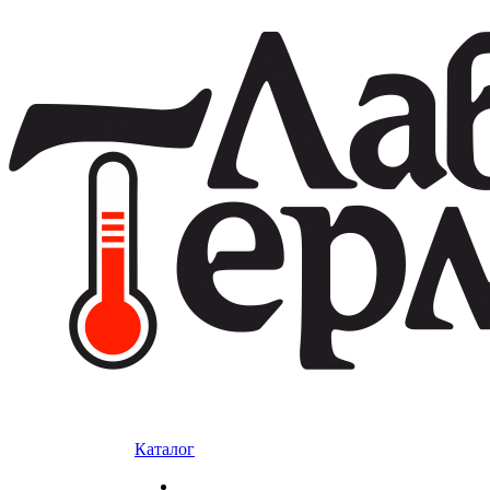
Каталог