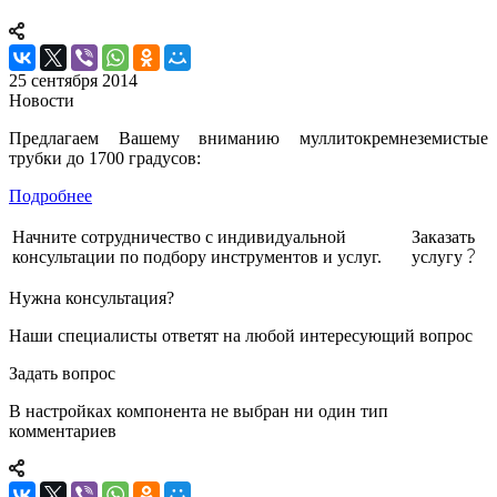
25 сентября 2014
Новости
Предлагаем Вашему вниманию муллитокремнеземистые
трубки до 1700 градусов:
Подробнее
Начните сотрудничество с индивидуальной
Заказать
консультации по подбору инструментов и услуг.
услугу
Нужна консультация?
Наши специалисты ответят на любой интересующий вопрос
Задать вопрос
В настройках компонента не выбран ни один тип
комментариев