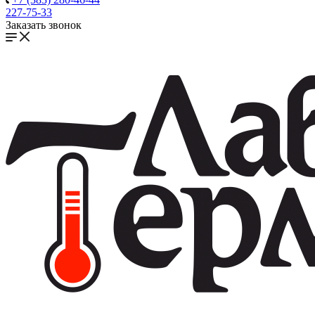
227-75-33
Заказать звонок