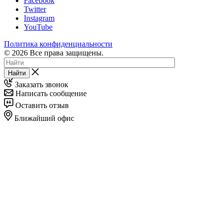
Facebook
Twitter
Instagram
YouTube
Политика конфиденциальности
© 2026 Все права защищены.
Найти
Заказать звонок
Написать сообщение
Оставить отзыв
Ближайший офис