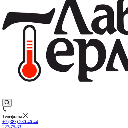
Телефоны
+7 (383) 280-46-44
227-75-33