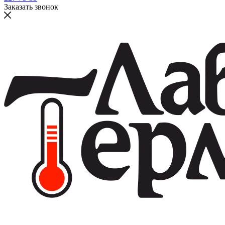
Заказать звонок