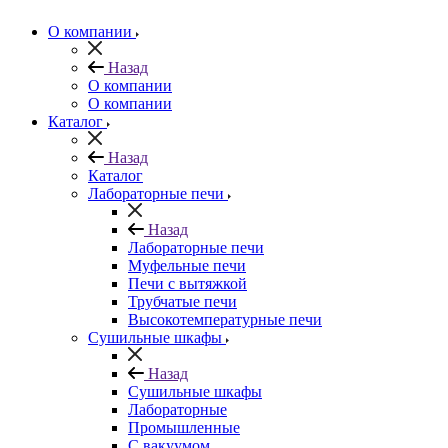
О компании
Назад
О компании
О компании
Каталог
Назад
Каталог
Лабораторные печи
Назад
Лабораторные печи
Муфельные печи
Печи с вытяжкой
Трубчатые печи
Высокотемпературные печи
Сушильные шкафы
Назад
Сушильные шкафы
Лабораторные
Промышленные
С вакуумом