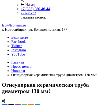
Назад
+7 (383) 280-46-44
227-75-33
Заказать звонок
lab@lab-term.ru
г. Новосибирск, ул. Большевистская, 177
Вконтакте
Facebook
Twitter
Instagram
YouTube
Главная
Пресс-центр
Новости
Огнеупорная керамическая труба диаметром 130 мм!
Огнеупорная керамическая труба
диаметром 130 мм!