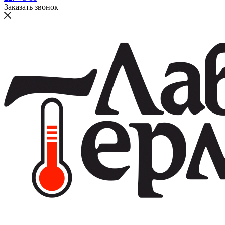
Заказать звонок