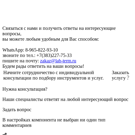
Связаться с нами и получить ответы на интересующие
вопросы,
вы можете любым удобным для Вас способом:
WhatsApp: 8-965-822-93-10
звоните по тел.: +7(383)227-75-33
пишите на почту:
zakaz@lab-term.ru
Будем рады ответить на ваши вопросы!
Начните сотрудничество с индивидуальной
Заказать
консультации по подбору инструментов и услуг.
услугу
Нужна консультация?
Наши специалисты ответят на любой интересующий вопрос
Задать вопрос
В настройках компонента не выбран ни один тип
комментариев