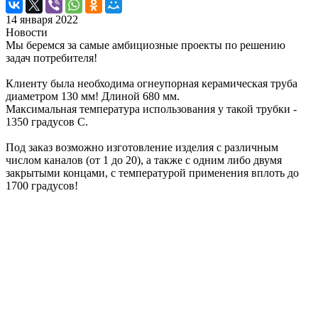
14 января 2022
Новости
Мы беремся за самые амбициозные проекты по решению
задач потребителя!
Клиенту была необходима огнеупорная керамическая труба
диаметром 130 мм! Длиной 680 мм.
Максимальная температура использования у такой трубки -
1350 градусов С.
Под заказ возможно изготовление изделия с различным
числом каналов (от 1 до 20), а также с одним либо двумя
закрытыми концами, с температурой применения вплоть до
1700 градусов!