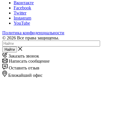
Вконтакте
Facebook
Twitter
Instagram
YouTube
Политика конфиденциальности
© 2026 Все права защищены.
Найти
Заказать звонок
Написать сообщение
Оставить отзыв
Ближайший офис