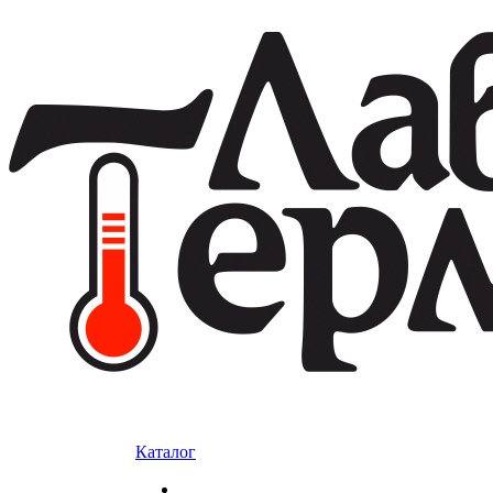
Каталог