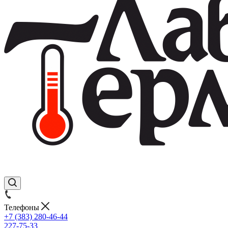
Телефоны
+7 (383) 280-46-44
227-75-33