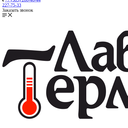
227-75-33
Заказать звонок