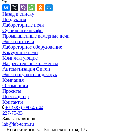
Назад к списку
Продукция
Лабораторные печи
Сушильные шкафы
Промышленные камерные печи
Электротигели
Лабораторное оборудование
Вакуумные печи
Комплектующие
Нагревательные элементы
Автоматизация Omron
Электросушители для рук
Компания
О компании
Проекты
Пресс-центр
Контакты
+7 (383) 280-46-44
227-75-33
Заказать звонок
lab@lab-term.ru
г. Новосибирск, ул. Большевистская, 177