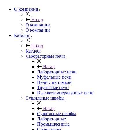
О компании
Назад
О компании
О компании
Каталог
Назад
Каталог
Лабораторные печи
Назад
Лабораторные печи
Муфельные печи
Печи с вытяжкой
Трубчатые печи
Высокотемпературные печи
Сушильные шкафы
Назад
Сушильные шкафы
Лабораторные
Промышленные
С вакуумом