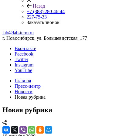
Назад
+7 (383) 280-46-44
227-75-33
Заказать звонок
lab@lab-term.ru
г. Новосибирск, ул. Большевистская, 177
Вконтакте
Facebook
Twitter
Instagram
YouTube
Главная
Пресс-центр
Новости
Новая рубрика
Новая рубрика