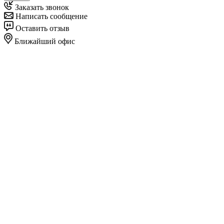
Заказать звонок
Написать сообщение
Оставить отзыв
Ближайший офис