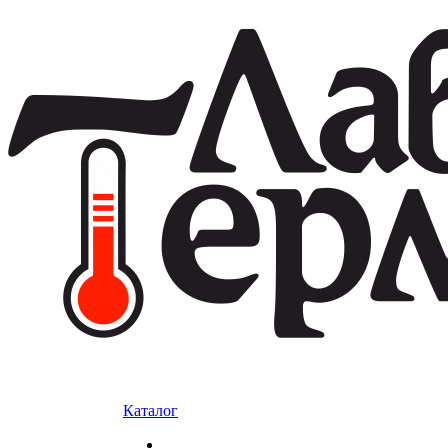
Каталог