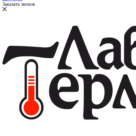
Заказать звонок