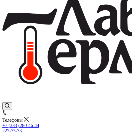
Телефоны
+7 (383) 280-46-44
227-75-33