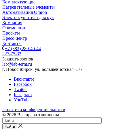
Комплектующие
Нагревательные элементы
Автоматизация Omron
Электросушители для рук
Компания
О компании
Проекты
Пресс-центр
Контакты
+7 (383) 280-46-44
227-75-33
Заказать звонок
lab@lab-term.ru
г. Новосибирск, ул. Большевистская, 177
Вконтакте
Facebook
Twitter
Instagram
YouTube
Политика конфиденциальности
© 2026 Все права защищены.
Найти