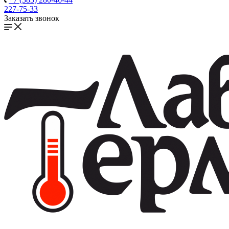
227-75-33
Заказать звонок