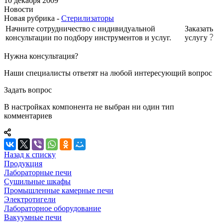
10 декабря 2009
Новости
Новая рубрика -
Стерилизаторы
Начните сотрудничество с индивидуальной
Заказать
консультации по подбору инструментов и услуг.
услугу
Нужна консультация?
Наши специалисты ответят на любой интересующий вопрос
Задать вопрос
В настройках компонента не выбран ни один тип
комментариев
Назад к списку
Продукция
Лабораторные печи
Сушильные шкафы
Промышленные камерные печи
Электротигели
Лабораторное оборудование
Вакуумные печи