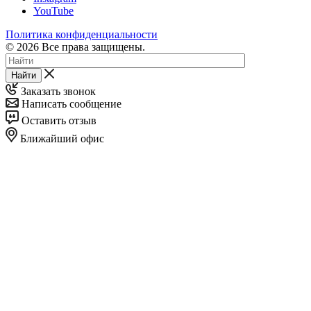
YouTube
Политика конфиденциальности
© 2026 Все права защищены.
Найти
Заказать звонок
Написать сообщение
Оставить отзыв
Ближайший офис