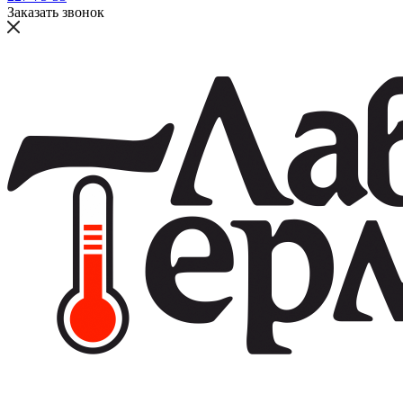
Заказать звонок