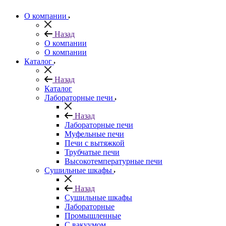
О компании
Назад
О компании
О компании
Каталог
Назад
Каталог
Лабораторные печи
Назад
Лабораторные печи
Муфельные печи
Печи с вытяжкой
Трубчатые печи
Высокотемпературные печи
Сушильные шкафы
Назад
Сушильные шкафы
Лабораторные
Промышленные
С вакуумом