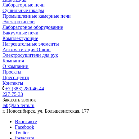
Лабораторные печи
Сушильные шкафы
Промышленные камерные печи
Электротигели
Лабораторное оборудование
Вакуумные печи
Комплектующие
Нагревательные элементы
Автоматизация Omron
Электросушители для рук
Компания
О компании
Проекты
Пресс-центр
Контакты
+7 (383) 280-46-44
227-75-33
Заказать звонок
lab@lab-term.ru
г. Новосибирск, ул. Большевистская, 177
Вконтакте
Facebook
Twitter
Instagram