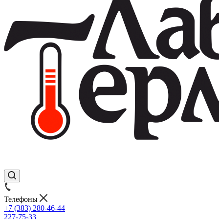
Телефоны
+7 (383) 280-46-44
227-75-33