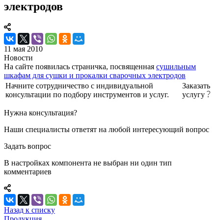
электродов
11 мая 2010
Новости
На сайте появилась страничка, посвященная
сушильным
шкафам для сушки и прокалки сварочных электродов
Начните сотрудничество с индивидуальной
Заказать
консультации по подбору инструментов и услуг.
услугу
Нужна консультация?
Наши специалисты ответят на любой интересующий вопрос
Задать вопрос
В настройках компонента не выбран ни один тип
комментариев
Назад к списку
Продукция