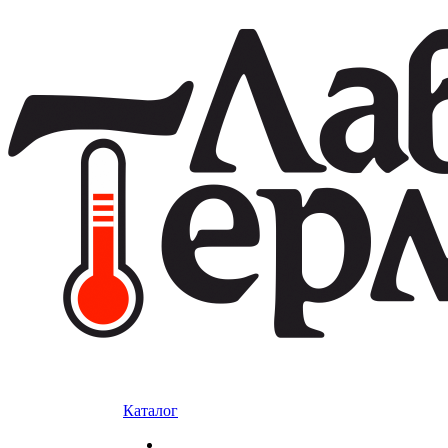
Каталог