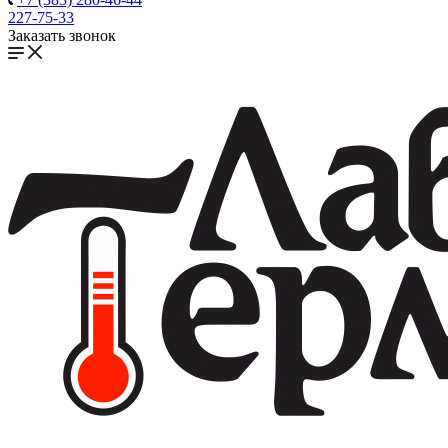
227-75-33
Заказать звонок