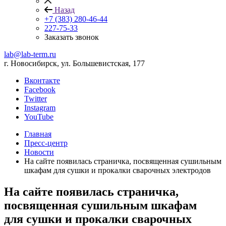
Назад
+7 (383) 280-46-44
227-75-33
Заказать звонок
lab@lab-term.ru
г. Новосибирск, ул. Большевистская, 177
Вконтакте
Facebook
Twitter
Instagram
YouTube
Главная
Пресс-центр
Новости
На сайте появилась страничка, посвященная сушильным
шкафам для сушки и прокалки сварочных электродов
На сайте появилась страничка,
посвященная сушильным шкафам
для сушки и прокалки сварочных