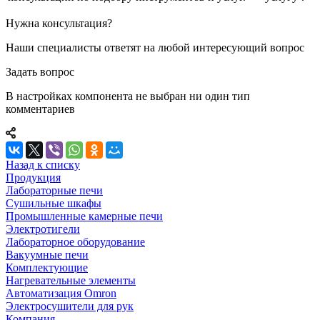
Нужна консультация?
Наши специалисты ответят на любой интересующий вопрос
Задать вопрос
В настройках компонента не выбран ни один тип
комментариев
Назад к списку
Продукция
Лабораторные печи
Сушильные шкафы
Промышленные камерные печи
Электротигели
Лабораторное оборудование
Вакуумные печи
Комплектующие
Нагревательные элементы
Автоматизация Omron
Электросушители для рук
Компания