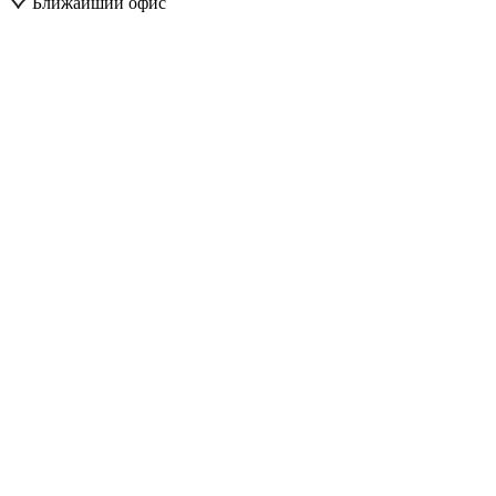
Ближайший офис