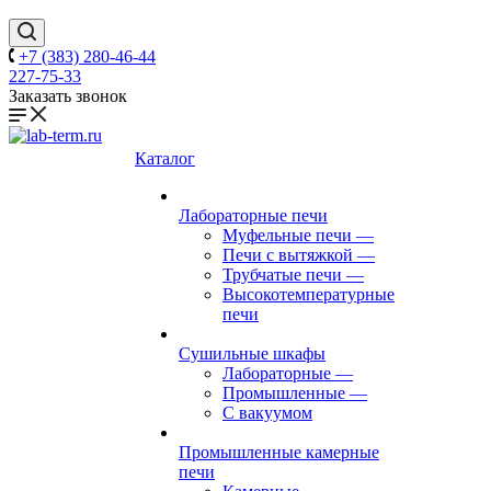
+7 (383) 280-46-44
227-75-33
Заказать звонок
Каталог
Лабораторные печи
Муфельные печи
—
Печи с вытяжкой
—
Трубчатые печи
—
Высокотемпературные
печи
Сушильные шкафы
Лабораторные
—
Промышленные
—
С вакуумом
Промышленные камерные
печи