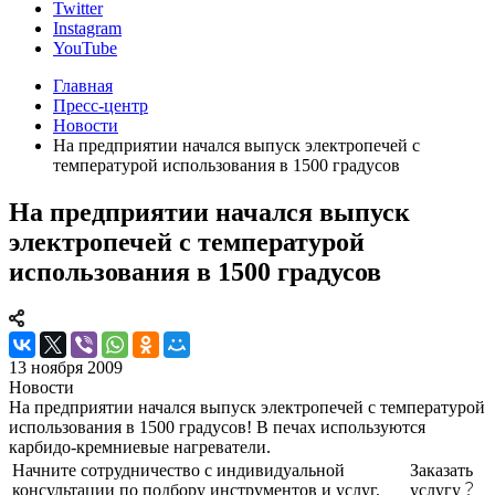
Twitter
Instagram
YouTube
Главная
Пресс-центр
Новости
На предприятии начался выпуск электропечей с
температурой использования в 1500 градусов
На предприятии начался выпуск
электропечей с температурой
использования в 1500 градусов
13 ноября 2009
Новости
На предприятии начался выпуск электропечей с температурой
использования в 1500 градусов! В печах используются
карбидо-кремниевые нагреватели.
Начните сотрудничество с индивидуальной
Заказать
консультации по подбору инструментов и услуг.
услугу