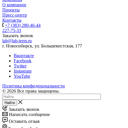
О компании
Проекты
Пресс-центр
Контакты
+7 (383) 280-46-44
227-75-33
Заказать звонок
lab@lab-term.ru
г. Новосибирск, ул. Большевистская, 177
Вконтакте
Facebook
Twitter
Instagram
YouTube
Политика конфиденциальности
© 2026 Все права защищены.
Найти
Заказать звонок
Написать сообщение
Оставить отзыв