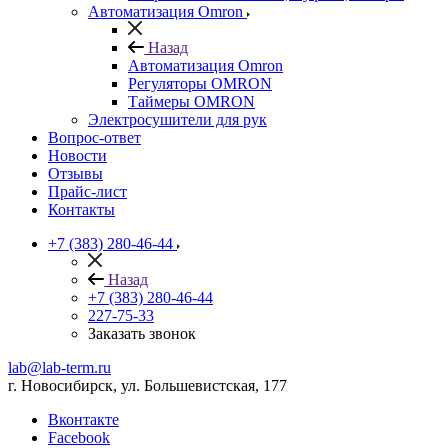
Автоматизация Omron
Назад
Автоматизация Omron
Регуляторы OMRON
Таймеры OMRON
Электросушители для рук
Вопрос-ответ
Новости
Отзывы
Прайс-лист
Контакты
+7 (383) 280-46-44
Назад
+7 (383) 280-46-44
227-75-33
Заказать звонок
lab@lab-term.ru
г. Новосибирск, ул. Большевистская, 177
Вконтакте
Facebook