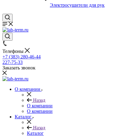
Электросушители для рук
Телефоны
+7 (383) 280-46-44
227-75-33
Заказать звонок
О компании
Назад
О компании
О компании
Каталог
Назад
Каталог