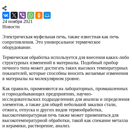
24 ноября 2021
Новости
Электрическая муфельная печь, также известная как печь
сопротивления. Это универсальное термическое
оборудование.
Термическая обработка используется для внесения каких-либо
структурных изменений в материалы. Подобный прибор
печного типа может достигать таких высоких температурных
показателей, которые способны вносить желаемые изменения
в материалы на молекулярном уровне.
Как правило, применяются на лабораторных, промышленных
и горнодобывающих предприятиях, научно-
исследовательских подразделениях для анализа и определения
элементов, а также для общей небольшой закалки стали,
отжига, отпуска и других видов термообработки,
высокотемпературная печь также может применяться для
высокотемпературной обработки, такой как спекание металла
и керамики, растворение, анализ.