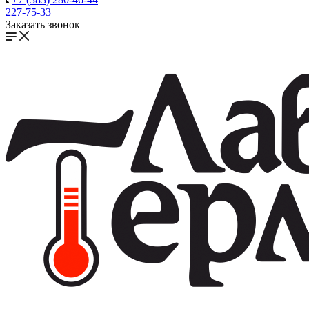
227-75-33
Заказать звонок