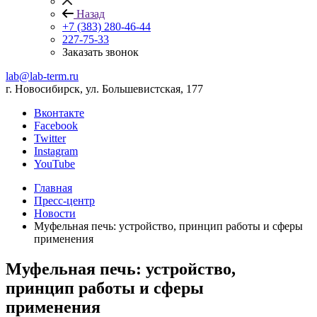
Назад
+7 (383) 280-46-44
227-75-33
Заказать звонок
lab@lab-term.ru
г. Новосибирск, ул. Большевистская, 177
Вконтакте
Facebook
Twitter
Instagram
YouTube
Главная
Пресс-центр
Новости
Муфельная печь: устройство, принцип работы и сферы
применения
Муфельная печь: устройство,
принцип работы и сферы
применения