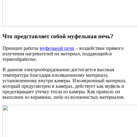
Что представляет собой муфельная печь?
Принцип работы
муфельной печи
– воздействие прямого
излучения нагревателей на материал, поддающийся
термообработке.
В данном электрооборудовании достигается высокая
температура благодаря изоляционному материалу,
установленному внутри камеры. Изоляционный материал,
который предусмотрен в камерах, действует как муфель и
предотвращает утечку тепла из камеры. Как правило он
выполнен из керамики, либо из волокнистых материалов.