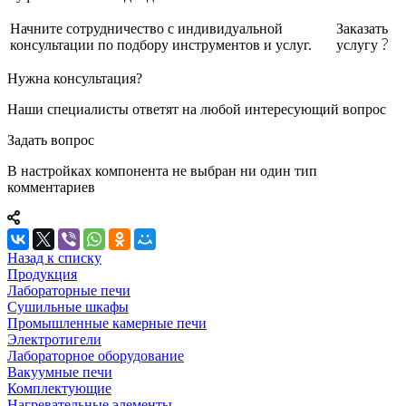
Начните сотрудничество с индивидуальной
Заказать
консультации по подбору инструментов и услуг.
услугу
Нужна консультация?
Наши специалисты ответят на любой интересующий вопрос
Задать вопрос
В настройках компонента не выбран ни один тип
комментариев
Назад к списку
Продукция
Лабораторные печи
Сушильные шкафы
Промышленные камерные печи
Электротигели
Лабораторное оборудование
Вакуумные печи
Комплектующие
Нагревательные элементы