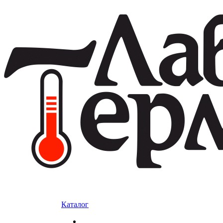
Каталог