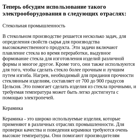
Теперь обсудим использование такого
электрооборудования в следующих отраслях:
Стекольная промышленность
В стекольном производстве решается несколько задач, для
определения свойств сырья для производства
высококачественного продукта. Эти задачи включают
плавление стекла во время переработки, выдувное
формование стекла для изготовления изделий различной
формы и многое другое. Кроме того, они также используются
для того, чтобы сделать стекло более прочным и лучшим
путем изгиба. Нагрев, необходимый для придания прочности
стеклянным изделиям, составляет от 700 до 900 градусов
Цельсия. Это помогает сделать изделия из стекла прочными, и
требуемая температура может быть легко достигнута с
помощью электропечей.
Керамика
Керамика - это широко используемые изделия, которые
применяют в различных отраслях промышленности. Для
проверки качества и поведения керамики требуются очень
высокие температуры. Они помогают производителям