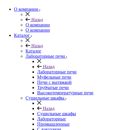
О компании
Назад
О компании
О компании
Каталог
Назад
Каталог
Лабораторные печи
Назад
Лабораторные печи
Муфельные печи
Печи с вытяжкой
Трубчатые печи
Высокотемпературные печи
Сушильные шкафы
Назад
Сушильные шкафы
Лабораторные
Промышленные
С вакуумом