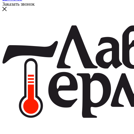
Заказать звонок