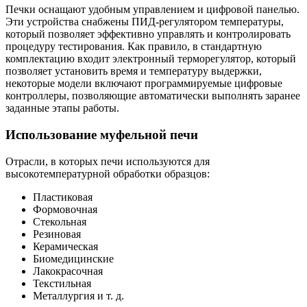
Печки оснащают удобным управлением и цифровой панелью.
Эти устройства снабжены ПИД-регулятором температуры,
который позволяет эффективно управлять и контролировать
процедуру тестирования. Как правило, в стандартную
комплектацию входит электронный терморегулятор, который
позволяет установить время и температуру выдержки,
некоторые модели включают программируемые цифровые
контроллеры, позволяющие автоматически выполнять заранее
заданные этапы работы.
Использование муфельной печи
Отрасли, в которых печи используются для
высокотемпературной обработки образцов:
Пластиковая
Формовочная
Стекольная
Резиновая
Керамическая
Биомедицинские
Лакокрасочная
Текстильная
Металлургия и т. д.