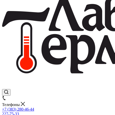
Телефоны
+7 (383) 280-46-44
227-75-33