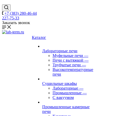
+7 (383) 280-46-44
227-75-33
Заказать звонок
Каталог
Лабораторные печи
Муфельные печи
—
Печи с вытяжкой
—
Трубчатые печи
—
Высокотемпературные
печи
Сушильные шкафы
Лабораторные
—
Промышленные
—
С вакуумом
Промышленные камерные
печи