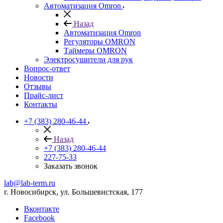
Автоматизация Omron
Назад
Автоматизация Omron
Регуляторы OMRON
Таймеры OMRON
Электросушители для рук
Вопрос-ответ
Новости
Отзывы
Прайс-лист
Контакты
+7 (383) 280-46-44
Назад
+7 (383) 280-46-44
227-75-33
Заказать звонок
lab@lab-term.ru
г. Новосибирск, ул. Большевистская, 177
Вконтакте
Facebook