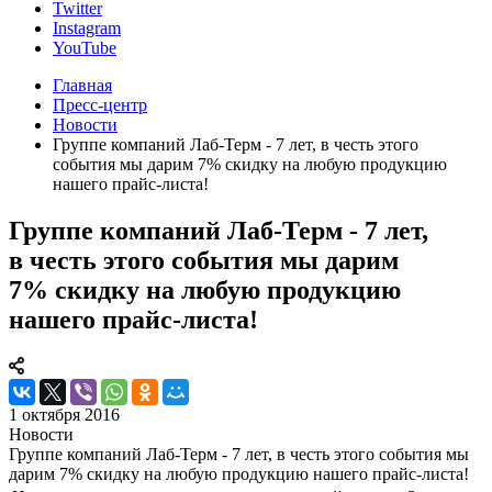
Twitter
Instagram
YouTube
Главная
Пресс-центр
Новости
Группе компаний Лаб-Терм - 7 лет, в честь этого
события мы дарим 7% скидку на любую продукцию
нашего прайс-листа!
Группе компаний Лаб-Терм - 7 лет,
в честь этого события мы дарим
7% скидку на любую продукцию
нашего прайс-листа!
1 октября 2016
Новости
Группе компаний Лаб-Терм - 7 лет, в честь этого события мы
дарим 7% скидку на любую продукцию нашего прайс-листа!