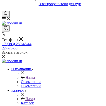
Электросушители для рук
Телефоны
+7 (383) 280-46-44
227-75-33
Заказать звонок
О компании
Назад
О компании
О компании
Каталог
Назад
Каталог