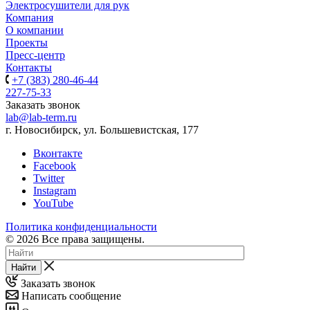
Электросушители для рук
Компания
О компании
Проекты
Пресс-центр
Контакты
+7 (383) 280-46-44
227-75-33
Заказать звонок
lab@lab-term.ru
г. Новосибирск, ул. Большевистская, 177
Вконтакте
Facebook
Twitter
Instagram
YouTube
Политика конфиденциальности
© 2026 Все права защищены.
Найти
Заказать звонок
Написать сообщение