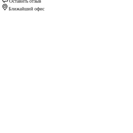
Оставить отзыв
Ближайший офис