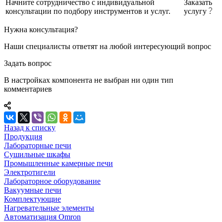
Начните сотрудничество с индивидуальной
Заказать
консультации по подбору инструментов и услуг.
услугу
Нужна консультация?
Наши специалисты ответят на любой интересующий вопрос
Задать вопрос
В настройках компонента не выбран ни один тип
комментариев
Назад к списку
Продукция
Лабораторные печи
Сушильные шкафы
Промышленные камерные печи
Электротигели
Лабораторное оборудование
Вакуумные печи
Комплектующие
Нагревательные элементы
Автоматизация Omron