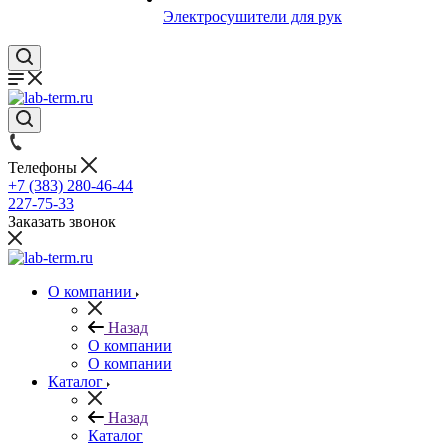
Электросушители для рук
Телефоны
+7 (383) 280-46-44
227-75-33
Заказать звонок
О компании
Назад
О компании
О компании
Каталог
Назад
Каталог