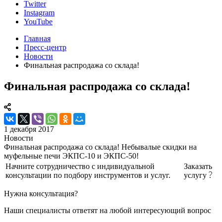
Twitter
Instagram
YouTube
Главная
Пресс-центр
Новости
Финальная распродажа со склада!
Финальная распродажа со склада!
1 декабря 2017
Новости
Финальная распродажа со склада! Небывалые скидки на
муфельные печи ЭКПС-10 и ЭКПС-50!
Начните сотрудничество с индивидуальной
Заказать
консультации по подбору инструментов и услуг.
услугу
Нужна консультация?
Наши специалисты ответят на любой интересующий вопрос