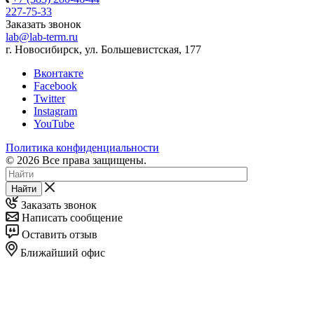
227-75-33
Заказать звонок
lab@lab-term.ru
г. Новосибирск, ул. Большевистская, 177
Вконтакте
Facebook
Twitter
Instagram
YouTube
Политика конфиденциальности
© 2026 Все права защищены.
Найти
Заказать звонок
Написать сообщение
Оставить отзыв
Ближайший офис