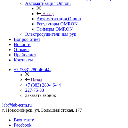
Автоматизация Omron
Назад
Автоматизация Omron
Регуляторы OMRON
Таймеры OMRON
Электросушители для рук
Вопрос-ответ
Новости
Отзывы
Прайс-лист
Контакты
+7 (383) 280-46-44
Назад
+7 (383) 280-46-44
227-75-33
Заказать звонок
lab@lab-term.ru
г. Новосибирск, ул. Большевистская, 177
Вконтакте
Facebook