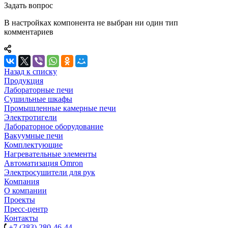
Задать вопрос
В настройках компонента не выбран ни один тип
комментариев
Назад к списку
Продукция
Лабораторные печи
Сушильные шкафы
Промышленные камерные печи
Электротигели
Лабораторное оборудование
Вакуумные печи
Комплектующие
Нагревательные элементы
Автоматизация Omron
Электросушители для рук
Компания
О компании
Проекты
Пресс-центр
Контакты
+7 (383) 280-46-44