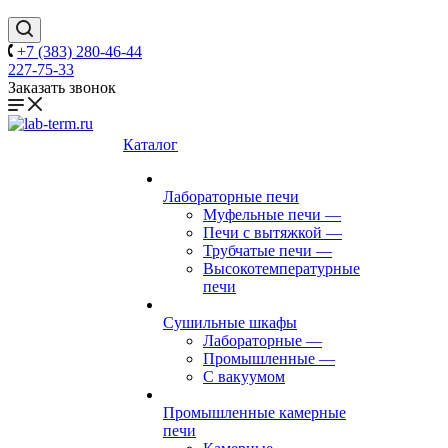
+7 (383) 280-46-44
227-75-33
Заказать звонок
Каталог
Лабораторные печи
Муфельные печи
—
Печи с вытяжкой
—
Трубчатые печи
—
Высокотемпературные
печи
Сушильные шкафы
Лабораторные
—
Промышленные
—
С вакуумом
Промышленные камерные
печи