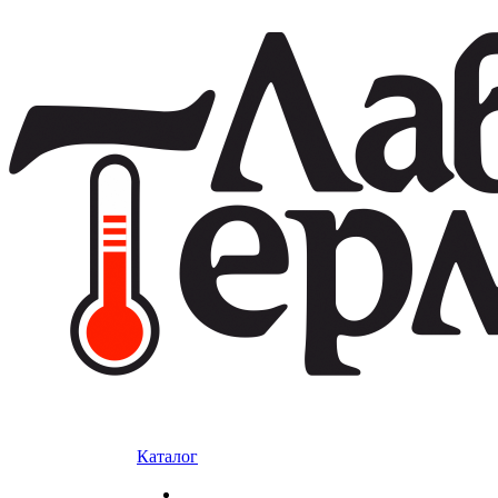
Каталог