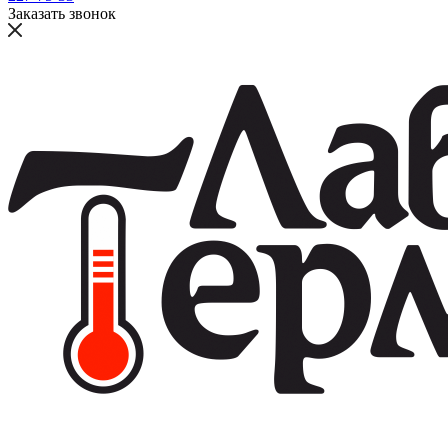
Заказать звонок