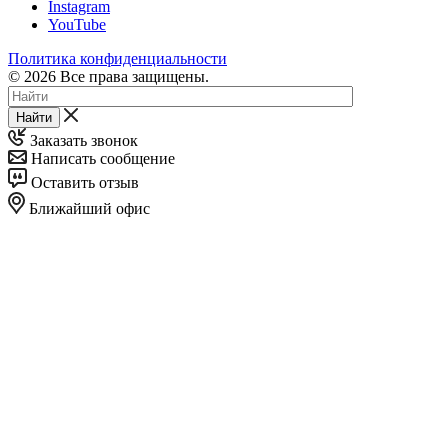
Instagram
YouTube
Политика конфиденциальности
© 2026 Все права защищены.
Найти
Заказать звонок
Написать сообщение
Оставить отзыв
Ближайший офис