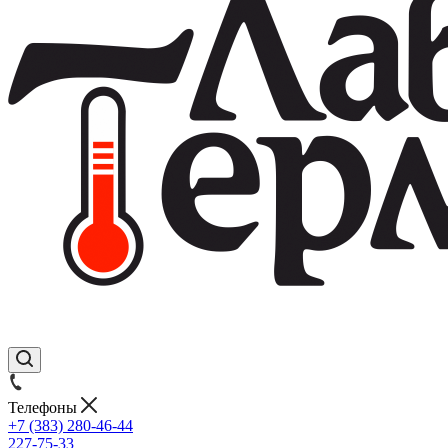
Телефоны
+7 (383) 280-46-44
227-75-33