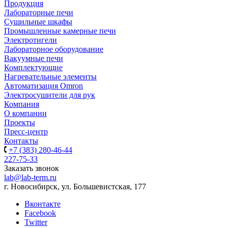
Продукция
Лабораторные печи
Сушильные шкафы
Промышленные камерные печи
Электротигели
Лабораторное оборудование
Вакуумные печи
Комплектующие
Нагревательные элементы
Автоматизация Omron
Электросушители для рук
Компания
О компании
Проекты
Пресс-центр
Контакты
+7 (383) 280-46-44
227-75-33
Заказать звонок
lab@lab-term.ru
г. Новосибирск, ул. Большевистская, 177
Вконтакте
Facebook
Twitter