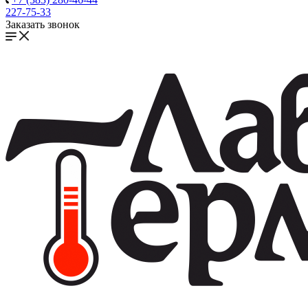
227-75-33
Заказать звонок