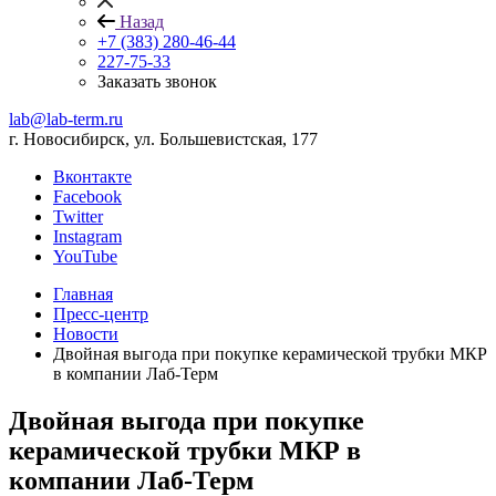
Назад
+7 (383) 280-46-44
227-75-33
Заказать звонок
lab@lab-term.ru
г. Новосибирск, ул. Большевистская, 177
Вконтакте
Facebook
Twitter
Instagram
YouTube
Главная
Пресс-центр
Новости
Двойная выгода при покупке керамической трубки МКР
в компании Лаб-Терм
Двойная выгода при покупке
керамической трубки МКР в
компании Лаб-Терм