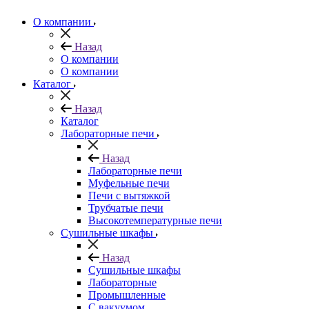
О компании
Назад
О компании
О компании
Каталог
Назад
Каталог
Лабораторные печи
Назад
Лабораторные печи
Муфельные печи
Печи с вытяжкой
Трубчатые печи
Высокотемпературные печи
Сушильные шкафы
Назад
Сушильные шкафы
Лабораторные
Промышленные
С вакуумом