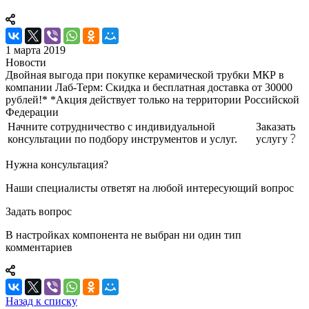
1 марта 2019
Новости
Двойная выгода при покупке керамической трубки МКР в
компании Лаб-Терм: Скидка и бесплатная доставка от 30000
рублей!* *Акция действует только на территории Российской
Федерации
Начните сотрудничество с индивидуальной
Заказать
консультации по подбору инструментов и услуг.
услугу
Нужна консультация?
Наши специалисты ответят на любой интересующий вопрос
Задать вопрос
В настройках компонента не выбран ни один тип
комментариев
Назад к списку