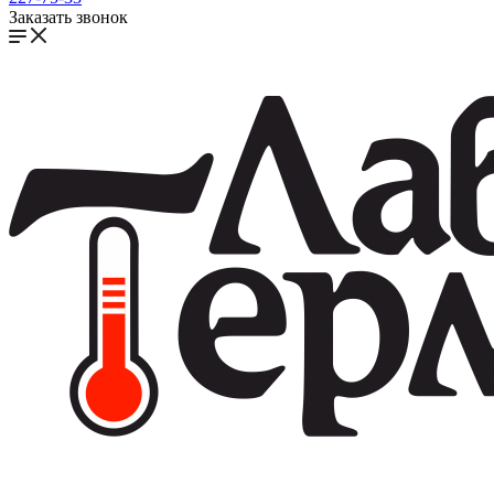
Заказать звонок