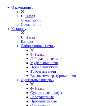
О компании
Назад
О компании
О компании
Каталог
Назад
Каталог
Лабораторные печи
Назад
Лабораторные печи
Муфельные печи
Печи с вытяжкой
Трубчатые печи
Высокотемпературные печи
Сушильные шкафы
Назад
Сушильные шкафы
Лабораторные
Промышленные
С вакуумом