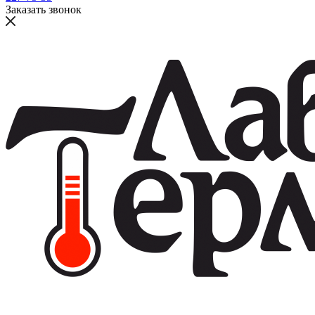
Заказать звонок