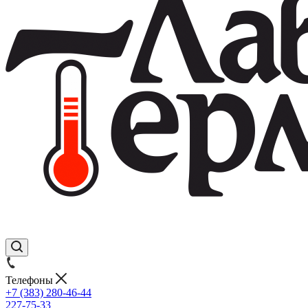
Телефоны
+7 (383) 280-46-44
227-75-33