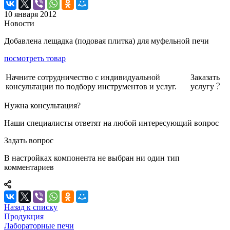
10 января 2012
Новости
Добавлена лещадка (подовая плитка) для муфельной печи
посмотреть товар
Начните сотрудничество с индивидуальной
Заказать
консультации по подбору инструментов и услуг.
услугу
Нужна консультация?
Наши специалисты ответят на любой интересующий вопрос
Задать вопрос
В настройках компонента не выбран ни один тип
комментариев
Назад к списку
Продукция
Лабораторные печи