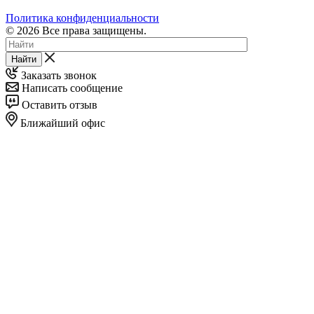
Политика конфиденциальности
© 2026 Все права защищены.
Найти
Заказать звонок
Написать сообщение
Оставить отзыв
Ближайший офис