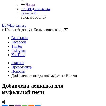
Назад
+7 (383) 280-46-44
227-75-33
Заказать звонок
lab@lab-term.ru
г. Новосибирск, ул. Большевистская, 177
Вконтакте
Facebook
Twitter
Instagram
YouTube
Главная
Пресс-центр
Новости
Добавлена лещадка для муфельной печи
Добавлена лещадка для
муфельной печи