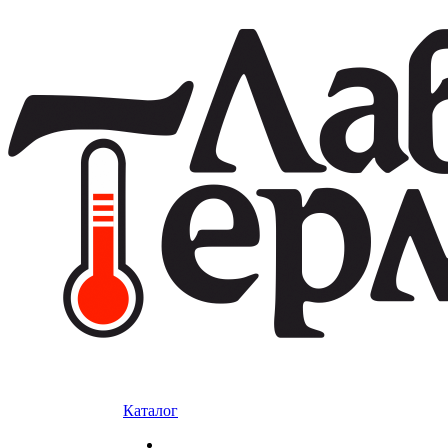
Каталог