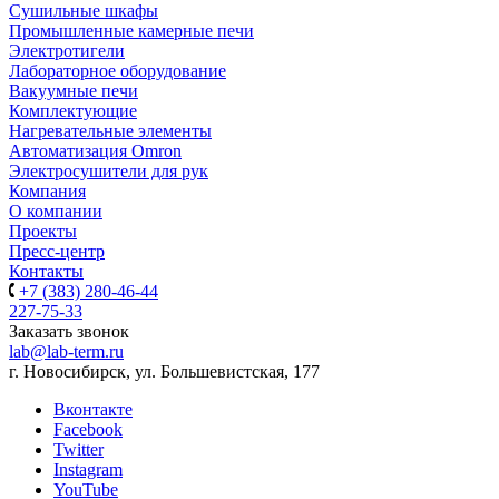
Сушильные шкафы
Промышленные камерные печи
Электротигели
Лабораторное оборудование
Вакуумные печи
Комплектующие
Нагревательные элементы
Автоматизация Omron
Электросушители для рук
Компания
О компании
Проекты
Пресс-центр
Контакты
+7 (383) 280-46-44
227-75-33
Заказать звонок
lab@lab-term.ru
г. Новосибирск, ул. Большевистская, 177
Вконтакте
Facebook
Twitter
Instagram
YouTube