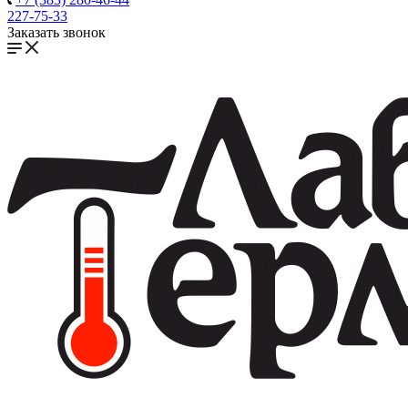
227-75-33
Заказать звонок