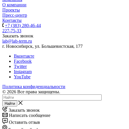
О компании
Проекты
Пресс-центр
Контакты
+7 (383) 280-46-44
227-75-33
Заказать звонок
lab@lab-term.ru
г. Новосибирск, ул. Большевистская, 177
Вконтакте
Facebook
Twitter
Instagram
YouTube
Политика конфиденциальности
© 2026 Все права защищены.
Найти
Заказать звонок
Написать сообщение
Оставить отзыв