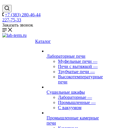
+7 (383) 280-46-44
227-75-33
Заказать звонок
Каталог
Лабораторные печи
Муфельные печи
—
Печи с вытяжкой
—
Трубчатые печи
—
Высокотемпературные
печи
Сушильные шкафы
Лабораторные
—
Промышленные
—
С вакуумом
Промышленные камерные
печи