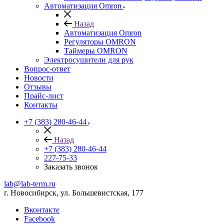
Автоматизация Omron
Назад
Автоматизация Omron
Регуляторы OMRON
Таймеры OMRON
Электросушители для рук
Вопрос-ответ
Новости
Отзывы
Прайс-лист
Контакты
+7 (383) 280-46-44
Назад
+7 (383) 280-46-44
227-75-33
Заказать звонок
lab@lab-term.ru
г. Новосибирск, ул. Большевистская, 177
Вконтакте
Facebook