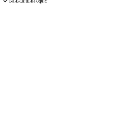
Ближайший офис