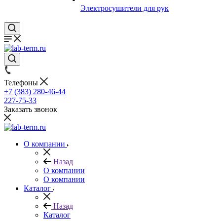
Электросушители для рук
Телефоны
+7 (383) 280-46-44
227-75-33
Заказать звонок
О компании
Назад
О компании
О компании
Каталог
Назад
Каталог