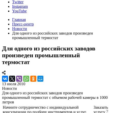
Twitter
Instagram
YouTube
Главная
Пресс-центр
Новости
Для одного из российских заводов произведен
промышленный термостат
Для одного из российских заводов
произведен промышленный
термостат
13 июля 2010
Новости
Для одного из российских заводов произведен
промышленный термостат с объемом рабочей камеры в 1000
литров
Начните сотрудничество с индивидуальной
Заказать
консультации по подбору инструментов и услуг.
услугу