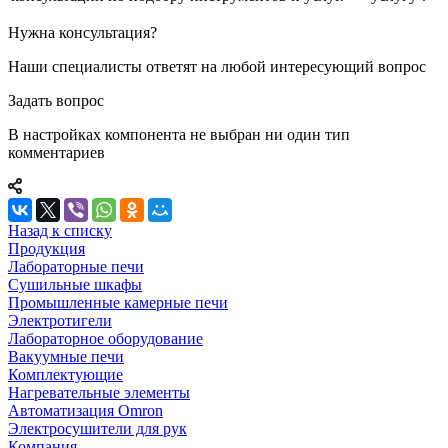
Нужна консультация?
Наши специалисты ответят на любой интересующий вопрос
Задать вопрос
В настройках компонента не выбран ни один тип
комментариев
Назад к списку
Продукция
Лабораторные печи
Сушильные шкафы
Промышленные камерные печи
Электротигели
Лабораторное оборудование
Вакуумные печи
Комплектующие
Нагревательные элементы
Автоматизация Omron
Электросушители для рук
Компания