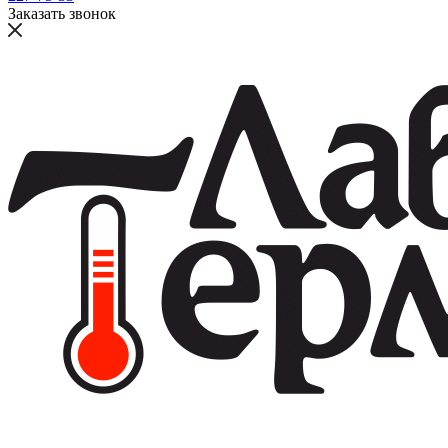
Заказать звонок