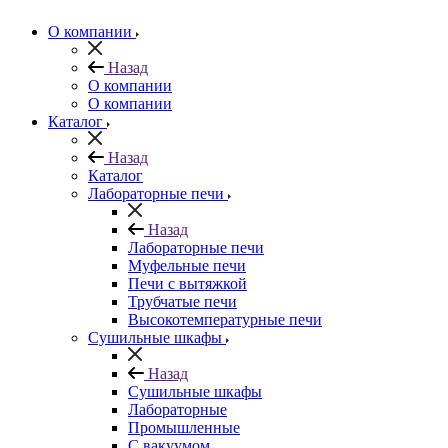
О компании
Назад
О компании
О компании
Каталог
Назад
Каталог
Лабораторные печи
Назад
Лабораторные печи
Муфельные печи
Печи с вытяжкой
Трубчатые печи
Высокотемпературные печи
Сушильные шкафы
Назад
Сушильные шкафы
Лабораторные
Промышленные
С вакуумом