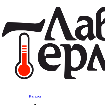
Каталог