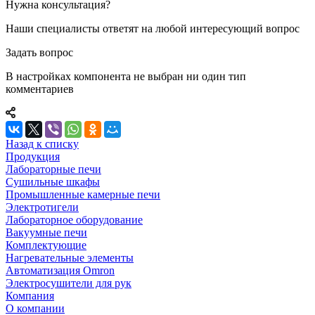
Нужна консультация?
Наши специалисты ответят на любой интересующий вопрос
Задать вопрос
В настройках компонента не выбран ни один тип
комментариев
Назад к списку
Продукция
Лабораторные печи
Сушильные шкафы
Промышленные камерные печи
Электротигели
Лабораторное оборудование
Вакуумные печи
Комплектующие
Нагревательные элементы
Автоматизация Omron
Электросушители для рук
Компания
О компании