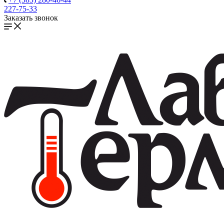
227-75-33
Заказать звонок