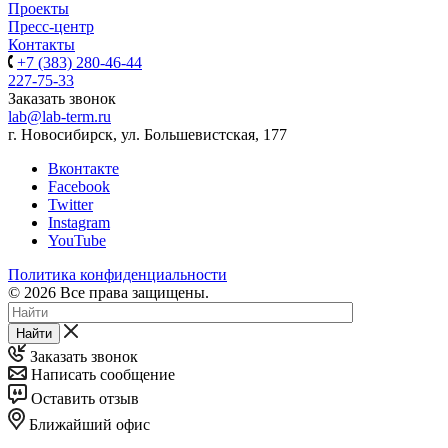
Проекты
Пресс-центр
Контакты
+7 (383) 280-46-44
227-75-33
Заказать звонок
lab@lab-term.ru
г. Новосибирск, ул. Большевистская, 177
Вконтакте
Facebook
Twitter
Instagram
YouTube
Политика конфиденциальности
© 2026 Все права защищены.
Найти
Заказать звонок
Написать сообщение
Оставить отзыв
Ближайший офис