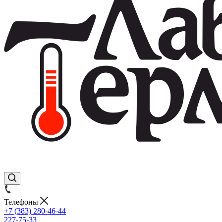
Телефоны
+7 (383) 280-46-44
227-75-33