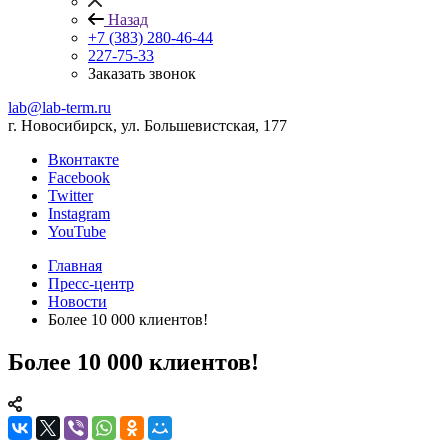
Назад
+7 (383) 280-46-44
227-75-33
Заказать звонок
lab@lab-term.ru
г. Новосибирск, ул. Большевистская, 177
Вконтакте
Facebook
Twitter
Instagram
YouTube
Главная
Пресс-центр
Новости
Более 10 000 клиентов!
Более 10 000 клиентов!