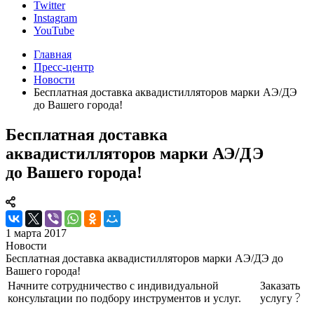
Twitter
Instagram
YouTube
Главная
Пресс-центр
Новости
Бесплатная доставка аквадистилляторов марки АЭ/ДЭ
до Вашего города!
Бесплатная доставка
аквадистилляторов марки АЭ/ДЭ
до Вашего города!
1 марта 2017
Новости
Бесплатная доставка аквадистилляторов марки АЭ/ДЭ до
Вашего города!
Начните сотрудничество с индивидуальной
Заказать
консультации по подбору инструментов и услуг.
услугу