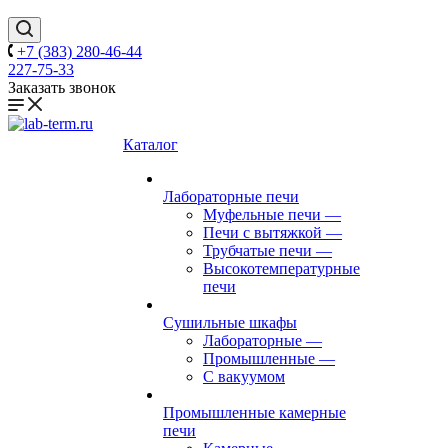
+7 (383) 280-46-44
227-75-33
Заказать звонок
Каталог
Лабораторные печи
Муфельные печи
—
Печи с вытяжкой
—
Трубчатые печи
—
Высокотемпературные
печи
Сушильные шкафы
Лабораторные
—
Промышленные
—
С вакуумом
Промышленные камерные
печи