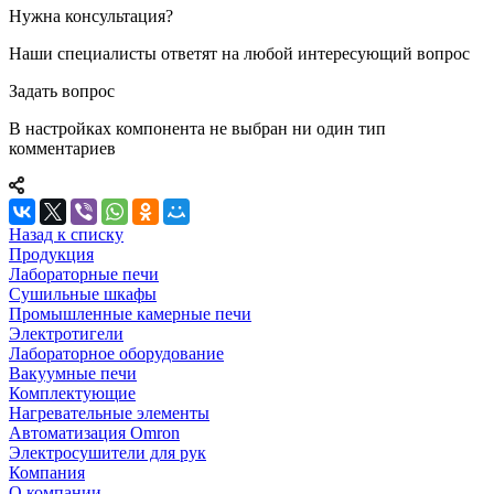
Нужна консультация?
Наши специалисты ответят на любой интересующий вопрос
Задать вопрос
В настройках компонента не выбран ни один тип
комментариев
Назад к списку
Продукция
Лабораторные печи
Сушильные шкафы
Промышленные камерные печи
Электротигели
Лабораторное оборудование
Вакуумные печи
Комплектующие
Нагревательные элементы
Автоматизация Omron
Электросушители для рук
Компания
О компании