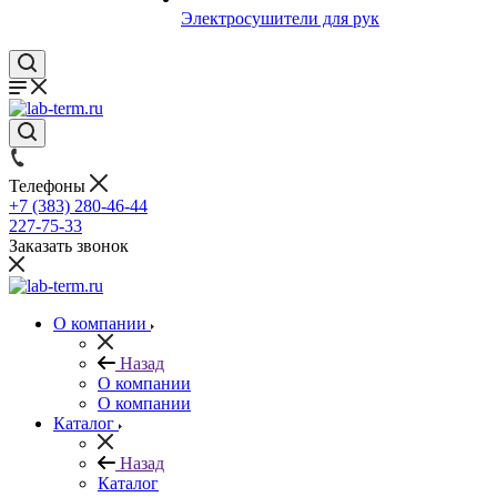
Электросушители для рук
Телефоны
+7 (383) 280-46-44
227-75-33
Заказать звонок
О компании
Назад
О компании
О компании
Каталог
Назад
Каталог