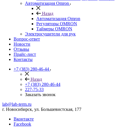
Автоматизация Omron
Назад
Автоматизация Omron
Регуляторы OMRON
Таймеры OMRON
Электросушители для рук
Вопрос-ответ
Новости
Отзывы
Прайс-лист
Контакты
+7 (383) 280-46-44
Назад
+7 (383) 280-46-44
227-75-33
Заказать звонок
lab@lab-term.ru
г. Новосибирск, ул. Большевистская, 177
Вконтакте
Facebook