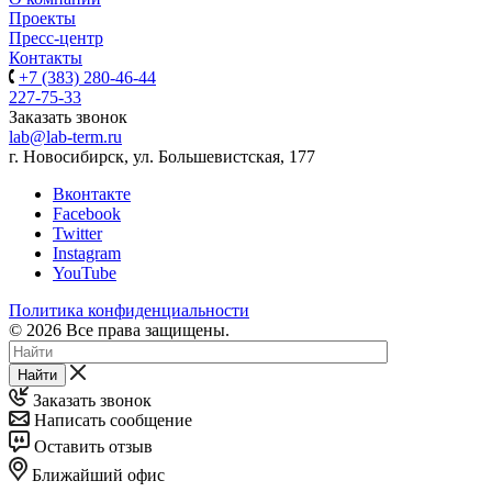
Проекты
Пресс-центр
Контакты
+7 (383) 280-46-44
227-75-33
Заказать звонок
lab@lab-term.ru
г. Новосибирск, ул. Большевистская, 177
Вконтакте
Facebook
Twitter
Instagram
YouTube
Политика конфиденциальности
© 2026 Все права защищены.
Найти
Заказать звонок
Написать сообщение
Оставить отзыв
Ближайший офис