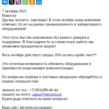
7 октября 2025
Новости
Друзья, коллеги, партнеры! В этом октябре наша компания
отмечает 16 лет на рынке промышленного и лабораторного
оборудования!
Этот путь был бы невозможен без вашего доверия и
поддержки. В благодарность за совместную работу мы
объявляем праздничную акцию!
Весь октябрь действует скидка 10% на весь прайс-лист!*
Это отличная возможность обновить оборудования и
приобрести недостающие комплектующие.
По вопросам подбора и поставки продукции обращайтесь к
нашим специалистам:
звоните по тел.: +7(383)280-46-44
пишите на почту:
zakaz@lab-term.ru
Будем рады ответить на ваши вопросы!
Наш сайт: lab-term.ru/company/