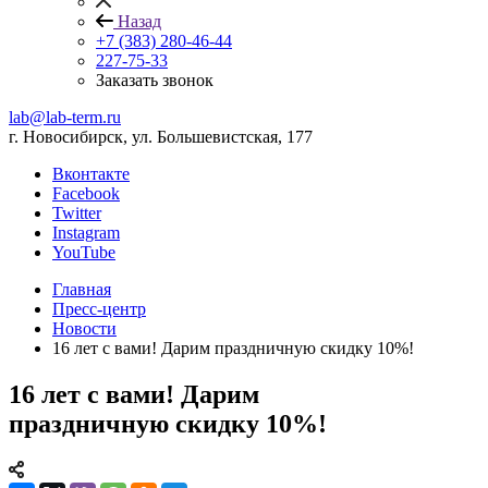
Назад
+7 (383) 280-46-44
227-75-33
Заказать звонок
lab@lab-term.ru
г. Новосибирск, ул. Большевистская, 177
Вконтакте
Facebook
Twitter
Instagram
YouTube
Главная
Пресс-центр
Новости
16 лет с вами! Дарим праздничную скидку 10%!
16 лет с вами! Дарим
праздничную скидку 10%!