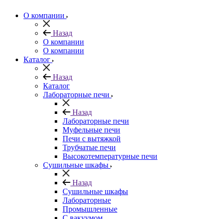
О компании
Назад
О компании
О компании
Каталог
Назад
Каталог
Лабораторные печи
Назад
Лабораторные печи
Муфельные печи
Печи с вытяжкой
Трубчатые печи
Высокотемпературные печи
Сушильные шкафы
Назад
Сушильные шкафы
Лабораторные
Промышленные
С вакуумом