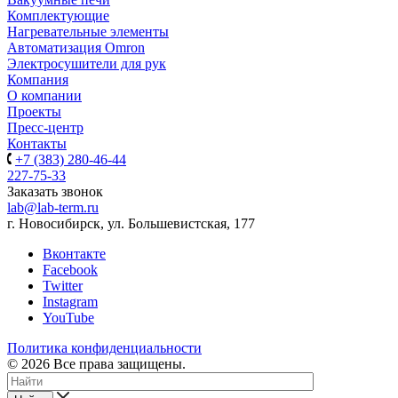
Комплектующие
Нагревательные элементы
Автоматизация Omron
Электросушители для рук
Компания
О компании
Проекты
Пресс-центр
Контакты
+7 (383) 280-46-44
227-75-33
Заказать звонок
lab@lab-term.ru
г. Новосибирск, ул. Большевистская, 177
Вконтакте
Facebook
Twitter
Instagram
YouTube
Политика конфиденциальности
© 2026 Все права защищены.