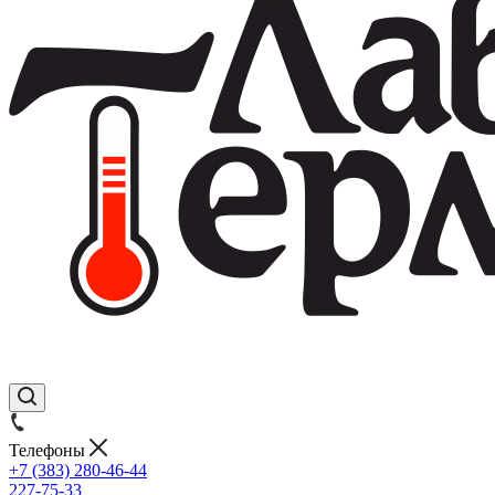
Телефоны
+7 (383) 280-46-44
227-75-33