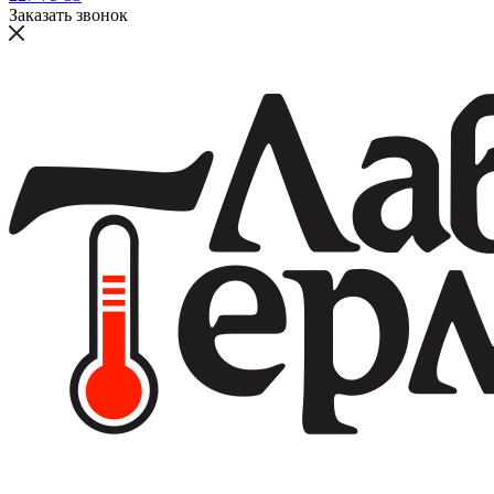
Заказать звонок