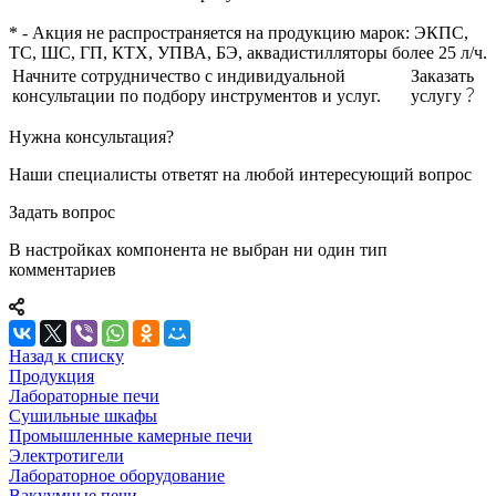
* - Акция не распространяется на продукцию марок: ЭКПС,
ТС, ШС, ГП, КТХ, УПВА, БЭ, аквадистилляторы более 25 л/ч.
Начните сотрудничество с индивидуальной
Заказать
консультации по подбору инструментов и услуг.
услугу
Нужна консультация?
Наши специалисты ответят на любой интересующий вопрос
Задать вопрос
В настройках компонента не выбран ни один тип
комментариев
Назад к списку
Продукция
Лабораторные печи
Сушильные шкафы
Промышленные камерные печи
Электротигели
Лабораторное оборудование
Вакуумные печи