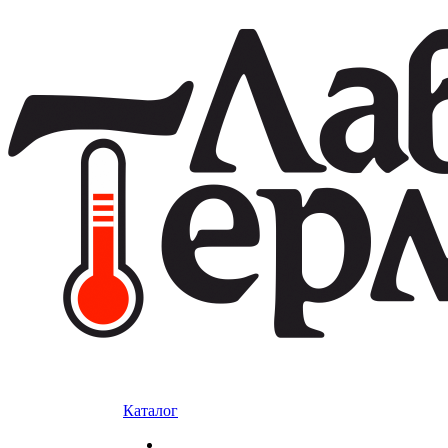
Каталог