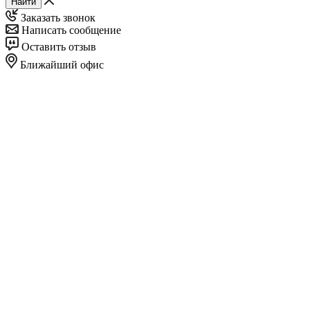
Найти
Заказать звонок
Написать сообщение
Оставить отзыв
Ближайший офис