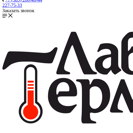
227-75-33
Заказать звонок