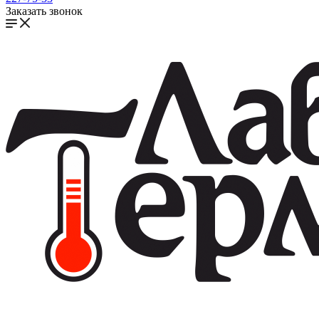
Заказать звонок