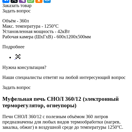
Заказать товар
Задать вопрос
Объём - 360л
Макс. температура - 1250°С
Установленная мощность - 42кВт
Рабочая камера (ШхГхВ) - 600x1200x500мм
Подробнее
Нужна консультация?
Наши специалисты ответят на любой интересующий вопрос
Задать вопрос
Муфельная печь СНОЛ 360/12 (электронный
терморегулятор, огнеупоры)
Печи СНОЛ 360/12 с полезным объёмом 360 литров
предназначены для любых видов термообработки (нагрев,
закалка, обжиг) в воздушной среде до температуры 1250°C.