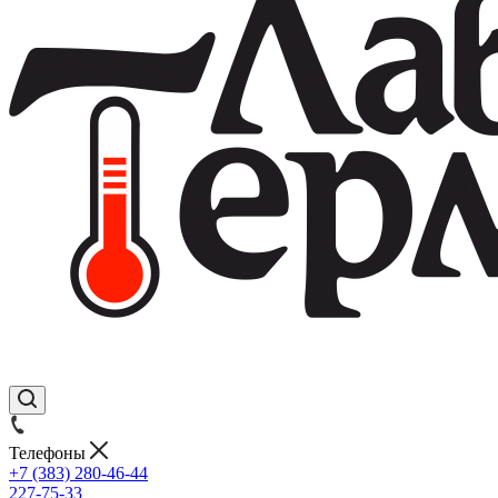
Телефоны
+7 (383) 280-46-44
227-75-33