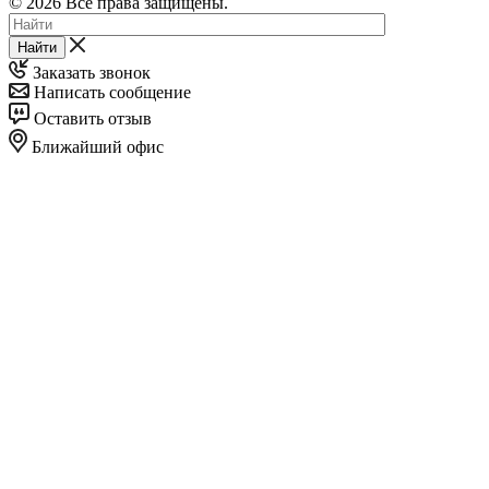
© 2026 Все права защищены.
Найти
Заказать звонок
Написать сообщение
Оставить отзыв
Ближайший офис