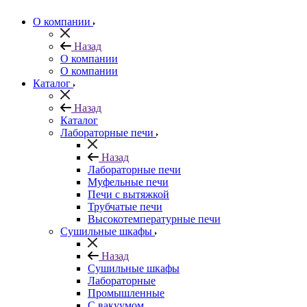
О компании
Назад
О компании
О компании
Каталог
Назад
Каталог
Лабораторные печи
Назад
Лабораторные печи
Муфельные печи
Печи с вытяжкой
Трубчатые печи
Высокотемпературные печи
Сушильные шкафы
Назад
Сушильные шкафы
Лабораторные
Промышленные
С вакуумом