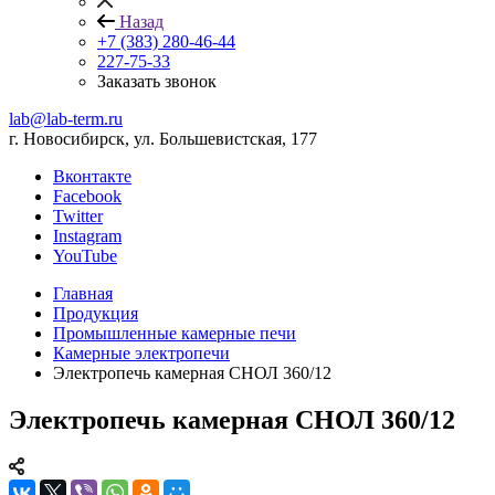
Назад
+7 (383) 280-46-44
227-75-33
Заказать звонок
lab@lab-term.ru
г. Новосибирск, ул. Большевистская, 177
Вконтакте
Facebook
Twitter
Instagram
YouTube
Главная
Продукция
Промышленные камерные печи
Камерные электропечи
Электропечь камерная СНОЛ 360/12
Электропечь камерная СНОЛ 360/12