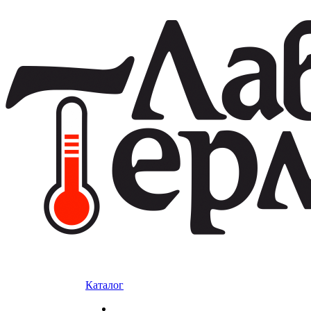
Каталог