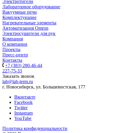
Электротигели
Лабораторное оборудование
Вакуумные печи
Комплектующие
Нагревательные элементы
Автоматизация Omron
Электросушители для рук
Компания
О компании
Проекты
Пресс-центр
Контакты
+7 (383) 280-46-44
227-75-33
Заказать звонок
lab@lab-term.ru
г. Новосибирск, ул. Большевистская, 177
Вконтакте
Facebook
Twitter
Instagram
YouTube
Политика конфиденциальности