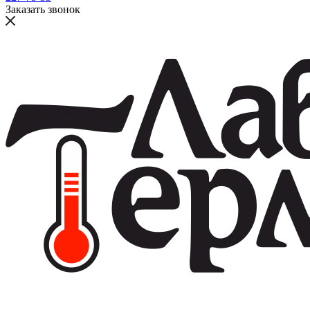
Заказать звонок