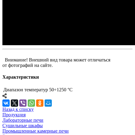
Внимание! Внешний вид товара может отличаться
от фотографий на сайте.
Характеристики
Диапазон температур
50÷1250 °С
Назад к списку
Продукция
Лабораторные печи
Сушильные шкафы
Промышленные камерные печи