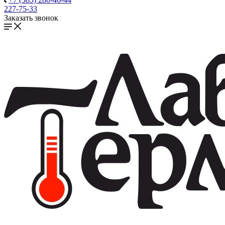
227-75-33
Заказать звонок