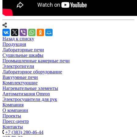
Назад к списку
Продукция
Лабораторные печи
Сушильные шкафы
Промышленные камерные печи
Электротигели
Лабораторное оборудование
Вакуумные печи
Комплектующие
Нагревательные элементы
Автоматизация Omron
Электросушители для рук
Компания
О компании
Проекты
Пресс-центр
Контакты
+7 (383) 280-46-44