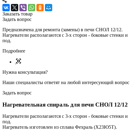
Заказать товар
Задать вопрос
Предназначена для ремонта (замены) в печи СНОЛ 12/12.
Нагреватели располагаются с 3-х сторон - боковые стенки и
под.
Подробнее
Нужна консультация?
Наши специалисты ответят на любой интересующий вопрос
Задать вопрос
Нагревательная спираль для печи СНОЛ 12/12
Нагреватели располагаются с 3-х сторон - боковые стенки и
под.
Нагреватель изготовлен из сплава Фехраль (Х23Ю5Т).