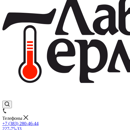
Телефоны
+7 (383) 280-46-44
227-75-33