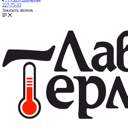
227-75-33
Заказать звонок