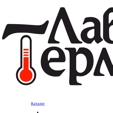
Каталог