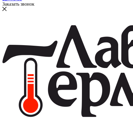
Заказать звонок