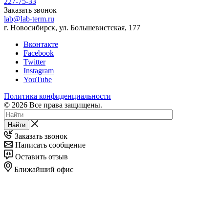
227-75-33
Заказать звонок
lab@lab-term.ru
г. Новосибирск, ул. Большевистская, 177
Вконтакте
Facebook
Twitter
Instagram
YouTube
Политика конфиденциальности
© 2026 Все права защищены.
Найти
Заказать звонок
Написать сообщение
Оставить отзыв
Ближайший офис