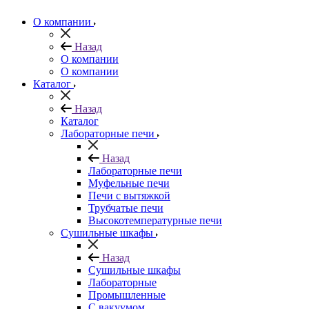
О компании
Назад
О компании
О компании
Каталог
Назад
Каталог
Лабораторные печи
Назад
Лабораторные печи
Муфельные печи
Печи с вытяжкой
Трубчатые печи
Высокотемпературные печи
Сушильные шкафы
Назад
Сушильные шкафы
Лабораторные
Промышленные
С вакуумом