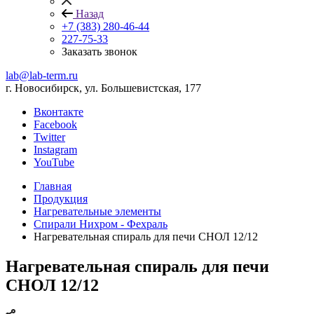
Назад
+7 (383) 280-46-44
227-75-33
Заказать звонок
lab@lab-term.ru
г. Новосибирск, ул. Большевистская, 177
Вконтакте
Facebook
Twitter
Instagram
YouTube
Главная
Продукция
Нагревательные элементы
Спирали Нихром - Фехраль
Нагревательная спираль для печи СНОЛ 12/12
Нагревательная спираль для печи
СНОЛ 12/12