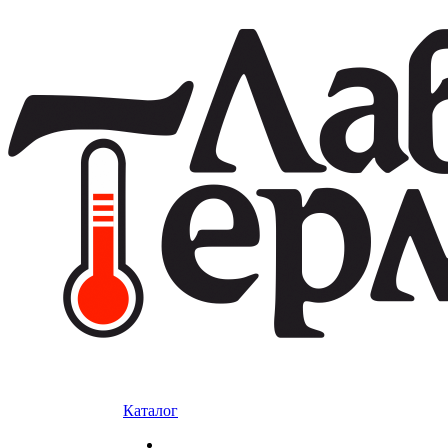
Каталог