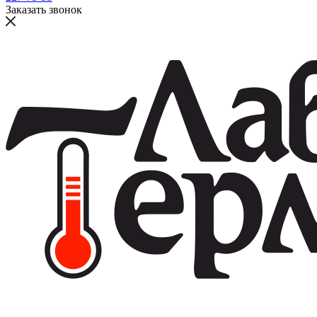
Заказать звонок