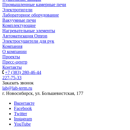
Промышленные камерные печи
Электротигели
Лабораторное оборудование
Вакуумные печи
Комплектующие
Нагревательные элементы
Автоматизация Omron
Электросушители для рук
Компания
О компании
Проекты
Пресс-центр
Контакты
+7 (383) 280-46-44
227-75-33
Заказать звонок
lab@lab-term.ru
г. Новосибирск, ул. Большевистская, 177
Вконтакте
Facebook
Twitter
Instagram
YouTube