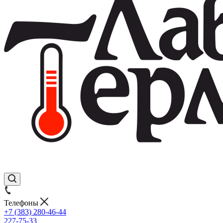
Телефоны
+7 (383) 280-46-44
227-75-33