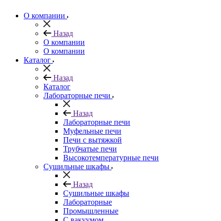
О компании
Назад
О компании
О компании
Каталог
Назад
Каталог
Лабораторные печи
Назад
Лабораторные печи
Муфельные печи
Печи с вытяжкой
Трубчатые печи
Высокотемпературные печи
Сушильные шкафы
Назад
Сушильные шкафы
Лабораторные
Промышленные
С вакуумом