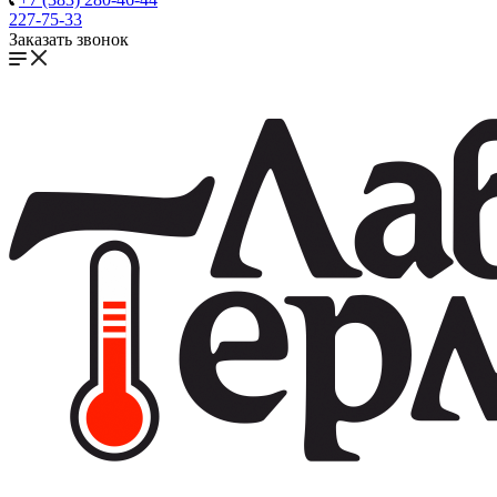
227-75-33
Заказать звонок