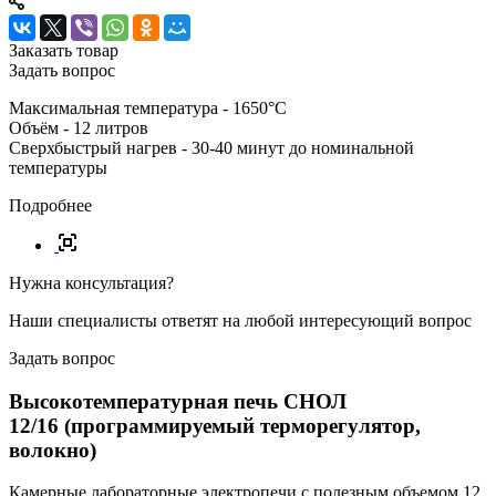
Заказать товар
Задать вопрос
Максимальная температура - 1650°С
Объём - 12 литров
Сверхбыстрый нагрев - 30-40 минут до номинальной
температуры
Подробнее
Нужна консультация?
Наши специалисты ответят на любой интересующий вопрос
Задать вопрос
Высокотемпературная печь СНОЛ
12/16 (программируемый терморегулятор,
волокно)
Камерные лабораторные электропечи с полезным объемом 12