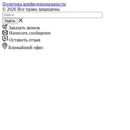
Политика конфиденциальности
© 2026 Все права защищены.
Найти
Заказать звонок
Написать сообщение
Оставить отзыв
Ближайший офис