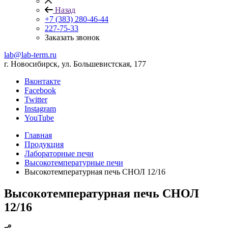
Назад
+7 (383) 280-46-44
227-75-33
Заказать звонок
lab@lab-term.ru
г. Новосибирск, ул. Большевистская, 177
Вконтакте
Facebook
Twitter
Instagram
YouTube
Главная
Продукция
Лабораторные печи
Высокотемпературные печи
Высокотемпературная печь СНОЛ 12/16
Высокотемпературная печь СНОЛ
12/16