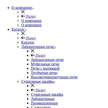
О компании
Назад
О компании
О компании
Каталог
Назад
Каталог
Лабораторные печи
Назад
Лабораторные печи
Муфельные печи
Печи с вытяжкой
Трубчатые печи
Высокотемпературные печи
Сушильные шкафы
Назад
Сушильные шкафы
Лабораторные
Промышленные
С вакуумом