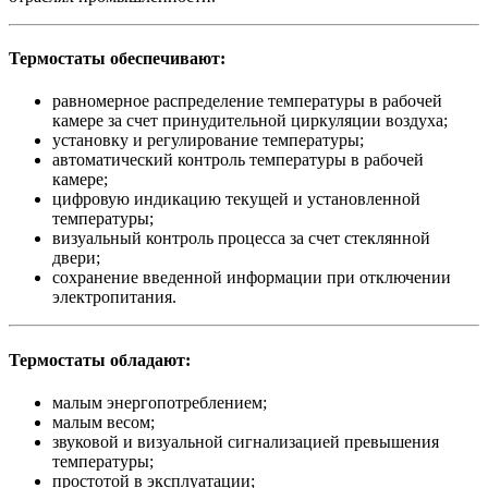
Термостаты обеспечивают:
равномерное распределение температуры в рабочей
камере за счет принудительной циркуляции воздуха;
установку и регулирование температуры;
автоматический контроль температуры в рабочей
камере;
цифровую индикацию текущей и установленной
температуры;
визуальный контроль процесса за счет стеклянной
двери;
сохранение введенной информации при отключении
электропитания.
Термостаты обладают:
малым энергопотреблением;
малым весом;
звуковой и визуальной сигнализацией превышения
температуры;
простотой в эксплуатации;