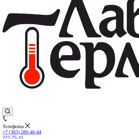
Телефоны
+7 (383) 280-46-44
227-75-33