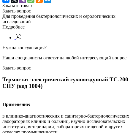
Заказать товар
Задать вопрос
Для проведения бактериологических и серологических
исследований
Подробнее
Нужна консультация?
Наши специалисты ответят на любой интересующий вопрос
Задать вопрос
Термостат электрический суховоздушый ТС-200
СПУ (код 1004)
Применение:
в клинико-диагностических и санитарно-бактериологических
лабораториях клиник и больниц, научно-исследовательских
институтах, ветеринарии, лабораториях пищевой и других
отраслях промышленности.