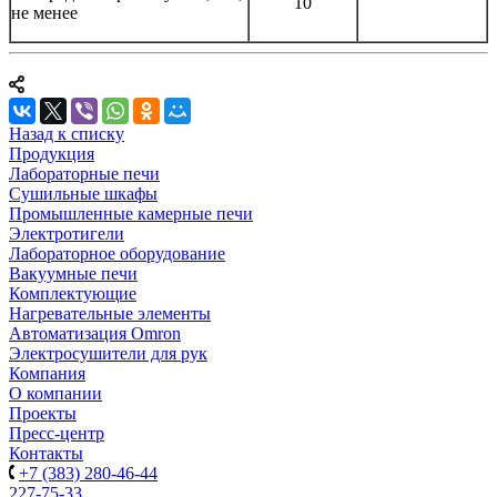
10
не менее
Назад к списку
Продукция
Лабораторные печи
Сушильные шкафы
Промышленные камерные печи
Электротигели
Лабораторное оборудование
Вакуумные печи
Комплектующие
Нагревательные элементы
Автоматизация Omron
Электросушители для рук
Компания
О компании
Проекты
Пресс-центр
Контакты
+7 (383) 280-46-44
227-75-33