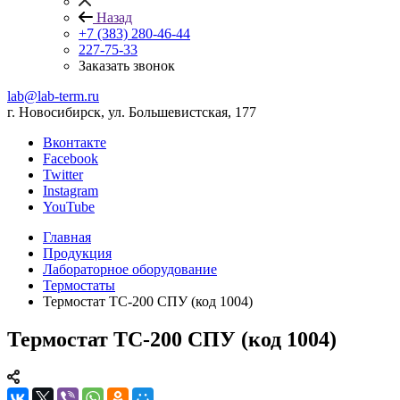
Назад
+7 (383) 280-46-44
227-75-33
Заказать звонок
lab@lab-term.ru
г. Новосибирск, ул. Большевистская, 177
Вконтакте
Facebook
Twitter
Instagram
YouTube
Главная
Продукция
Лабораторное оборудование
Термостаты
Термостат ТС-200 СПУ (код 1004)
Термостат ТС-200 СПУ (код 1004)