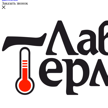
Заказать звонок