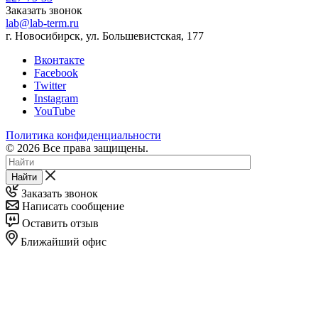
Заказать звонок
lab@lab-term.ru
г. Новосибирск, ул. Большевистская, 177
Вконтакте
Facebook
Twitter
Instagram
YouTube
Политика конфиденциальности
© 2026 Все права защищены.
Найти
Заказать звонок
Написать сообщение
Оставить отзыв
Ближайший офис