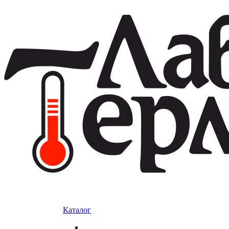
Каталог