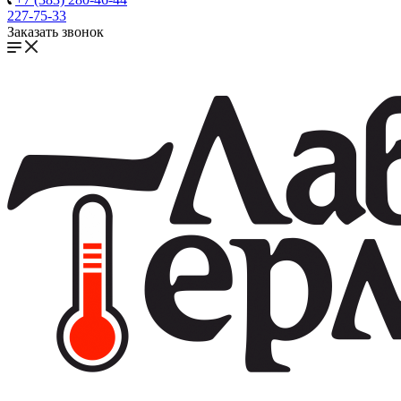
227-75-33
Заказать звонок