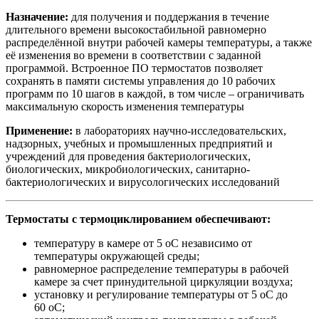
Назначение:
для получения и поддержания в течение
длительного времени высокостабильной равномерно
распределённой внутри рабочей камеры температуры, а также
её изменения во времени в соответствии с заданной
программой. Встроенное ПО термостатов позволяет
сохранять в памяти системы управления до 10 рабочих
программ по 10 шагов в каждой, в том числе – ограничивать
максимальную скорость изменения температуры
Применение:
в лабораториях научно-исследовательских,
надзорных, учебных и промышленных предприятий и
учреждений для проведения бактериологических,
биологических, микробиологических, санитарно-
бактериологических и вирусологических исследований
Термостаты с термоциклированием обеспечивают:
температуру в камере от 5 оС независимо от
температуры окружающей среды;
равномерное распределение температуры в рабочей
камере за счет принудительной циркуляции воздуха;
установку и регулирование температуры от 5 оС до
60 оС;