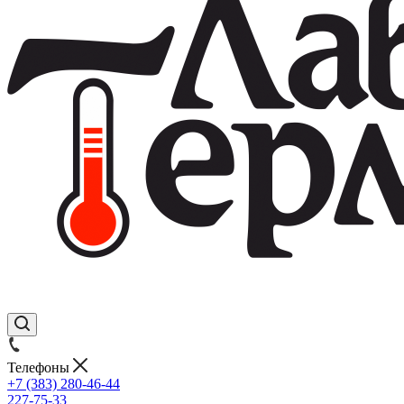
Телефоны
+7 (383) 280-46-44
227-75-33