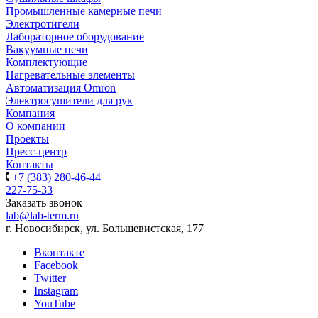
Промышленные камерные печи
Электротигели
Лабораторное оборудование
Вакуумные печи
Комплектующие
Нагревательные элементы
Автоматизация Omron
Электросушители для рук
Компания
О компании
Проекты
Пресс-центр
Контакты
+7 (383) 280-46-44
227-75-33
Заказать звонок
lab@lab-term.ru
г. Новосибирск, ул. Большевистская, 177
Вконтакте
Facebook
Twitter
Instagram
YouTube