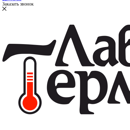
Заказать звонок