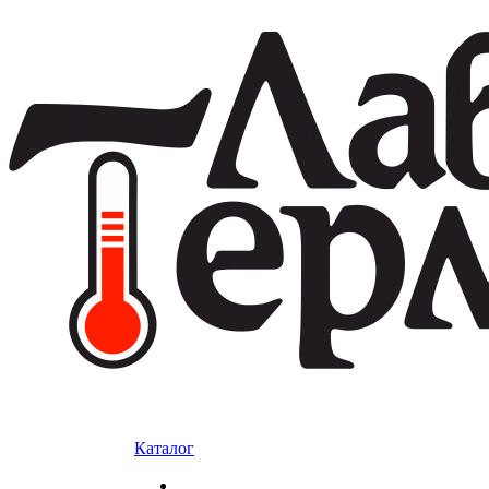
Каталог