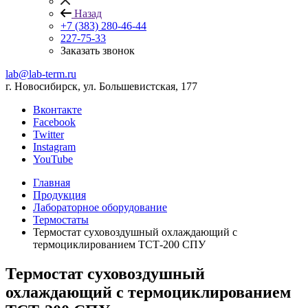
Назад
+7 (383) 280-46-44
227-75-33
Заказать звонок
lab@lab-term.ru
г. Новосибирск, ул. Большевистская, 177
Вконтакте
Facebook
Twitter
Instagram
YouTube
Главная
Продукция
Лабораторное оборудование
Термостаты
Термостат суховоздушный охлаждающий с
термоциклированием ТСТ-200 СПУ
Термостат суховоздушный
охлаждающий с термоциклированием