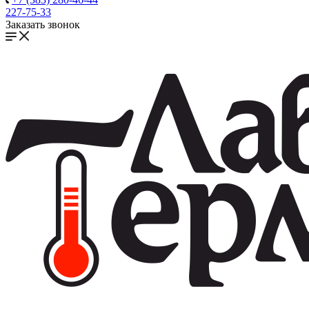
227-75-33
Заказать звонок