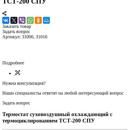
ТСТ-200 СПУ
Заказать товар
Задать вопрос
Артикул: 31006, 31016
Подробнее
Нужна консультация?
Наши специалисты ответят на любой интересующий вопрос
Задать вопрос
Термостат суховоздушный охлаждающий с
термоциклированием ТСТ-200 СПУ