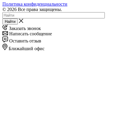
Политика конфиденциальности
© 2026 Все права защищены.
Найти
Заказать звонок
Написать сообщение
Оставить отзыв
Ближайший офис