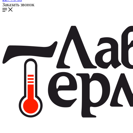
Заказать звонок