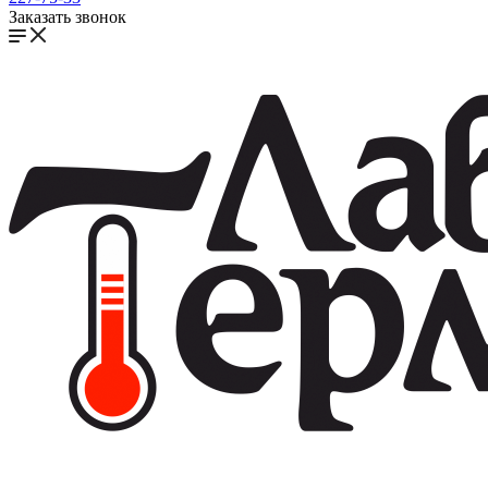
Заказать звонок