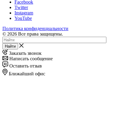
Facebook
Twitter
Instagram
YouTube
Политика конфиденциальности
© 2026 Все права защищены.
Найти
Заказать звонок
Написать сообщение
Оставить отзыв
Ближайший офис