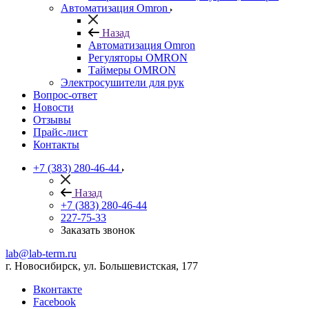
Автоматизация Omron
Назад
Автоматизация Omron
Регуляторы OMRON
Таймеры OMRON
Электросушители для рук
Вопрос-ответ
Новости
Отзывы
Прайс-лист
Контакты
+7 (383) 280-46-44
Назад
+7 (383) 280-46-44
227-75-33
Заказать звонок
lab@lab-term.ru
г. Новосибирск, ул. Большевистская, 177
Вконтакте
Facebook