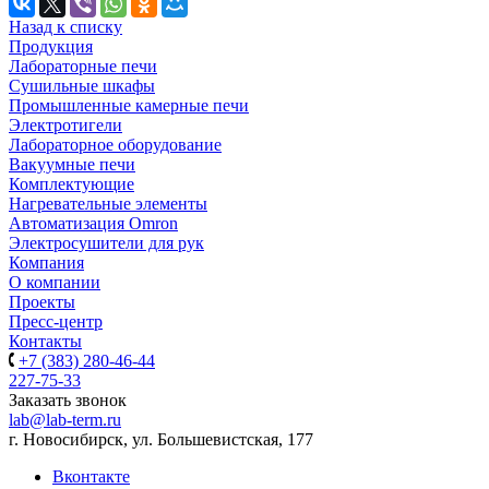
Назад к списку
Продукция
Лабораторные печи
Сушильные шкафы
Промышленные камерные печи
Электротигели
Лабораторное оборудование
Вакуумные печи
Комплектующие
Нагревательные элементы
Автоматизация Omron
Электросушители для рук
Компания
О компании
Проекты
Пресс-центр
Контакты
+7 (383) 280-46-44
227-75-33
Заказать звонок
lab@lab-term.ru
г. Новосибирск, ул. Большевистская, 177
Вконтакте