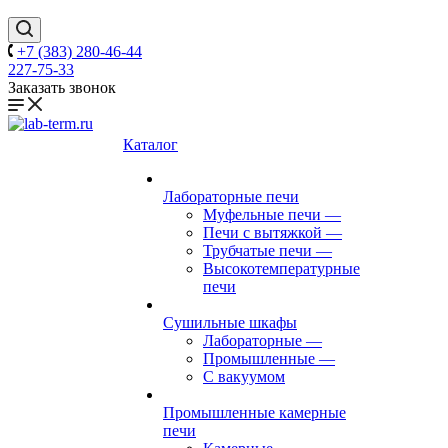
+7 (383) 280-46-44
227-75-33
Заказать звонок
Каталог
Лабораторные печи
Муфельные печи
—
Печи с вытяжкой
—
Трубчатые печи
—
Высокотемпературные
печи
Сушильные шкафы
Лабораторные
—
Промышленные
—
С вакуумом
Промышленные камерные
печи