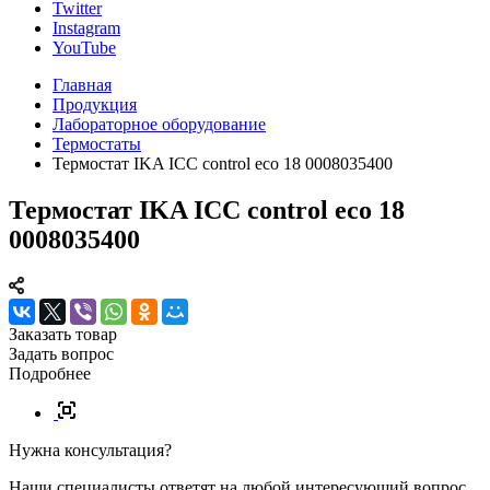
Twitter
Instagram
YouTube
Главная
Продукция
Лабораторное оборудование
Термостаты
Термостат IKA ICC control eco 18 0008035400
Термостат IKA ICC control eco 18
0008035400
Заказать товар
Задать вопрос
Подробнее
Нужна консультация?
Наши специалисты ответят на любой интересующий вопрос