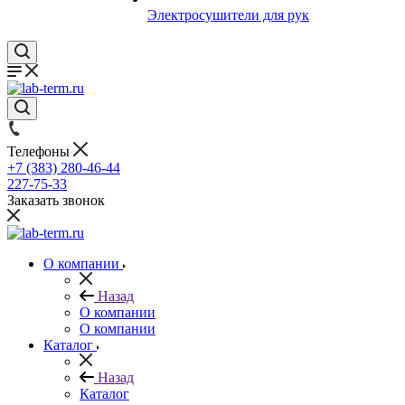
Электросушители для рук
Телефоны
+7 (383) 280-46-44
227-75-33
Заказать звонок
О компании
Назад
О компании
О компании
Каталог
Назад
Каталог