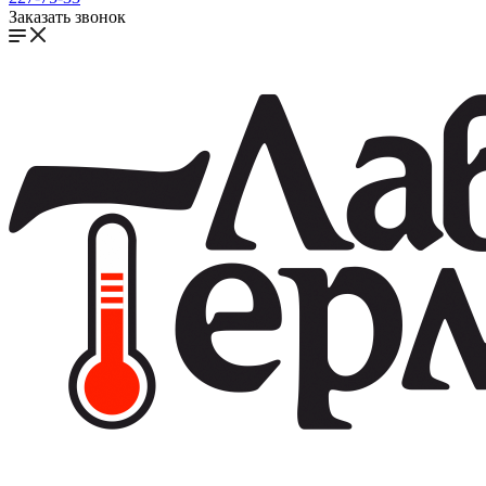
Заказать звонок