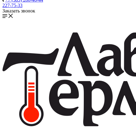
227-75-33
Заказать звонок