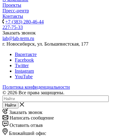
Проекты
Пресс-центр
Контакты
+7 (383) 280-46-44
227-75-33
Заказать звонок
lab@lab-term.ru
г. Новосибирск, ул. Большевистская, 177
Вконтакте
Facebook
Twitter
Instagram
YouTube
Политика конфиденциальности
© 2026 Все права защищены.
Найти
Заказать звонок
Написать сообщение
Оставить отзыв
Ближайший офис