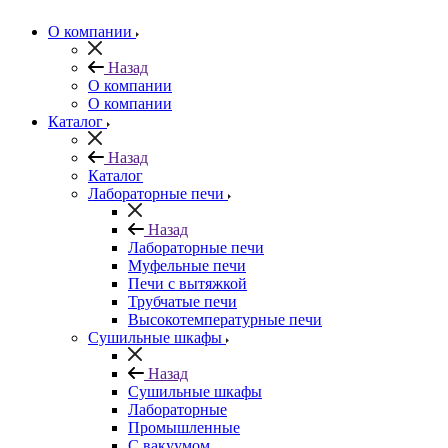
О компании
Назад
О компании
О компании
Каталог
Назад
Каталог
Лабораторные печи
Назад
Лабораторные печи
Муфельные печи
Печи с вытяжкой
Трубчатые печи
Высокотемпературные печи
Сушильные шкафы
Назад
Сушильные шкафы
Лабораторные
Промышленные
С вакуумом