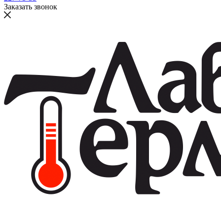
Заказать звонок