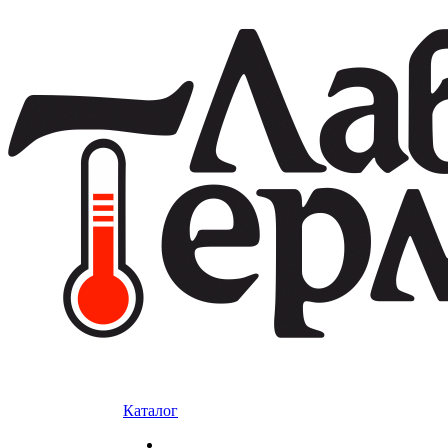
Каталог