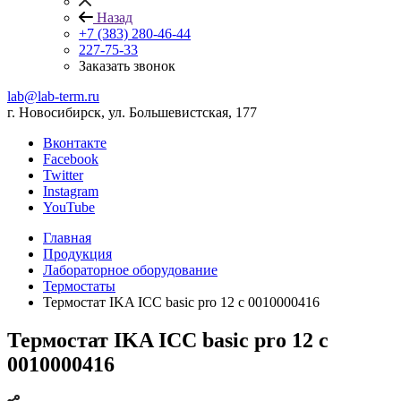
Назад
+7 (383) 280-46-44
227-75-33
Заказать звонок
lab@lab-term.ru
г. Новосибирск, ул. Большевистская, 177
Вконтакте
Facebook
Twitter
Instagram
YouTube
Главная
Продукция
Лабораторное оборудование
Термостаты
Термостат IKA ICC basic pro 12 c 0010000416
Термостат IKA ICC basic pro 12 c
0010000416