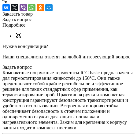
Заказать товар
Задать вопрос
Подробнее
Нужна консультация?
Наши специалисты ответят на любой интересующий вопрос
Задать вопрос
Компактные погружные термостаты ICC basic предназначены
для термостатирования жидкостей до 150°C. Они также
представляют собой крайне рентабельное и эффективное
решение для таких стандартных сфер применения, как
термостатирование проб. Практичная ручка и компактная
конструкция гарантируют безопасность транспортировки и
удобство в использовании. Встроенная опорная стойка
обеспечивает безопасность в стоячем положении и
одновременно служит для защиты поплавка и
нагревательного элемента. Зажим для крепления к корпусу
ванны входит в комплект поставки.