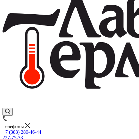
Телефоны
+7 (383) 280-46-44
227-75-33