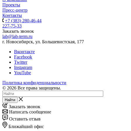
Проекты
Пресс-центр
Контакты
+7 (383) 280-46-44
227-75-33
Заказать звонок
lab@lab-term.ru
г. Новосибирск, ул. Большевистская, 177
Вконтакте
Facebook
Twitter
Instagram
YouTube
Политика конфиденциальности
© 2026 Все права защищены.
Найти
Заказать звонок
Написать сообщение
Оставить отзыв
Ближайший офис