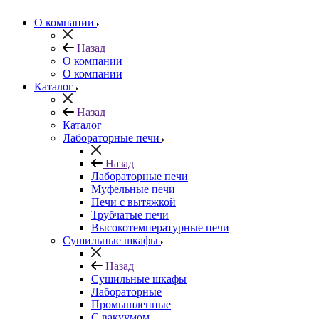
О компании
Назад
О компании
О компании
Каталог
Назад
Каталог
Лабораторные печи
Назад
Лабораторные печи
Муфельные печи
Печи с вытяжкой
Трубчатые печи
Высокотемпературные печи
Сушильные шкафы
Назад
Сушильные шкафы
Лабораторные
Промышленные
С вакуумом