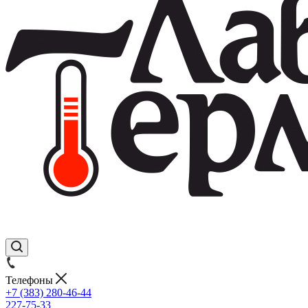
Телефоны
+7 (383) 280-46-44
227-75-33