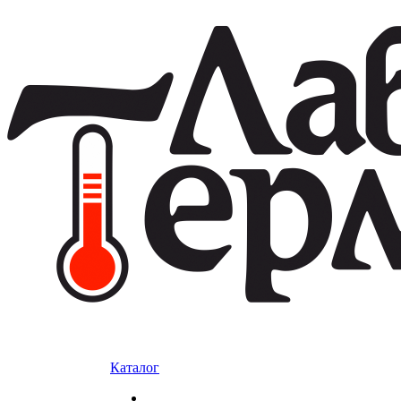
Каталог