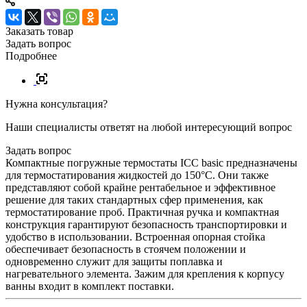
Заказать товар
Задать вопрос
Подробнее
Нужна консультация?
Наши специалисты ответят на любой интересующий вопрос
Задать вопрос
Компактные погружные термостаты ICC basic предназначены
для термостатирования жидкостей до 150°C. Они также
представляют собой крайне рентабельное и эффективное
решение для таких стандартных сфер применения, как
термостатирование проб. Практичная ручка и компактная
конструкция гарантируют безопасность транспортировки и
удобство в использовании. Встроенная опорная стойка
обеспечивает безопасность в стоячем положении и
одновременно служит для защиты поплавка и
нагревательного элемента. Зажим для крепления к корпусу
ванны входит в комплект поставки.