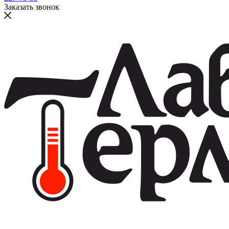
Заказать звонок