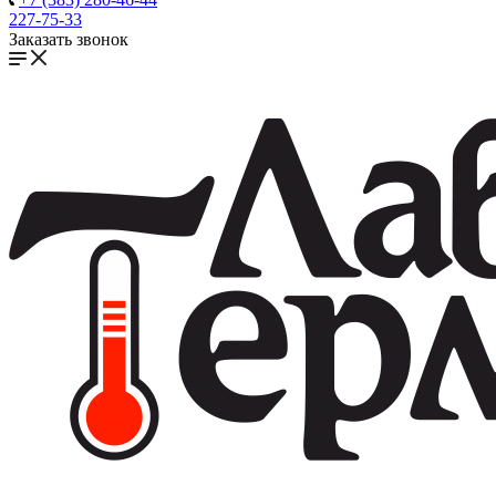
227-75-33
Заказать звонок