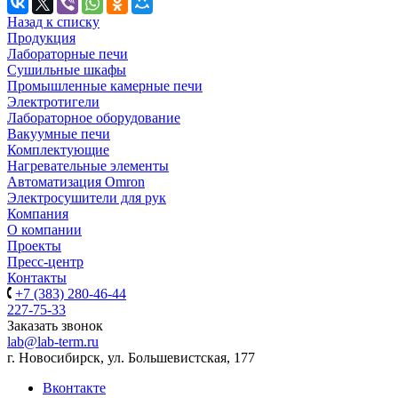
Назад к списку
Продукция
Лабораторные печи
Сушильные шкафы
Промышленные камерные печи
Электротигели
Лабораторное оборудование
Вакуумные печи
Комплектующие
Нагревательные элементы
Автоматизация Omron
Электросушители для рук
Компания
О компании
Проекты
Пресс-центр
Контакты
+7 (383) 280-46-44
227-75-33
Заказать звонок
lab@lab-term.ru
г. Новосибирск, ул. Большевистская, 177
Вконтакте