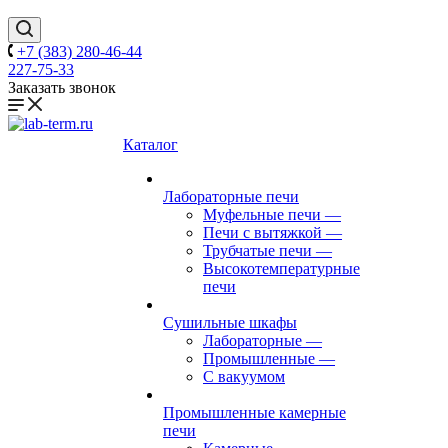
+7 (383) 280-46-44
227-75-33
Заказать звонок
Каталог
Лабораторные печи
Муфельные печи
—
Печи с вытяжкой
—
Трубчатые печи
—
Высокотемпературные
печи
Сушильные шкафы
Лабораторные
—
Промышленные
—
С вакуумом
Промышленные камерные
печи