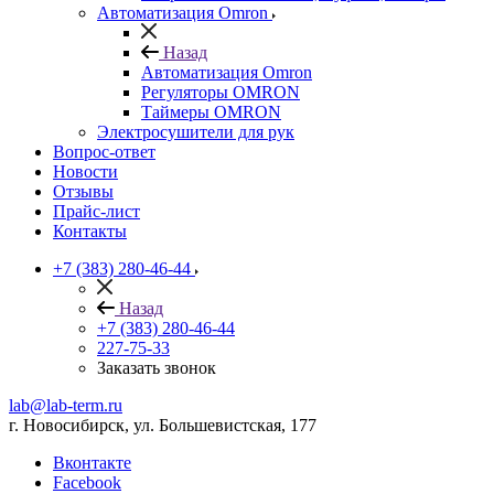
Автоматизация Omron
Назад
Автоматизация Omron
Регуляторы OMRON
Таймеры OMRON
Электросушители для рук
Вопрос-ответ
Новости
Отзывы
Прайс-лист
Контакты
+7 (383) 280-46-44
Назад
+7 (383) 280-46-44
227-75-33
Заказать звонок
lab@lab-term.ru
г. Новосибирск, ул. Большевистская, 177
Вконтакте
Facebook