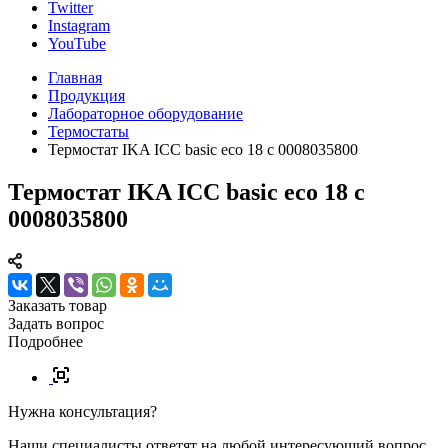
Twitter
Instagram
YouTube
Главная
Продукция
Лабораторное оборудование
Термостаты
Термостат IKA ICC basic eco 18 c 0008035800
Термостат IKA ICC basic eco 18 c
0008035800
Заказать товар
Задать вопрос
Подробнее
Нужна консультация?
Наши специалисты ответят на любой интересующий вопрос