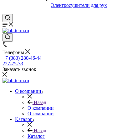
Электросушители для рук
Телефоны
+7 (383) 280-46-44
227-75-33
Заказать звонок
О компании
Назад
О компании
О компании
Каталог
Назад
Каталог