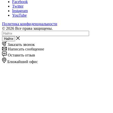
Facebook
Twitter
Instagram
YouTube
Политика конфиденциальности
© 2026 Все права защищены.
Найти
Заказать звонок
Написать сообщение
Оставить отзыв
Ближайший офис